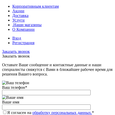
Корпоративным клиентам
Акции
Доставка
Услуги
.Наши магазины
О Компании
Вход
Регистрация
Заказать звонок
Заказать звонок
Оставьте Ваше сообщение и контактные данные и наши
специалисты свяжутся с Вами в ближайшее рабочее время для
решения Вашего вопроса.
Ваш телефон
*
Ваше имя
Я согласен на
обработку персональных данных.
*