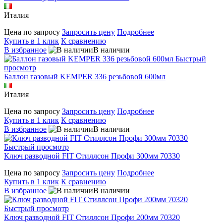
Италия
Цена по запросу
Запросить цену
Подробнее
Купить в 1 клик
К сравнению
В избранное
В наличии
Быстрый
просмотр
Баллон газовый KEMPER 336 резьбовой 600мл
Италия
Цена по запросу
Запросить цену
Подробнее
Купить в 1 клик
К сравнению
В избранное
В наличии
Быстрый просмотр
Ключ разводной FIT Стиллсон Профи 300мм 70330
Цена по запросу
Запросить цену
Подробнее
Купить в 1 клик
К сравнению
В избранное
В наличии
Быстрый просмотр
Ключ разводной FIT Стиллсон Профи 200мм 70320