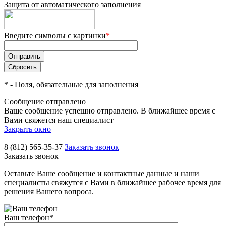
Защита от автоматического заполнения
Введите символы с картинки
*
*
- Поля, обязательные для заполнения
Сообщение отправлено
Ваше сообщение успешно отправлено. В ближайшее время с
Вами свяжется наш специалист
Закрыть окно
8 (812) 565-35-37
Заказать звонок
Заказать звонок
Оставьте Ваше сообщение и контактные данные и наши
специалисты свяжутся с Вами в ближайшее рабочее время для
решения Вашего вопроса.
Ваш телефон
*