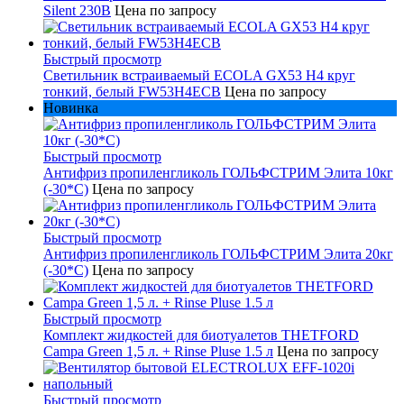
Silent 230В
Цена по запросу
Быстрый просмотр
Светильник встраиваемый ECOLA GX53 H4 круг
тонкий, белый FW53H4ECB
Цена по запросу
Новинка
Быстрый просмотр
Антифриз пропиленгликоль ГОЛЬФСТРИМ Элита 10кг
(-30*С)
Цена по запросу
Быстрый просмотр
Антифриз пропиленгликоль ГОЛЬФСТРИМ Элита 20кг
(-30*С)
Цена по запросу
Быстрый просмотр
Комплект жидкостей для биотуалетов THETFORD
Campa Green 1,5 л. + Rinse Pluse 1.5 л
Цена по запросу
Быстрый просмотр