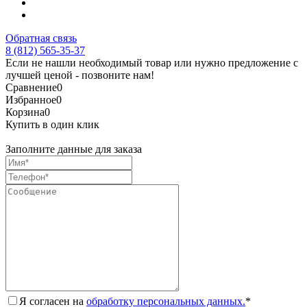
Обратная связь
8 (812) 565-35-37
Если не нашли необходимый товар или нужно предложение с
лучшей ценой - позвоните нам!
Сравнение
0
Избранное
0
Корзина
0
Купить в один клик
Заполните данные для заказа
Я согласен на
обработку персональных данных.
*