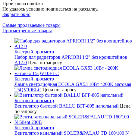
Произошла ошибка
Не удалось успешно подписаться на рассылку.
Закрыть окно
Самые продаваемые товары
Просмотренные товары
Быстрый просмотр
Набор для радиаторов APRIORI 1/2" без кронштейнов
A12-0
Цена по запросу
Быстрый просмотр
Лампа светодиодная ECOLA GX53 10Вт 4200K матовая
T5QV10ELC
Цена по запросу
Быстрый просмотр
Вентилятор бытовой BALLU BFF-805 напольный
Цена
по запросу
Быстрый просмотр
Вентилятор канальный SOLER&PALAU TD 160/100 N