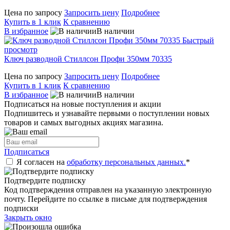
Цена по запросу
Запросить цену
Подробнее
Купить в 1 клик
К сравнению
В избранное
В наличии
Быстрый
просмотр
Ключ разводной Стиллсон Профи 350мм 70335
Цена по запросу
Запросить цену
Подробнее
Купить в 1 клик
К сравнению
В избранное
В наличии
Подписаться на новые поступления и акции
Подпишитесь и узнавайте первыми о поступлении новых
товаров и самых выгодных акциях магазина.
Подписаться
Я согласен на
обработку персональных данных.
*
Подтвердите подписку
Код подтверждения отправлен на указанную электронную
почту. Перейдите по ссылке в письме для подтверждения
подписки
Закрыть окно