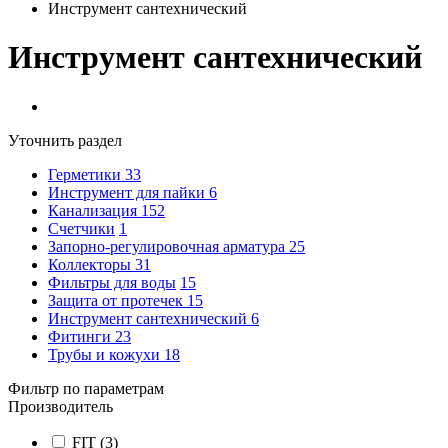
Инструмент сантехнический
Инструмент сантехнический
Уточнить раздел
Герметики
33
Инструмент для пайки
6
Канализация
152
Счетчики
1
Запорно-регулировочная арматура
25
Коллекторы
31
Фильтры для воды
15
Защита от протечек
15
Инструмент сантехнический
6
Фитинги
23
Трубы и кожухи
18
Фильтр по параметрам
Производитель
FIT
(3)