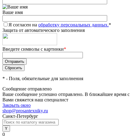
Ваше имя
Я согласен на
обработку персональных данных.
*
Защита от автоматического заполнения
Введите символы с картинки
*
*
- Поля, обязательные для заполнения
Сообщение отправлено
Ваше сообщение успешно отправлено. В ближайшее время с
Вами свяжется наш специалист
Закрыть окно
shop@prosantexniky.ru
Санкт-Петербург
0