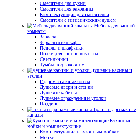
Смесители для кухни
Смесители для раковины
Комплектующие для смесителей
Смесители с гигиеническим душем
Мебель для ванной
комнаты
Зеркала
Зеркальные шкафы
Пеналы и шкафчики
Полки для ванной комнаты
Светильники
Тумбы под раковину
Душевые кабины и
уголки
Гидромассажные боксы
Душевые двери и стенки
Душевые кабины
Душевые ограждения и уголки
Поддоны
Трапы и дренажные
каналы
Кухонные
мойки и комплектующие
Комплектующие к кухонным мойкам
Мойки