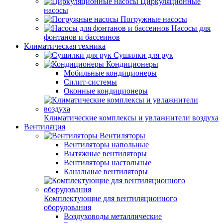
Циркуляционные
насосы
Погружные насосы
Насосы для
фонтанов и бассеинов
Климатическая техника
Сушилки для рук
Кондиционеры
Мобильные кондиционеры
Сплит-системы
Оконные кондиционеры
Климатические комплексы и увлажнители воздуха
Вентиляция
Вентиляторы
Вентиляторы напольные
Вытяжные вентиляторы
Вентиляторы настольные
Канальные вентиляторы
Комплектующие для вентиляционного
оборудования
Воздуховоды металлические