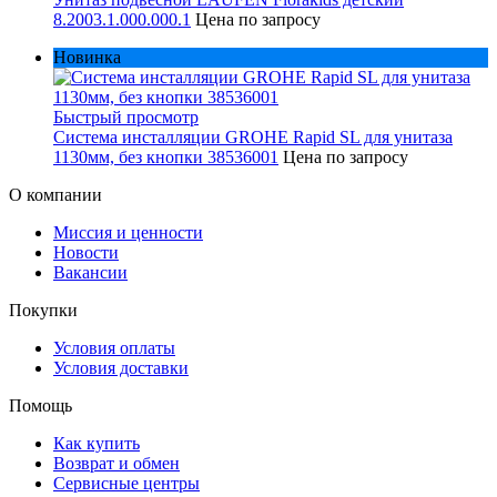
8.2003.1.000.000.1
Цена по запросу
Новинка
Быстрый просмотр
Система инсталляции GROHE Rapid SL для унитаза
1130мм, без кнопки 38536001
Цена по запросу
О компании
Миссия и ценности
Новости
Вакансии
Покупки
Условия оплаты
Условия доставки
Помощь
Как купить
Возврат и обмен
Сервисные центры