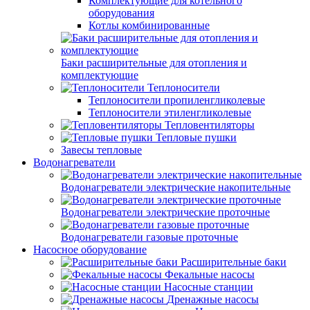
Комплектующие для котельного
оборудования
Котлы комбинированные
Баки расширительные для отопления и
комплектующие
Теплоносители
Теплоносители пропиленгликолевые
Теплоносители этиленгликолевые
Тепловентиляторы
Тепловые пушки
Завесы тепловые
Водонагреватели
Водонагреватели электрические накопительные
Водонагреватели электрические проточные
Водонагреватели газовые проточные
Насосное оборудование
Расширительные баки
Фекальные насосы
Насосные станции
Дренажные насосы