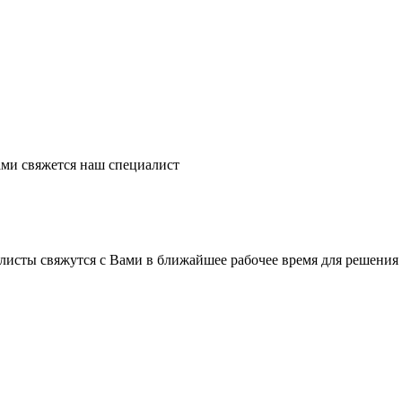
ми свяжется наш специалист
листы свяжутся с Вами в ближайшее рабочее время для решения