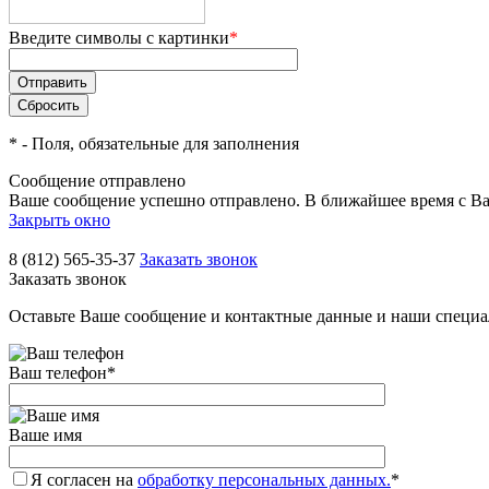
Введите символы с картинки
*
*
- Поля, обязательные для заполнения
Сообщение отправлено
Ваше сообщение успешно отправлено. В ближайшее время с Ва
Закрыть окно
8 (812) 565-35-37
Заказать звонок
Заказать звонок
Оставьте Ваше сообщение и контактные данные и наши специа
Ваш телефон
*
Ваше имя
Я согласен на
обработку персональных данных.
*