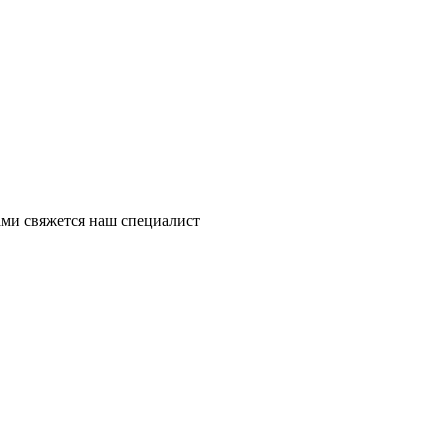
ми свяжется наш специалист