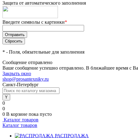
Защита от автоматического заполнения
Введите символы с картинки
*
*
- Поля, обязательные для заполнения
Сообщение отправлено
Ваше сообщение успешно отправлено. В ближайшее время с Ва
Закрыть окно
shop@prosantexniky.ru
Санкт-Петербург
0
0
0
В корзине
пока пусто
Каталог товаров
Каталог товаров
РАСПРОДАЖА