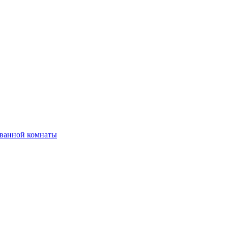
 ванной комнаты