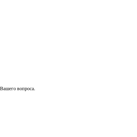
 Вашего вопроса.