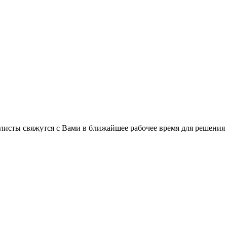
листы свяжутся с Вами в ближайшее рабочее время для решения