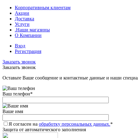
Корпоративным клиентам
Акции
Доставка
Услуги
.Наши магазины
О Компании
Вход
Регистрация
Заказать звонок
Заказать звонок
Оставьте Ваше сообщение и контактные данные и наши специа
Ваш телефон
*
Ваше имя
Я согласен на
обработку персональных данных.
*
Защита от автоматического заполнения