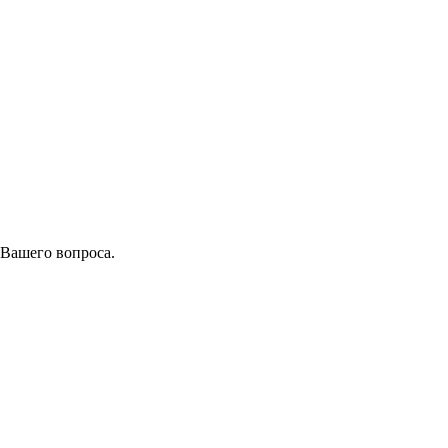
 Вашего вопроса.