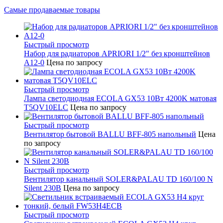
Самые продаваемые товары
Быстрый просмотр
Набор для радиаторов APRIORI 1/2" без кронштейнов
A12-0
Цена по запросу
Быстрый просмотр
Лампа светодиодная ECOLA GX53 10Вт 4200K матовая
T5QV10ELC
Цена по запросу
Быстрый просмотр
Вентилятор бытовой BALLU BFF-805 напольный
Цена
по запросу
Быстрый просмотр
Вентилятор канальный SOLER&PALAU TD 160/100 N
Silent 230В
Цена по запросу
Быстрый просмотр