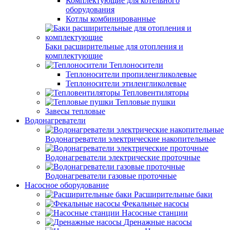
Комплектующие для котельного
оборудования
Котлы комбинированные
Баки расширительные для отопления и
комплектующие
Теплоносители
Теплоносители пропиленгликолевые
Теплоносители этиленгликолевые
Тепловентиляторы
Тепловые пушки
Завесы тепловые
Водонагреватели
Водонагреватели электрические накопительные
Водонагреватели электрические проточные
Водонагреватели газовые проточные
Насосное оборудование
Расширительные баки
Фекальные насосы
Насосные станции
Дренажные насосы