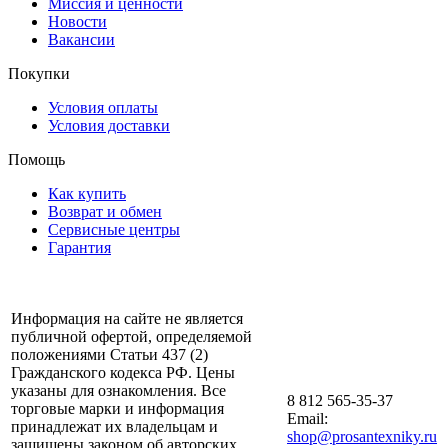
Миссия и ценности
Новости
Вакансии
Покупки
Условия оплаты
Условия доставки
Помощь
Как купить
Возврат и обмен
Сервисные центры
Гарантия
Информация на сайте не является
публичной офертой, определяемой
положениями Статьи 437 (2)
Гражданского кодекса РФ. Цены
указаны для ознакомления. Все
8 812 565-35-37
торговые марки и информация
Email:
принадлежат их владельцам и
shop@prosantexniky.ru
защищены законом об авторских