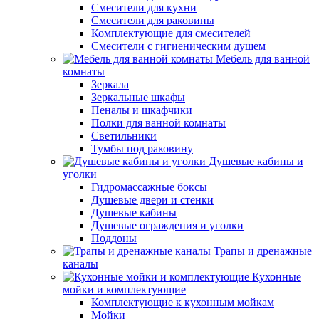
Смесители для кухни
Смесители для раковины
Комплектующие для смесителей
Смесители с гигиеническим душем
Мебель для ванной
комнаты
Зеркала
Зеркальные шкафы
Пеналы и шкафчики
Полки для ванной комнаты
Светильники
Тумбы под раковину
Душевые кабины и
уголки
Гидромассажные боксы
Душевые двери и стенки
Душевые кабины
Душевые ограждения и уголки
Поддоны
Трапы и дренажные
каналы
Кухонные
мойки и комплектующие
Комплектующие к кухонным мойкам
Мойки