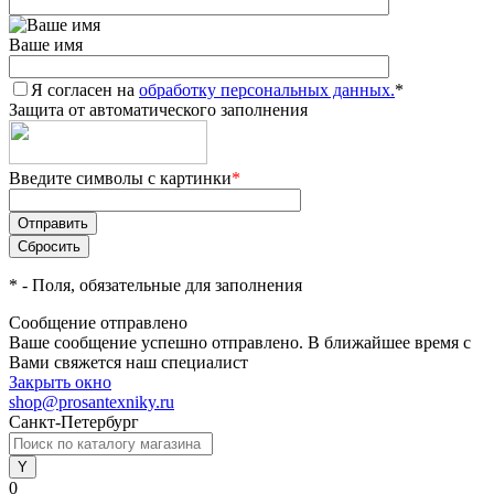
Ваше имя
Я согласен на
обработку персональных данных.
*
Защита от автоматического заполнения
Введите символы с картинки
*
*
- Поля, обязательные для заполнения
Сообщение отправлено
Ваше сообщение успешно отправлено. В ближайшее время с
Вами свяжется наш специалист
Закрыть окно
shop@prosantexniky.ru
Санкт-Петербург
0