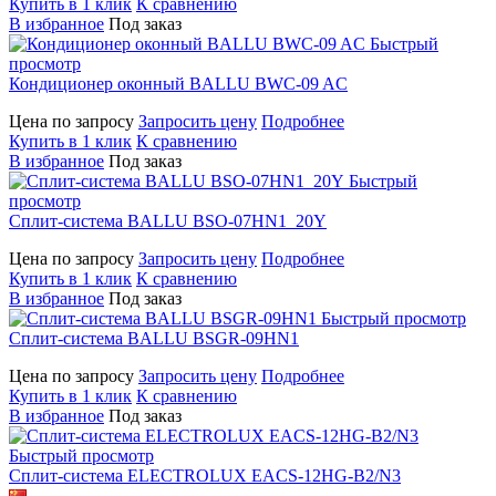
Купить в 1 клик
К сравнению
В избранное
Под заказ
Быстрый
просмотр
Кондиционер оконный BALLU BWC-09 AC
Цена по запросу
Запросить цену
Подробнее
Купить в 1 клик
К сравнению
В избранное
Под заказ
Быстрый
просмотр
Сплит-система BALLU BSO-07HN1_20Y
Цена по запросу
Запросить цену
Подробнее
Купить в 1 клик
К сравнению
В избранное
Под заказ
Быстрый просмотр
Сплит-система BALLU BSGR-09HN1
Цена по запросу
Запросить цену
Подробнее
Купить в 1 клик
К сравнению
В избранное
Под заказ
Быстрый просмотр
Сплит-система ELECTROLUX EACS-12HG-B2/N3