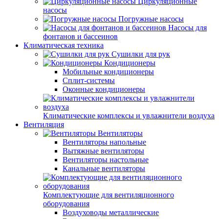
Циркуляционные
насосы
Погружные насосы
Насосы для
фонтанов и бассеинов
Климатическая техника
Сушилки для рук
Кондиционеры
Мобильные кондиционеры
Сплит-системы
Оконные кондиционеры
Климатические комплексы и увлажнители воздуха
Вентиляция
Вентиляторы
Вентиляторы напольные
Вытяжные вентиляторы
Вентиляторы настольные
Канальные вентиляторы
Комплектующие для вентиляционного
оборудования
Воздуховоды металлические