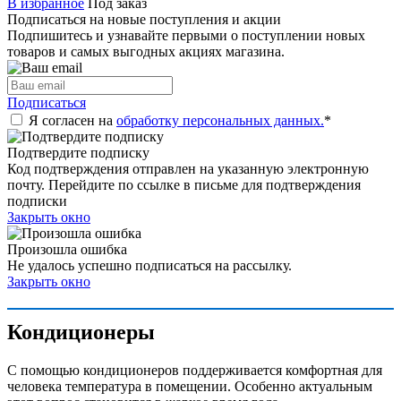
В избранное
Под заказ
Подписаться на новые поступления и акции
Подпишитесь и узнавайте первыми о поступлении новых
товаров и самых выгодных акциях магазина.
Подписаться
Я согласен на
обработку персональных данных.
*
Подтвердите подписку
Код подтверждения отправлен на указанную электронную
почту. Перейдите по ссылке в письме для подтверждения
подписки
Закрыть окно
Произошла ошибка
Не удалось успешно подписаться на рассылку.
Закрыть окно
Кондиционеры
С помощью кондиционеров поддерживается комфортная для
человека температура в помещении. Особенно актуальным