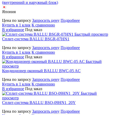
(внутренний и наружный блок)
Япония
Цена по запросу
Запросить цену
Подробнее
Купить в 1 клик
К сравнению
В избранное
Под заказ
Быстрый просмотр
Сплит-система BALLU BSGR-07HN1
Цена по запросу
Запросить цену
Подробнее
Купить в 1 клик
К сравнению
В избранное
Под заказ
Быстрый
просмотр
Кондиционер оконный BALLU BWC-05 AC
Цена по запросу
Запросить цену
Подробнее
Купить в 1 клик
К сравнению
В избранное
Под заказ
Быстрый
просмотр
Сплит-система BALLU BSO-09HN1_20Y
Цена по запросу
Запросить цену
Подробнее