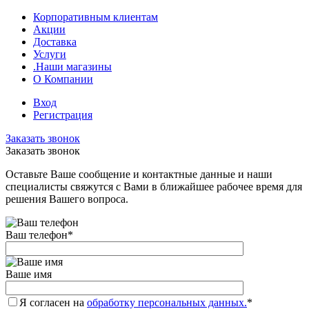
Корпоративным клиентам
Акции
Доставка
Услуги
.Наши магазины
О Компании
Вход
Регистрация
Заказать звонок
Заказать звонок
Оставьте Ваше сообщение и контактные данные и наши
специалисты свяжутся с Вами в ближайшее рабочее время для
решения Вашего вопроса.
Ваш телефон
*
Ваше имя
Я согласен на
обработку персональных данных.
*