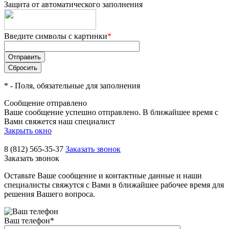
Защита от автоматического заполнения
Введите символы с картинки
*
*
- Поля, обязательные для заполнения
Сообщение отправлено
Ваше сообщение успешно отправлено. В ближайшее время с
Вами свяжется наш специалист
Закрыть окно
8 (812) 565-35-37
Заказать звонок
Заказать звонок
Оставьте Ваше сообщение и контактные данные и наши
специалисты свяжутся с Вами в ближайшее рабочее время для
решения Вашего вопроса.
Ваш телефон
*