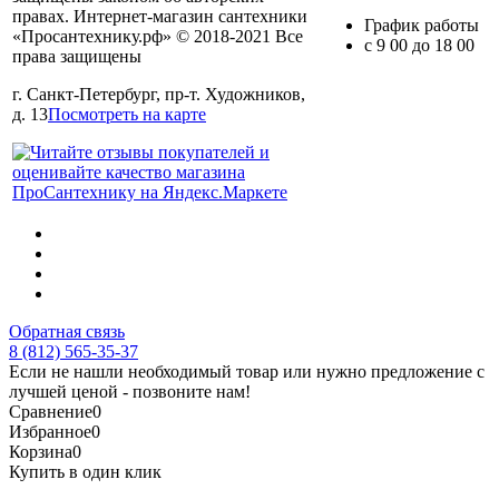
правах. Интернет-магазин сантехники
График работы
«Просантехнику.рф» © 2018-2021 Все
с 9 00 до 18 00
права защищены
г. Санкт-Петербург, пр-т. Художников,
д. 13
Посмотреть на карте
Обратная связь
8 (812) 565-35-37
Если не нашли необходимый товар или нужно предложение с
лучшей ценой - позвоните нам!
Сравнение
0
Избранное
0
Корзина
0
Купить в один клик