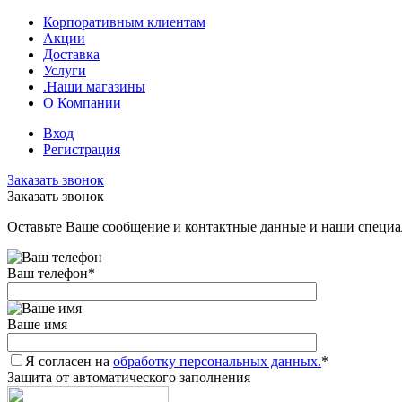
Корпоративным клиентам
Акции
Доставка
Услуги
.Наши магазины
О Компании
Вход
Регистрация
Заказать звонок
Заказать звонок
Оставьте Ваше сообщение и контактные данные и наши специа
Ваш телефон
*
Ваше имя
Я согласен на
обработку персональных данных.
*
Защита от автоматического заполнения