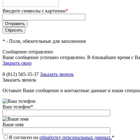
Введите символы с картинки
*
*
- Поля, обязательные для заполнения
Сообщение отправлено
Ваше сообщение успешно отправлено. В ближайшее время с Ва
Закрыть окно
8 (812) 565-35-37
Заказать звонок
Заказать звонок
Оставьте Ваше сообщение и контактные данные и наши специа
Ваш телефон
*
Ваше имя
Я согласен на
обработку персональных данных.
*