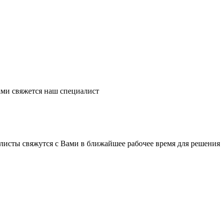
ми свяжется наш специалист
листы свяжутся с Вами в ближайшее рабочее время для решения