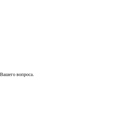
 Вашего вопроса.