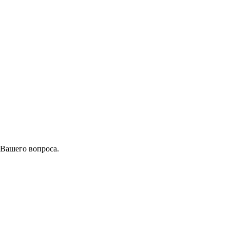
 Вашего вопроса.