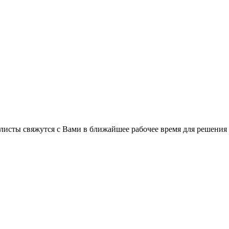
листы свяжутся с Вами в ближайшее рабочее время для решения