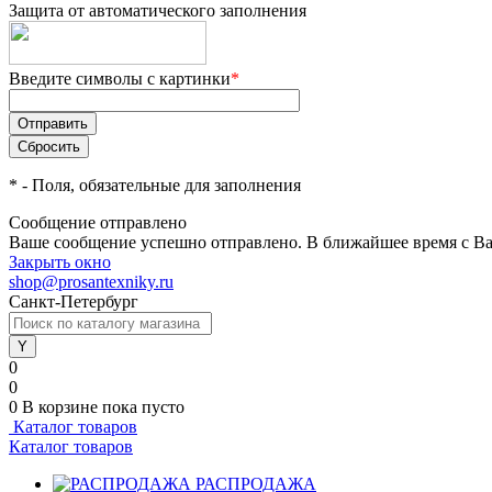
Защита от автоматического заполнения
Введите символы с картинки
*
*
- Поля, обязательные для заполнения
Сообщение отправлено
Ваше сообщение успешно отправлено. В ближайшее время с Ва
Закрыть окно
shop@prosantexniky.ru
Санкт-Петербург
0
0
0
В корзине
пока пусто
Каталог товаров
Каталог товаров
РАСПРОДАЖА