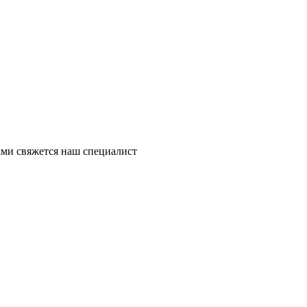
ми свяжется наш специалист