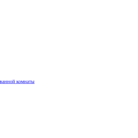
 ванной комнаты