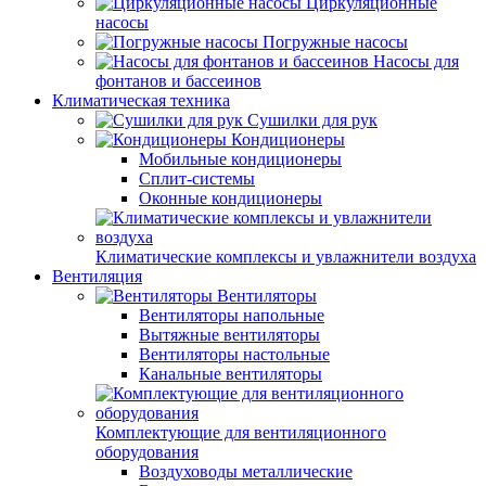
Циркуляционные
насосы
Погружные насосы
Насосы для
фонтанов и бассеинов
Климатическая техника
Сушилки для рук
Кондиционеры
Мобильные кондиционеры
Сплит-системы
Оконные кондиционеры
Климатические комплексы и увлажнители воздуха
Вентиляция
Вентиляторы
Вентиляторы напольные
Вытяжные вентиляторы
Вентиляторы настольные
Канальные вентиляторы
Комплектующие для вентиляционного
оборудования
Воздуховоды металлические