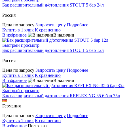
Бак расширительный д/отопления STOUT 5 бар 24л
Россия
Цена по запросу
Запросить цену
Подробнее
Купить в 1 клик
К сравнению
В избранное
В наличии
Быстрый просмотр
Бак расширительный д/отопления STOUT 5 бар 12л
Россия
Цена по запросу
Запросить цену
Подробнее
Купить в 1 клик
К сравнению
В избранное
В наличии
Быстрый просмотр
Бак расширительный д/отопления REFLEX NG 35 6 бар 35л
Германия
Цена по запросу
Запросить цену
Подробнее
Купить в 1 клик
К сравнению
В избранное
Под заказ