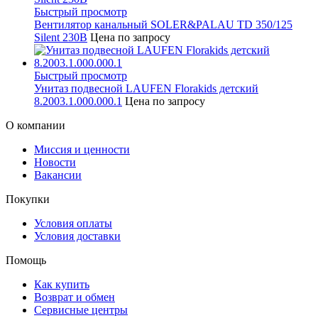
Быстрый просмотр
Вентилятор канальный SOLER&PALAU TD 350/125
Silent 230В
Цена по запросу
Быстрый просмотр
Унитаз подвесной LAUFEN Florakids детский
8.2003.1.000.000.1
Цена по запросу
О компании
Миссия и ценности
Новости
Вакансии
Покупки
Условия оплаты
Условия доставки
Помощь
Как купить
Возврат и обмен
Сервисные центры