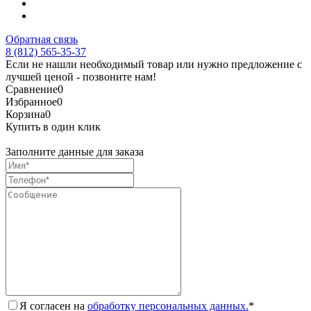
Обратная связь
8 (812) 565-35-37
Если не нашли необходимый товар или нужно предложение с
лучшей ценой - позвоните нам!
Сравнение
0
Избранное
0
Корзина
0
Купить в один клик
Заполните данные для заказа
Я согласен на
обработку персональных данных.
*