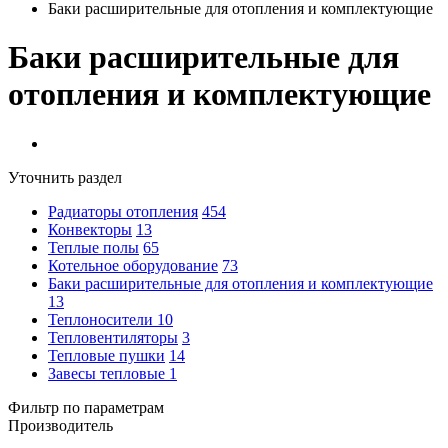
Баки расширительные для отопления и комплектующие
Баки расширительные для
отопления и комплектующие
Уточнить раздел
Радиаторы отопления
454
Конвекторы
13
Теплые полы
65
Котельное оборудование
73
Баки расширительные для отопления и комплектующие
13
Теплоносители
10
Тепловентиляторы
3
Тепловые пушки
14
Завесы тепловые
1
Фильтр по параметрам
Производитель