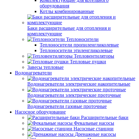
Комплектующие для котельного
оборудования
Котлы комбинированные
Баки расширительные для отопления и
комплектующие
Теплоносители
Теплоносители пропиленгликолевые
Теплоносители этиленгликолевые
Тепловентиляторы
Тепловые пушки
Завесы тепловые
Водонагреватели
Водонагреватели электрические накопительные
Водонагреватели электрические проточные
Водонагреватели газовые проточные
Насосное оборудование
Расширительные баки
Фекальные насосы
Насосные станции
Дренажные насосы