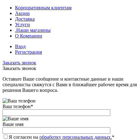
Корпоративным клиентам
Акции
Доставка
Услуги
.Наши магазины
О Компании
Вход
Регистрация
Заказать звонок
Заказать звонок
Оставьте Ваше сообщение и контактные данные и наши
специалисты свяжутся с Вами в ближайшее рабочее время для
решения Вашего вопроса.
Ваш телефон
*
Ваше имя
Я согласен на
обработку персональных данных.
*