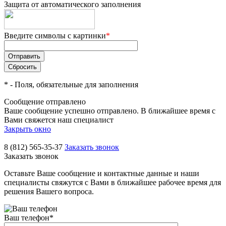
Защита от автоматического заполнения
Введите символы с картинки
*
*
- Поля, обязательные для заполнения
Сообщение отправлено
Ваше сообщение успешно отправлено. В ближайшее время с
Вами свяжется наш специалист
Закрыть окно
8 (812) 565-35-37
Заказать звонок
Заказать звонок
Оставьте Ваше сообщение и контактные данные и наши
специалисты свяжутся с Вами в ближайшее рабочее время для
решения Вашего вопроса.
Ваш телефон
*