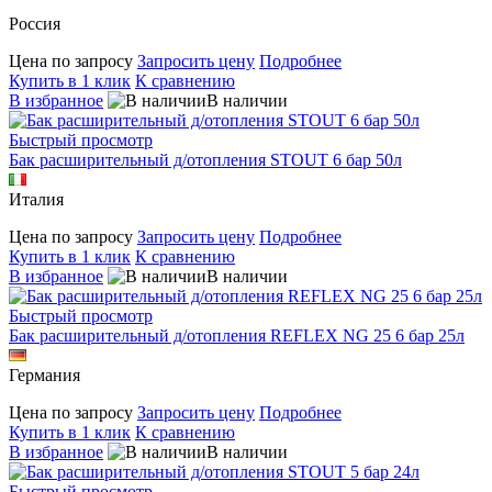
Россия
Цена по запросу
Запросить цену
Подробнее
Купить в 1 клик
К сравнению
В избранное
В наличии
Быстрый просмотр
Бак расширительный д/отопления STOUT 6 бар 50л
Италия
Цена по запросу
Запросить цену
Подробнее
Купить в 1 клик
К сравнению
В избранное
В наличии
Быстрый просмотр
Бак расширительный д/отопления REFLEX NG 25 6 бар 25л
Германия
Цена по запросу
Запросить цену
Подробнее
Купить в 1 клик
К сравнению
В избранное
В наличии
Быстрый просмотр