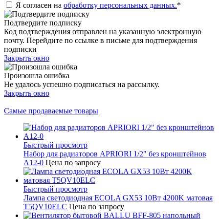
Я согласен на
обработку персональных данных.
*
Подтвердите подписку
Код подтверждения отправлен на указанную электронную
почту. Перейдите по ссылке в письме для подтверждения
подписки
Закрыть окно
Произошла ошибка
Не удалось успешно подписаться на рассылку.
Закрыть окно
Самые продаваемые товары
Быстрый просмотр
Набор для радиаторов APRIORI 1/2" без кронштейнов
A12-0
Цена по запросу
Быстрый просмотр
Лампа светодиодная ECOLA GX53 10Вт 4200K матовая
T5QV10ELC
Цена по запросу