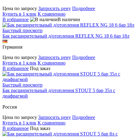
Цена по запросу
Запросить цену
Подробнее
Купить в 1 клик
К сравнению
В избранное
В наличии
Быстрый просмотр
Бак расширительный д/отопления REFLEX NG 18 6 бар 18л
Германия
Цена по запросу
Запросить цену
Подробнее
Купить в 1 клик
К сравнению
В избранное
Под заказ
Быстрый просмотр
Бак расширительный д/отопления STOUT 5 бар 35л с
диафрагмой
Россия
Цена по запросу
Запросить цену
Подробнее
Купить в 1 клик
К сравнению
В избранное
Под заказ