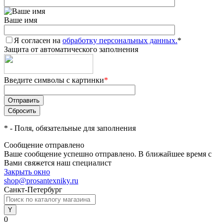
Ваше имя
Я согласен на
обработку персональных данных.
*
Защита от автоматического заполнения
Введите символы с картинки
*
*
- Поля, обязательные для заполнения
Сообщение отправлено
Ваше сообщение успешно отправлено. В ближайшее время с
Вами свяжется наш специалист
Закрыть окно
shop@prosantexniky.ru
Санкт-Петербург
0