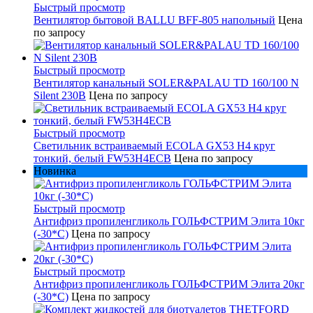
Быстрый просмотр
Вентилятор бытовой BALLU BFF-805 напольный
Цена
по запросу
Быстрый просмотр
Вентилятор канальный SOLER&PALAU TD 160/100 N
Silent 230В
Цена по запросу
Быстрый просмотр
Светильник встраиваемый ECOLA GX53 H4 круг
тонкий, белый FW53H4ECB
Цена по запросу
Новинка
Быстрый просмотр
Антифриз пропиленгликоль ГОЛЬФСТРИМ Элита 10кг
(-30*С)
Цена по запросу
Быстрый просмотр
Антифриз пропиленгликоль ГОЛЬФСТРИМ Элита 20кг
(-30*С)
Цена по запросу