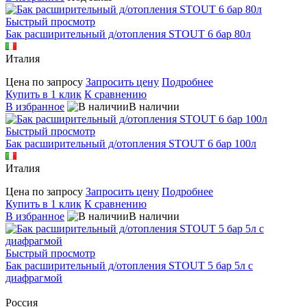
Быстрый просмотр
Бак расширительный д/отопления STOUT 6 бар 80л
Италия
Цена по запросу
Запросить цену
Подробнее
Купить в 1 клик
К сравнению
В избранное
В наличии
Быстрый просмотр
Бак расширительный д/отопления STOUT 6 бар 100л
Италия
Цена по запросу
Запросить цену
Подробнее
Купить в 1 клик
К сравнению
В избранное
В наличии
Быстрый просмотр
Бак расширительный д/отопления STOUT 5 бар 5л с
диафрагмой
Россия