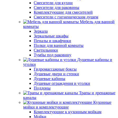
Смесители для кухни
Смесители для раковины
Комплектующие для смесителей
Смесители с гигиеническим душем
Мебель для ванной
комнаты
Зеркала
Зеркальные шкафы
Пеналы и шкафчики
Полки для ванной комнаты
Светильники
Тумбы под раковину
Душевые кабины и
уголки
Гидромассажные боксы
Душевые двери и стенки
Душевые кабины
Душевые ограждения и уголки
Поддоны
Трапы и дренажные
каналы
Кухонные
мойки и комплектующие
Комплектующие к кухонным мойкам
Мойки