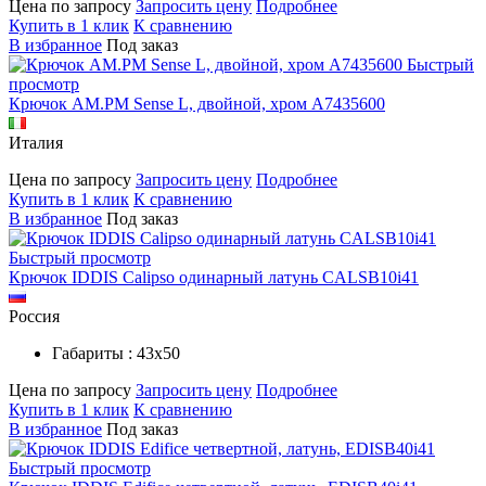
Цена по запросу
Запросить цену
Подробнее
Купить в 1 клик
К сравнению
В избранное
Под заказ
Быстрый
просмотр
Крючок AM.PM Sense L, двойной, хром A7435600
Италия
Цена по запросу
Запросить цену
Подробнее
Купить в 1 клик
К сравнению
В избранное
Под заказ
Быстрый просмотр
Крючок IDDIS Calipso одинарный латунь CALSB10i41
Россия
Габариты : 43х50
Цена по запросу
Запросить цену
Подробнее
Купить в 1 клик
К сравнению
В избранное
Под заказ
Быстрый просмотр