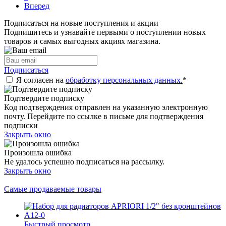
Вперед
Подписаться на новые поступления и акции
Подпишитесь и узнавайте первыми о поступлении новых
товаров и самых выгодных акциях магазина.
Подписаться
Я согласен на
обработку персональных данных.
*
Подтвердите подписку
Код подтверждения отправлен на указанную электронную
почту. Перейдите по ссылке в письме для подтверждения
подписки
Закрыть окно
Произошла ошибка
Не удалось успешно подписаться на рассылку.
Закрыть окно
Самые продаваемые товары
Быстрый просмотр