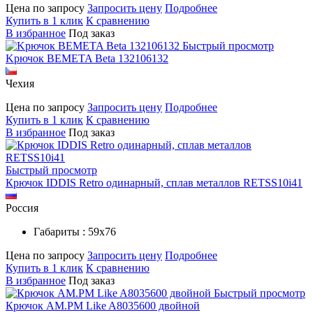
Цена по запросу
Запросить цену
Подробнее
Купить в 1 клик
К сравнению
В избранное
Под заказ
Быстрый просмотр
Kрючок BEMETA Beta 132106132
Чехия
Цена по запросу
Запросить цену
Подробнее
Купить в 1 клик
К сравнению
В избранное
Под заказ
Быстрый просмотр
Крючок IDDIS Retro одинарный, сплав металлов RETSS10i41
Россия
Габариты : 59х76
Цена по запросу
Запросить цену
Подробнее
Купить в 1 клик
К сравнению
В избранное
Под заказ
Быстрый просмотр
Крючок AM.PM Like A8035600 двойной