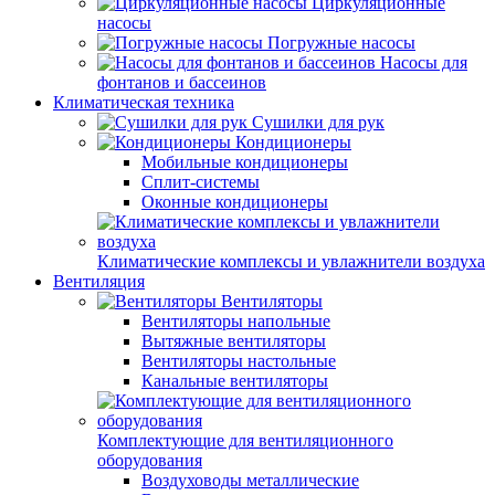
Циркуляционные
насосы
Погружные насосы
Насосы для
фонтанов и бассеинов
Климатическая техника
Сушилки для рук
Кондиционеры
Мобильные кондиционеры
Сплит-системы
Оконные кондиционеры
Климатические комплексы и увлажнители воздуха
Вентиляция
Вентиляторы
Вентиляторы напольные
Вытяжные вентиляторы
Вентиляторы настольные
Канальные вентиляторы
Комплектующие для вентиляционного
оборудования
Воздуховоды металлические