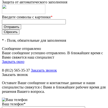
Защита от автоматического заполнения
Введите символы с картинки
*
*
- Поля, обязательные для заполнения
Сообщение отправлено
Ваше сообщение успешно отправлено. В ближайшее время с
Вами свяжется наш специалист
Закрыть окно
8 (812) 565-35-37
Заказать звонок
Заказать звонок
Оставьте Ваше сообщение и контактные данные и наши
специалисты свяжутся с Вами в ближайшее рабочее время для
решения Вашего вопроса.
Ваш телефон
*