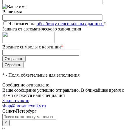
Ваше имя
Я согласен на
обработку персональных данных.
*
Защита от автоматического заполнения
Введите символы с картинки
*
*
- Поля, обязательные для заполнения
Сообщение отправлено
Ваше сообщение успешно отправлено. В ближайшее время с
Вами свяжется наш специалист
Закрыть окно
shop@prosantexniky.ru
Санкт-Петербург
0