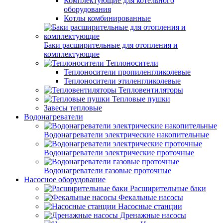
Комплектующие для котельного
оборудования
Котлы комбинированные
Баки расширительные для отопления и
комплектующие
Теплоносители
Теплоносители пропиленгликолевые
Теплоносители этиленгликолевые
Тепловентиляторы
Тепловые пушки
Завесы тепловые
Водонагреватели
Водонагреватели электрические накопительные
Водонагреватели электрические проточные
Водонагреватели газовые проточные
Насосное оборудование
Расширительные баки
Фекальные насосы
Насосные станции
Дренажные насосы