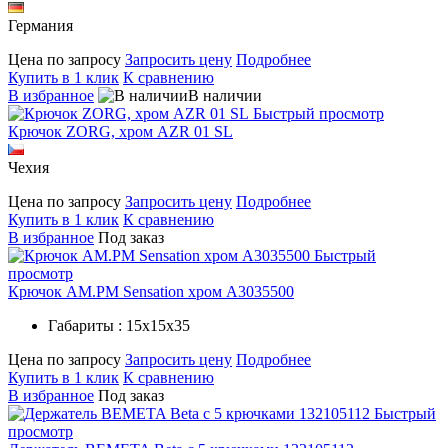
Германия
Цена по запросу
Запросить цену
Подробнее
Купить в 1 клик
К сравнению
В избранное
В наличии
Быстрый просмотр
Крючок ZORG, хром AZR 01 SL
Чехия
Цена по запросу
Запросить цену
Подробнее
Купить в 1 клик
К сравнению
В избранное
Под заказ
Быстрый
просмотр
Крючок AM.PM Sensation хром A3035500
Габариты : 15х15х35
Цена по запросу
Запросить цену
Подробнее
Купить в 1 клик
К сравнению
В избранное
Под заказ
Быстрый
просмотр