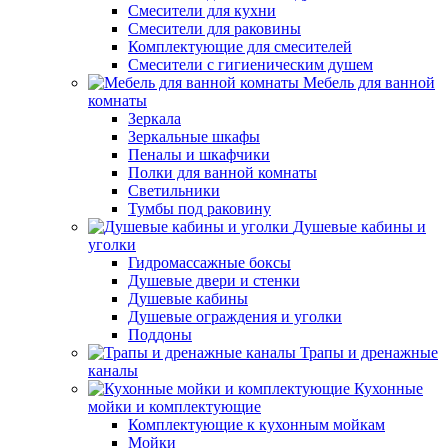
Смесители для кухни
Смесители для раковины
Комплектующие для смесителей
Смесители с гигиеническим душем
Мебель для ванной
комнаты
Зеркала
Зеркальные шкафы
Пеналы и шкафчики
Полки для ванной комнаты
Светильники
Тумбы под раковину
Душевые кабины и
уголки
Гидромассажные боксы
Душевые двери и стенки
Душевые кабины
Душевые ограждения и уголки
Поддоны
Трапы и дренажные
каналы
Кухонные
мойки и комплектующие
Комплектующие к кухонным мойкам
Мойки