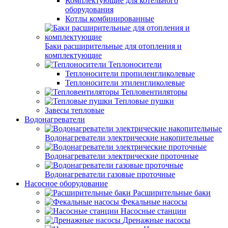
Комплектующие для котельного
оборудования
Котлы комбинированные
Баки расширительные для отопления и
комплектующие
Теплоносители
Теплоносители пропиленгликолевые
Теплоносители этиленгликолевые
Тепловентиляторы
Тепловые пушки
Завесы тепловые
Водонагреватели
Водонагреватели электрические накопительные
Водонагреватели электрические проточные
Водонагреватели газовые проточные
Насосное оборудование
Расширительные баки
Фекальные насосы
Насосные станции
Дренажные насосы