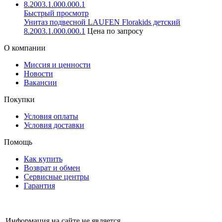
Быстрый просмотр
Унитаз подвесной LAUFEN Florakids детский
8.2003.1.000.000.1
Цена по запросу
О компании
Миссия и ценности
Новости
Вакансии
Покупки
Условия оплаты
Условия доставки
Помощь
Как купить
Возврат и обмен
Сервисные центры
Гарантия
Информация на сайте не является