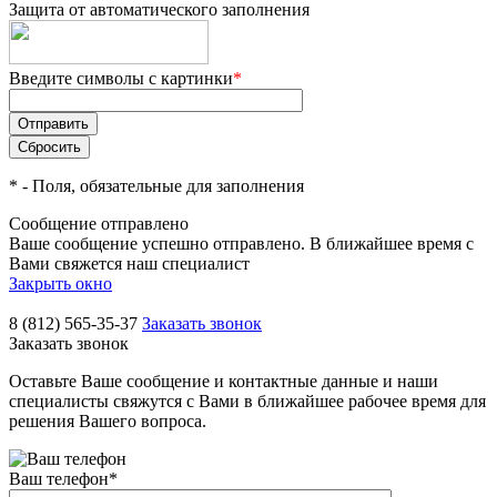
Защита от автоматического заполнения
Введите символы с картинки
*
*
- Поля, обязательные для заполнения
Сообщение отправлено
Ваше сообщение успешно отправлено. В ближайшее время с
Вами свяжется наш специалист
Закрыть окно
8 (812) 565-35-37
Заказать звонок
Заказать звонок
Оставьте Ваше сообщение и контактные данные и наши
специалисты свяжутся с Вами в ближайшее рабочее время для
решения Вашего вопроса.
Ваш телефон
*