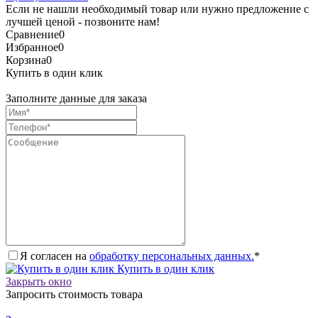
Если не нашли необходимый товар или нужно предложение с
лучшей ценой - позвоните нам!
Сравнение
0
Избранное
0
Корзина
0
Купить в один клик
Заполните данные для заказа
Я согласен на
обработку персональных данных.
*
Купить в один клик
Закрыть окно
Запросить стоимость товара