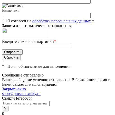
Ваше имя
Я согласен на
обработку персональных данных.
*
Защита от автоматического заполнения
Введите символы с картинки
*
*
- Поля, обязательные для заполнения
Сообщение отправлено
Ваше сообщение успешно отправлено. В ближайшее время с
Вами свяжется наш специалист
Закрыть окно
shop@prosantexniky.ru
Санкт-Петербург
0