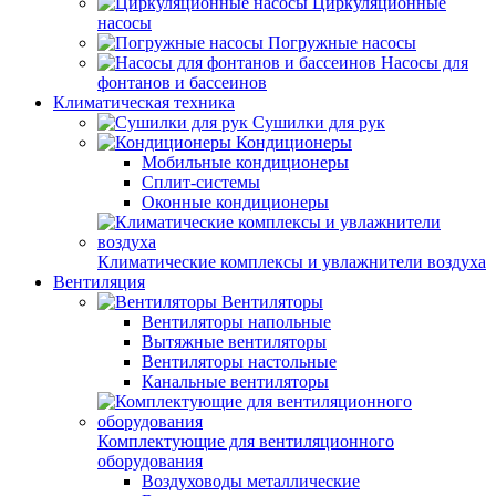
Циркуляционные
насосы
Погружные насосы
Насосы для
фонтанов и бассеинов
Климатическая техника
Сушилки для рук
Кондиционеры
Мобильные кондиционеры
Сплит-системы
Оконные кондиционеры
Климатические комплексы и увлажнители воздуха
Вентиляция
Вентиляторы
Вентиляторы напольные
Вытяжные вентиляторы
Вентиляторы настольные
Канальные вентиляторы
Комплектующие для вентиляционного
оборудования
Воздуховоды металлические