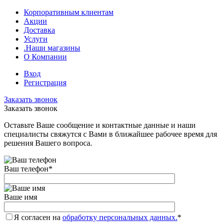
Корпоративным клиентам
Акции
Доставка
Услуги
.Наши магазины
О Компании
Вход
Регистрация
Заказать звонок
Заказать звонок
Оставьте Ваше сообщение и контактные данные и наши
специалисты свяжутся с Вами в ближайшее рабочее время для
решения Вашего вопроса.
Ваш телефон
*
Ваше имя
Я согласен на
обработку персональных данных.
*