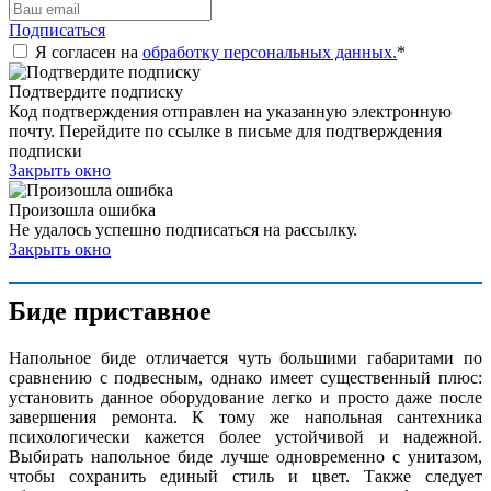
Подписаться
Я согласен на
обработку персональных данных.
*
Подтвердите подписку
Код подтверждения отправлен на указанную электронную
почту. Перейдите по ссылке в письме для подтверждения
подписки
Закрыть окно
Произошла ошибка
Не удалось успешно подписаться на рассылку.
Закрыть окно
Биде приставное
Напольное биде отличается чуть большими габаритами по
сравнению с подвесным, однако имеет существенный плюс:
установить данное оборудование легко и просто даже после
завершения ремонта. К тому же напольная сантехника
психологически кажется более устойчивой и надежной.
Выбирать напольное биде лучше одновременно с унитазом,
чтобы сохранить единый стиль и цвет. Также следует