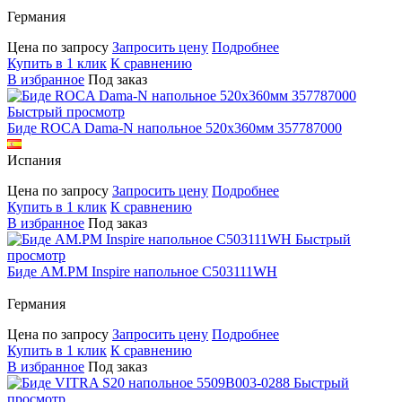
Германия
Цена по запросу
Запросить цену
Подробнее
Купить в 1 клик
К сравнению
В избранное
Под заказ
Быстрый просмотр
Биде ROCA Dama-N напольное 520х360мм 357787000
Испания
Цена по запросу
Запросить цену
Подробнее
Купить в 1 клик
К сравнению
В избранное
Под заказ
Быстрый
просмотр
Биде AM.PM Inspire напольное C503111WH
Германия
Цена по запросу
Запросить цену
Подробнее
Купить в 1 клик
К сравнению
В избранное
Под заказ
Быстрый
просмотр