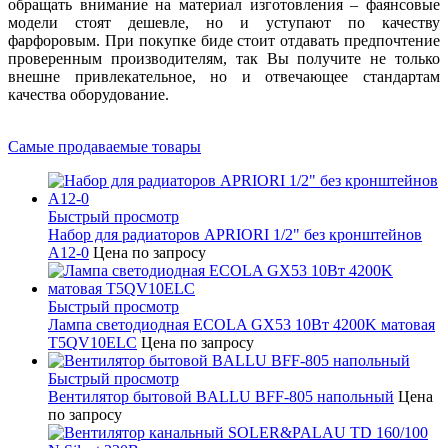
обращать внимание на материал изготовления – фаянсовые
модели стоят дешевле, но и уступают по качеству
фарфоровым. При покупке биде стоит отдавать предпочтение
проверенным производителям, так Вы получите не только
внешне привлекательное, но и отвечающее стандартам
качества оборудование.
Самые продаваемые товары
Быстрый просмотр
Набор для радиаторов APRIORI 1/2" без кронштейнов
A12-0
Цена по запросу
Быстрый просмотр
Лампа светодиодная ECOLA GX53 10Вт 4200K матовая
T5QV10ELC
Цена по запросу
Быстрый просмотр
Вентилятор бытовой BALLU BFF-805 напольный
Цена
по запросу