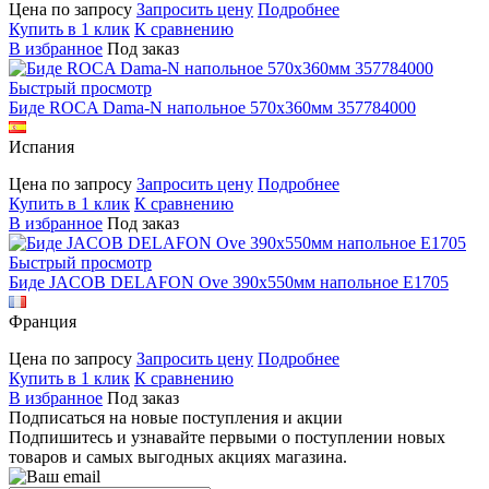
Цена по запросу
Запросить цену
Подробнее
Купить в 1 клик
К сравнению
В избранное
Под заказ
Быстрый просмотр
Биде ROCA Dama-N напольное 570х360мм 357784000
Испания
Цена по запросу
Запросить цену
Подробнее
Купить в 1 клик
К сравнению
В избранное
Под заказ
Быстрый просмотр
Биде JACOB DELAFON Ove 390x550мм напольное E1705
Франция
Цена по запросу
Запросить цену
Подробнее
Купить в 1 клик
К сравнению
В избранное
Под заказ
Подписаться на новые поступления и акции
Подпишитесь и узнавайте первыми о поступлении новых
товаров и самых выгодных акциях магазина.