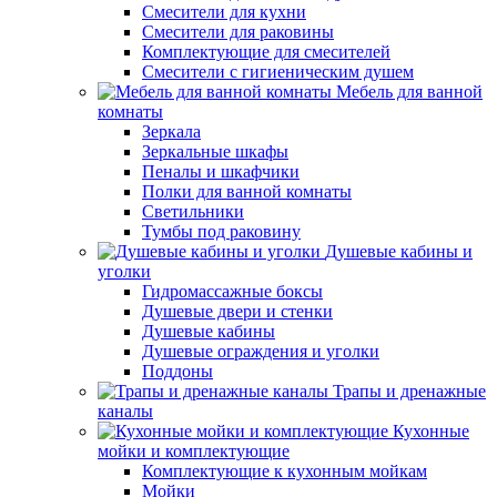
Смесители для кухни
Смесители для раковины
Комплектующие для смесителей
Смесители с гигиеническим душем
Мебель для ванной
комнаты
Зеркала
Зеркальные шкафы
Пеналы и шкафчики
Полки для ванной комнаты
Светильники
Тумбы под раковину
Душевые кабины и
уголки
Гидромассажные боксы
Душевые двери и стенки
Душевые кабины
Душевые ограждения и уголки
Поддоны
Трапы и дренажные
каналы
Кухонные
мойки и комплектующие
Комплектующие к кухонным мойкам
Мойки