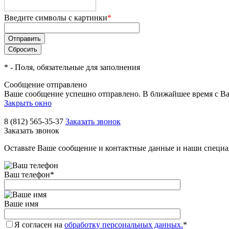
Введите символы с картинки
*
*
- Поля, обязательные для заполнения
Сообщение отправлено
Ваше сообщение успешно отправлено. В ближайшее время с Ва
Закрыть окно
8 (812) 565-35-37
Заказать звонок
Заказать звонок
Оставьте Ваше сообщение и контактные данные и наши специа
Ваш телефон
*
Ваше имя
Я согласен на
обработку персональных данных.
*