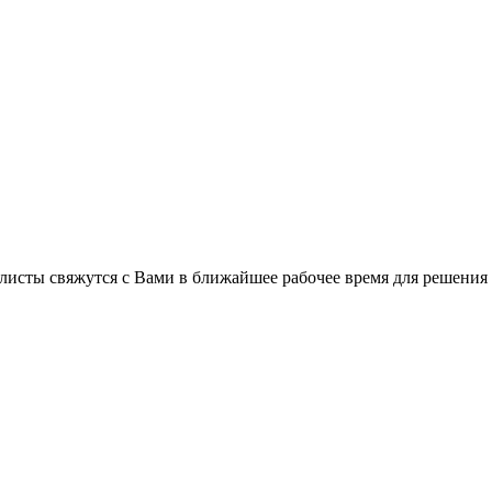
листы свяжутся с Вами в ближайшее рабочее время для решения