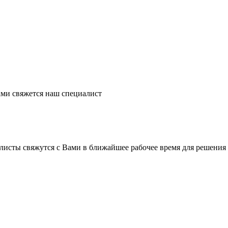
ми свяжется наш специалист
листы свяжутся с Вами в ближайшее рабочее время для решения