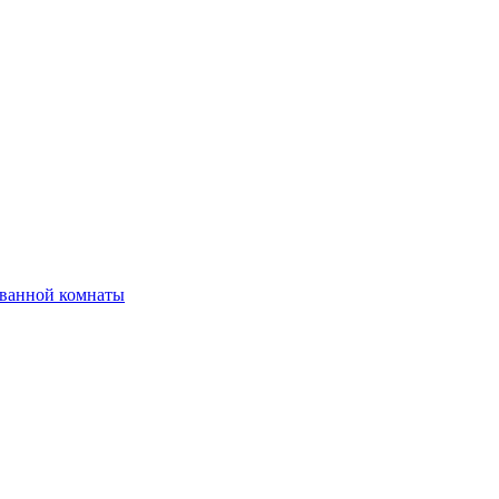
 ванной комнаты