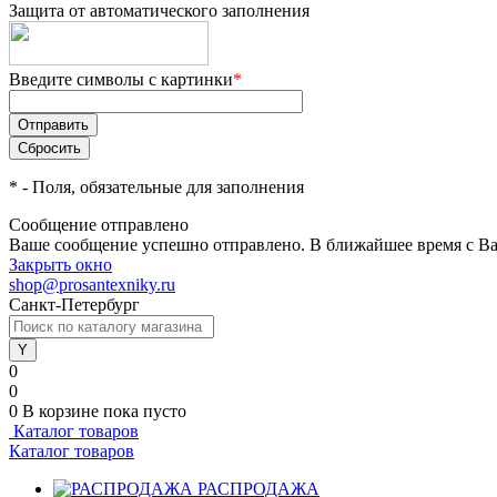
Защита от автоматического заполнения
Введите символы с картинки
*
*
- Поля, обязательные для заполнения
Сообщение отправлено
Ваше сообщение успешно отправлено. В ближайшее время с Ва
Закрыть окно
shop@prosantexniky.ru
Санкт-Петербург
0
0
0
В корзине
пока пусто
Каталог товаров
Каталог товаров
РАСПРОДАЖА