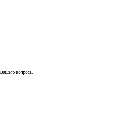
 Вашего вопроса.