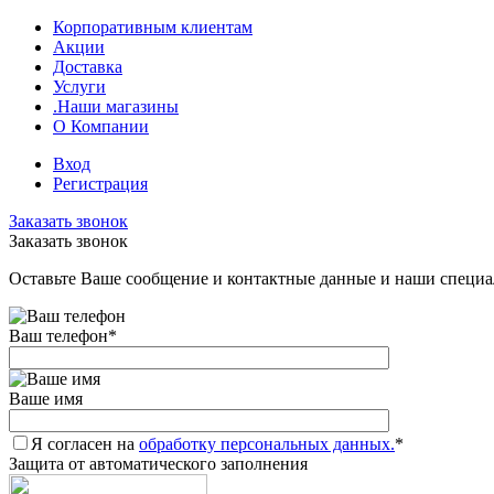
Корпоративным клиентам
Акции
Доставка
Услуги
.Наши магазины
О Компании
Вход
Регистрация
Заказать звонок
Заказать звонок
Оставьте Ваше сообщение и контактные данные и наши специа
Ваш телефон
*
Ваше имя
Я согласен на
обработку персональных данных.
*
Защита от автоматического заполнения