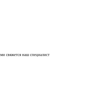
ми свяжется наш специалист