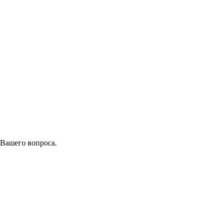
 Вашего вопроса.