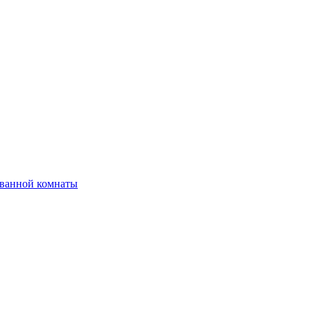
 ванной комнаты