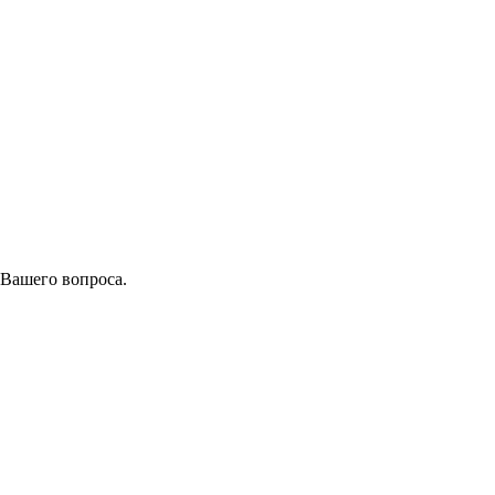
 Вашего вопроса.