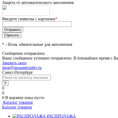
Защита от автоматического заполнения
Введите символы с картинки
*
*
- Поля, обязательные для заполнения
Сообщение отправлено
Ваше сообщение успешно отправлено. В ближайшее время с Ва
Закрыть окно
shop@prosantexniky.ru
Санкт-Петербург
0
0
0
В корзине
пока пусто
Каталог товаров
Каталог товаров
РАСПРОДАЖА