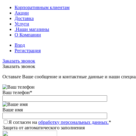
Корпоративным клиентам
Акции
Доставка
Услуги
.Наши магазины
О Компании
Вход
Регистрация
Заказать звонок
Заказать звонок
Оставьте Ваше сообщение и контактные данные и наши специа
Ваш телефон
*
Ваше имя
Я согласен на
обработку персональных данных.
*
Защита от автоматического заполнения