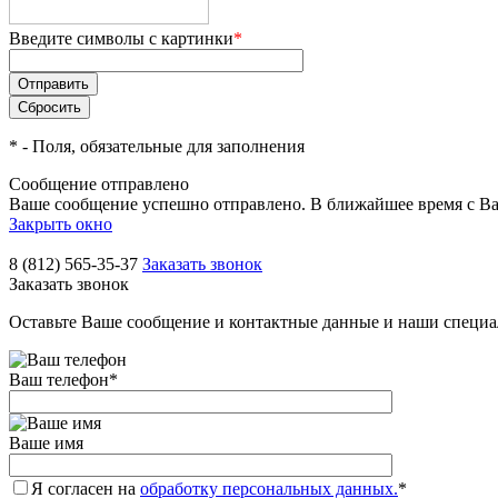
Введите символы с картинки
*
*
- Поля, обязательные для заполнения
Сообщение отправлено
Ваше сообщение успешно отправлено. В ближайшее время с Ва
Закрыть окно
8 (812) 565-35-37
Заказать звонок
Заказать звонок
Оставьте Ваше сообщение и контактные данные и наши специа
Ваш телефон
*
Ваше имя
Я согласен на
обработку персональных данных.
*