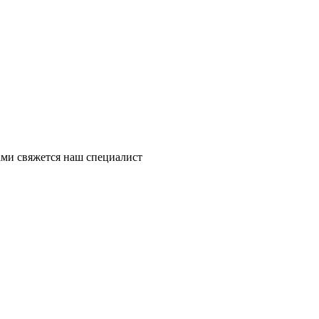
ми свяжется наш специалист