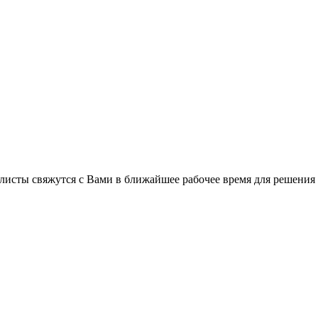
листы свяжутся с Вами в ближайшее рабочее время для решения