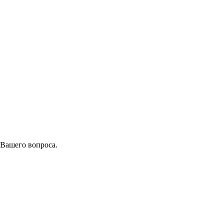
 Вашего вопроса.