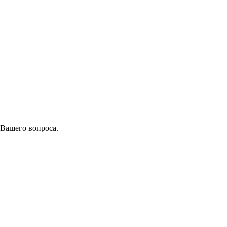
 Вашего вопроса.