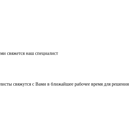
ми свяжется наш специалист
листы свяжутся с Вами в ближайшее рабочее время для решения