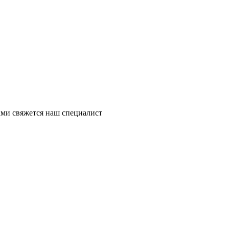
ми свяжется наш специалист