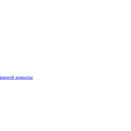
 ванной комнаты