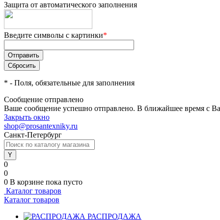
Защита от автоматического заполнения
Введите символы с картинки
*
*
- Поля, обязательные для заполнения
Сообщение отправлено
Ваше сообщение успешно отправлено. В ближайшее время с Ва
Закрыть окно
shop@prosantexniky.ru
Санкт-Петербург
0
0
0
В корзине
пока пусто
Каталог товаров
Каталог товаров
РАСПРОДАЖА