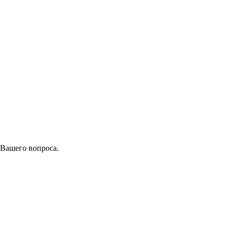
 Вашего вопроса.