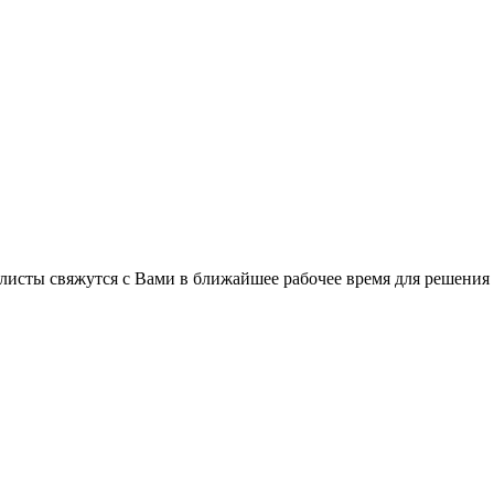
листы свяжутся с Вами в ближайшее рабочее время для решения