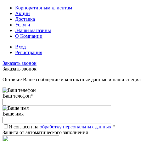
Корпоративным клиентам
Акции
Доставка
Услуги
.Наши магазины
О Компании
Вход
Регистрация
Заказать звонок
Заказать звонок
Оставьте Ваше сообщение и контактные данные и наши специа
Ваш телефон
*
Ваше имя
Я согласен на
обработку персональных данных.
*
Защита от автоматического заполнения