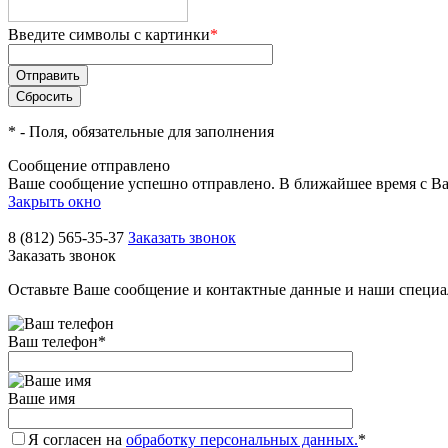
Введите символы с картинки
*
*
- Поля, обязательные для заполнения
Сообщение отправлено
Ваше сообщение успешно отправлено. В ближайшее время с Ва
Закрыть окно
8 (812) 565-35-37
Заказать звонок
Заказать звонок
Оставьте Ваше сообщение и контактные данные и наши специа
Ваш телефон
*
Ваше имя
Я согласен на
обработку персональных данных.
*