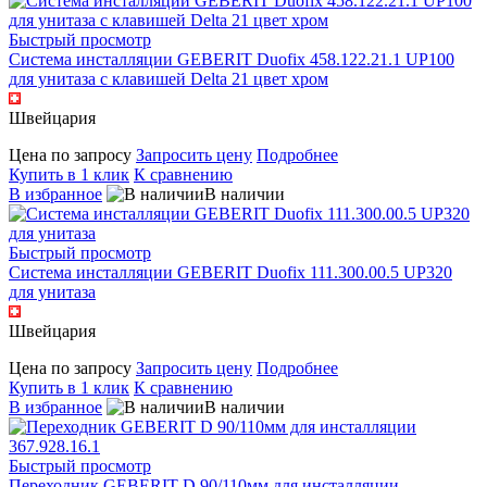
Быстрый просмотр
Система инсталляции GEBERIT Duofix 458.122.21.1 UP100
для унитаза с клавишей Delta 21 цвет хром
Швейцария
Цена по запросу
Запросить цену
Подробнее
Купить в 1 клик
К сравнению
В избранное
В наличии
Быстрый просмотр
Система инсталляции GEBERIT Duofix 111.300.00.5 UP320
для унитаза
Швейцария
Цена по запросу
Запросить цену
Подробнее
Купить в 1 клик
К сравнению
В избранное
В наличии
Быстрый просмотр
Переходник GEBERIT D 90/110мм для инсталляции