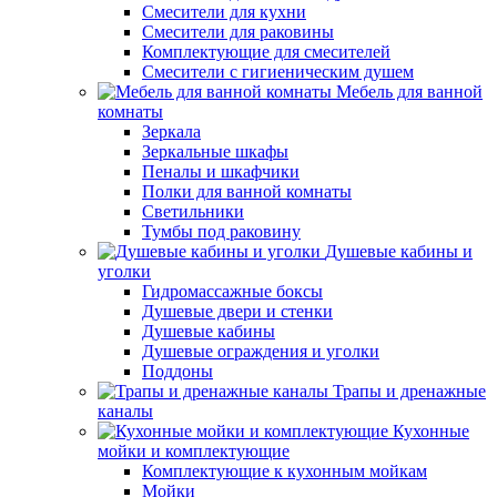
Смесители для кухни
Смесители для раковины
Комплектующие для смесителей
Смесители с гигиеническим душем
Мебель для ванной
комнаты
Зеркала
Зеркальные шкафы
Пеналы и шкафчики
Полки для ванной комнаты
Светильники
Тумбы под раковину
Душевые кабины и
уголки
Гидромассажные боксы
Душевые двери и стенки
Душевые кабины
Душевые ограждения и уголки
Поддоны
Трапы и дренажные
каналы
Кухонные
мойки и комплектующие
Комплектующие к кухонным мойкам
Мойки