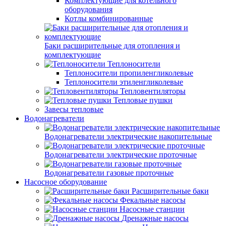
Комплектующие для котельного
оборудования
Котлы комбинированные
Баки расширительные для отопления и
комплектующие
Теплоносители
Теплоносители пропиленгликолевые
Теплоносители этиленгликолевые
Тепловентиляторы
Тепловые пушки
Завесы тепловые
Водонагреватели
Водонагреватели электрические накопительные
Водонагреватели электрические проточные
Водонагреватели газовые проточные
Насосное оборудование
Расширительные баки
Фекальные насосы
Насосные станции
Дренажные насосы