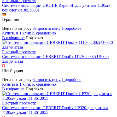
Быстрый просмотр
Система инсталляции GROHE Rapid SL для унитаза 1130мм,
без кнопки 38536001
Германия
Цена по запросу
Запросить цену
Подробнее
Купить в 1 клик
К сравнению
В избранное
Под заказ
Быстрый просмотр
Система инсталляции GEBERIT Duofix 111.362.00.5 UP320
для унитаза
Швейцария
Цена по запросу
Запросить цену
Подробнее
Купить в 1 клик
К сравнению
В избранное
Под заказ
Быстрый просмотр
Система инсталляции GEBERIT Duofix UP320 для унитаза
1120мм узкая 111.361.00.5