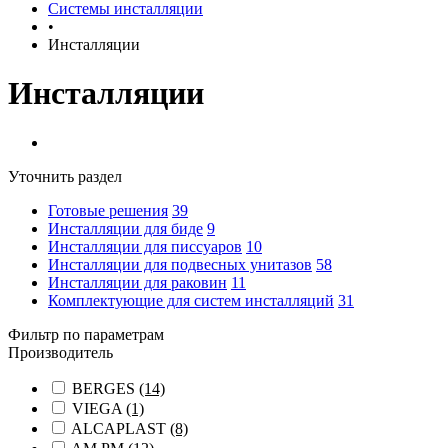
Системы инсталляции
•
Инсталляции
Инсталляции
Уточнить раздел
Готовые решения
39
Инсталляции для биде
9
Инсталляции для писсуаров
10
Инсталляции для подвесных унитазов
58
Инсталляции для раковин
11
Комплектующие для систем инсталляций
31
Фильтр по параметрам
Производитель
BERGES
(14)
VIEGA
(1)
ALCAPLAST
(8)