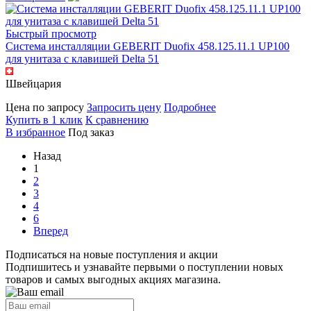
Быстрый просмотр
Система инсталляции GEBERIT Duofix 458.125.11.1 UP100
для унитаза с клавишей Delta 51
Швейцария
Цена по запросу
Запросить цену
Подробнее
Купить в 1 клик
К сравнению
В избранное
Под заказ
Назад
1
2
3
4
6
Вперед
Подписаться на новые поступления и акции
Подпишитесь и узнавайте первыми о поступлении новых
товаров и самых выгодных акциях магазина.