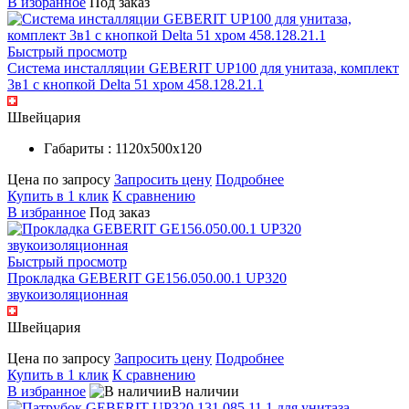
В избранное
Под заказ
Быстрый просмотр
Система инсталляции GEBERIT UP100 для унитаза, комплект
3в1 с кнопкой Delta 51 хром 458.128.21.1
Швейцария
Габариты : 1120х500х120
Цена по запросу
Запросить цену
Подробнее
Купить в 1 клик
К сравнению
В избранное
Под заказ
Быстрый просмотр
Прокладка GEBERIT GE156.050.00.1 UP320
звукоизоляционная
Швейцария
Цена по запросу
Запросить цену
Подробнее
Купить в 1 клик
К сравнению
В избранное
В наличии