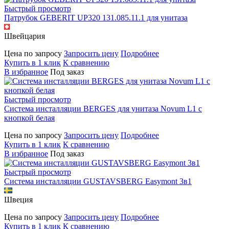
Быстрый просмотр
Патрубок GEBERIT UP320 131.085.11.1 для унитаза
Швейцария
Цена по запросу
Запросить цену
Подробнее
Купить в 1 клик
К сравнению
В избранное
Под заказ
Быстрый просмотр
Система инсталляции BERGES для унитаза Novum L1 с
кнопкой белая
Цена по запросу
Запросить цену
Подробнее
Купить в 1 клик
К сравнению
В избранное
Под заказ
Быстрый просмотр
Система инсталляции GUSTAVSBERG Easymont 3в1
Швеция
Цена по запросу
Запросить цену
Подробнее
Купить в 1 клик
К сравнению