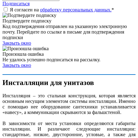
Подписаться
Я согласен на
обработку персональных данных.
*
Подтвердите подписку
Код подтверждения отправлен на указанную электронную
почту. Перейдите по ссылке в письме для подтверждения
подписки
Закрыть окно
Произошла ошибка
Не удалось успешно подписаться на рассылку.
Закрыть окно
Инсталляции для унитазов
Инсталляция – это стальная конструкция, которая является
основным несущим элементом системы инсталляции. Именно
с помощью нее оборудование сантехники устанавливается
«навесу», а коммуникации скрываются за фальшстеной.
В зависимости от места установки определяются габариты
инсталляции. И различают следующие инсталляции:
стандартные, низкие, двусторонние, угловые, а также для