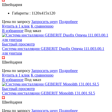
Швейцария
Габариты : 1120х415х120
Цена по запросу
Запросить цену
Подробнее
Купить в 1 клик
К сравнению
В избранное
Под заказ
Быстрый просмотр
Система инсталляции GEBERIT Duofix Omega 111.003.00.1
для унитаза
Швейцария
Цена по запросу
Запросить цену
Подробнее
Купить в 1 клик
К сравнению
В избранное
Под заказ
Быстрый просмотр
Система инсталляции GEBERIT Monolith 131.001.SI.5
Швейцария
Цена по запросу
Запросить цену
Подробнее