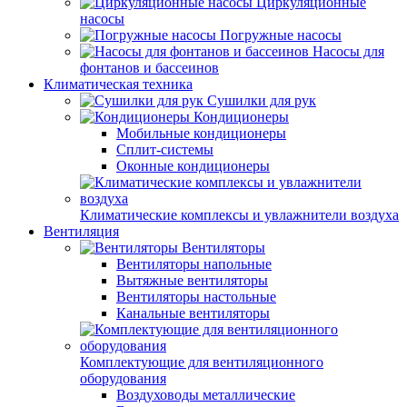
Циркуляционные
насосы
Погружные насосы
Насосы для
фонтанов и бассеинов
Климатическая техника
Сушилки для рук
Кондиционеры
Мобильные кондиционеры
Сплит-системы
Оконные кондиционеры
Климатические комплексы и увлажнители воздуха
Вентиляция
Вентиляторы
Вентиляторы напольные
Вытяжные вентиляторы
Вентиляторы настольные
Канальные вентиляторы
Комплектующие для вентиляционного
оборудования
Воздуховоды металлические