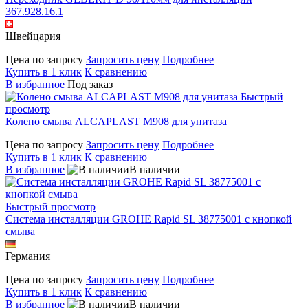
367.928.16.1
Швейцария
Цена по запросу
Запросить цену
Подробнее
Купить в 1 клик
К сравнению
В избранное
Под заказ
Быстрый
просмотр
Колено смыва ALCAPLAST M908 для унитаза
Цена по запросу
Запросить цену
Подробнее
Купить в 1 клик
К сравнению
В избранное
В наличии
Быстрый просмотр
Система инсталляции GROHE Rapid SL 38775001 с кнопкой
смыва
Германия
Цена по запросу
Запросить цену
Подробнее
Купить в 1 клик
К сравнению
В избранное
В наличии