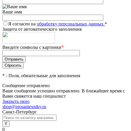
Ваше имя
Я согласен на
обработку персональных данных.
*
Защита от автоматического заполнения
Введите символы с картинки
*
*
- Поля, обязательные для заполнения
Сообщение отправлено
Ваше сообщение успешно отправлено. В ближайшее время с
Вами свяжется наш специалист
Закрыть окно
shop@prosantexniky.ru
Санкт-Петербург
0