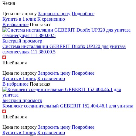
Чехия
Цена по запросу
Запросить цену
Подробнее
Купить в 1 клик
К сравнению
В избранное
Под заказ
Быстрый просмотр
Система инсталляции GEBERIT Duofix UP320 для унитаза
самонесущая 111.380.00.5
Швейцария
Цена по запросу
Запросить цену
Подробнее
Купить в 1 клик
К сравнению
В избранное
Под заказ
Быстрый просмотр
Комплект соединительный GEBERIT 152.404.46.1 для унитаза
Швейцария
Цена по запросу
Запросить цену
Подробнее
Купить в 1 клик
К сравнению