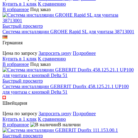
Купить в 1 клик
К сравнению
В избранное
Под заказ
Быстрый просмотр
Система инсталляции GROHE Rapid SL для унитаза 38713001
Германия
Цена по запросу
Запросить цену
Подробнее
Купить в 1 клик
К сравнению
В избранное
Под заказ
Быстрый просмотр
Система инсталляции GEBERIT Duofix 458.125.21.1 UP100
для унитаза с кнопкой Delta 51
Швейцария
Цена по запросу
Запросить цену
Подробнее
Купить в 1 клик
К сравнению
В избранное
В наличии
Быстрый просмотр