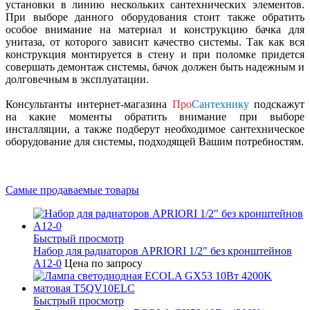
установки в линию нескольких сантехнических элементов.
При выборе данного оборудования стоит также обратить
особое внимание на материал и конструкцию бачка для
унитаза, от которого зависит качество системы. Так как вся
конструкция монтируется в стену и при поломке придется
совершать демонтаж системы, бачок должен быть надежным и
долговечным в эксплуатации.
Консультанты интернет-магазина
Про
Сантехнику
подскажут
на какие моменты обратить внимание при выборе
инсталляции, а также подберут необходимое сантехническое
оборудование для системы, подходящей Вашим потребностям.
Самые продаваемые товары
Быстрый просмотр
Набор для радиаторов APRIORI 1/2" без кронштейнов
A12-0
Цена по запросу
Быстрый просмотр