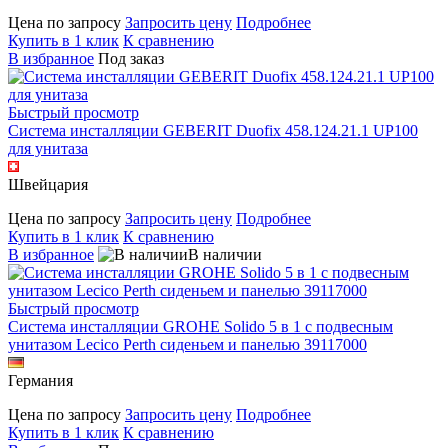
Цена по запросу
Запросить цену
Подробнее
Купить в 1 клик
К сравнению
В избранное
Под заказ
Быстрый просмотр
Система инсталляции GEBERIT Duofix 458.124.21.1 UP100
для унитаза
Швейцария
Цена по запросу
Запросить цену
Подробнее
Купить в 1 клик
К сравнению
В избранное
В наличии
Быстрый просмотр
Система инсталляции GROHE Solido 5 в 1 с подвесным
унитазом Lecico Perth сиденьем и панелью 39117000
Германия
Цена по запросу
Запросить цену
Подробнее
Купить в 1 клик
К сравнению