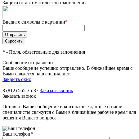
Защита от автоматического заполнения
Введите символы с картинки
*
*
- Поля, обязательные для заполнения
Сообщение отправлено
Ваше сообщение успешно отправлено. В ближайшее время с
Вами свяжется наш специалист
Закрыть окно
8 (812) 565-35-37
Заказать звонок
Заказать звонок
Оставьте Ваше сообщение и контактные данные и наши
специалисты свяжутся с Вами в ближайшее рабочее время для
решения Вашего вопроса.
Ваш телефон
*