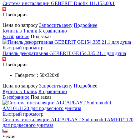
Система инсталляции GEBERIT Duofix 111.153.00.1
Швейцария
Цена по запросу
Запросить цену
Подробнее
Купить в 1 клик
К сравнению
В избранное
Под заказ
Быстрый просмотр
Панель декоративная GEBERIT GE154.335.21.1 для душа
Швейцария
Габариты : 50х320х8
Цена по запросу
Запросить цену
Подробнее
Купить в 1 клик
К сравнению
В избранное
Под заказ
Быстрый просмотр
Система инсталляции ALCAPLAST Sadromodul AM101/1120
для подвесного унитаза
Чехия