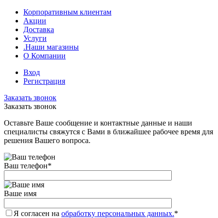
Корпоративным клиентам
Акции
Доставка
Услуги
.Наши магазины
О Компании
Вход
Регистрация
Заказать звонок
Заказать звонок
Оставьте Ваше сообщение и контактные данные и наши
специалисты свяжутся с Вами в ближайшее рабочее время для
решения Вашего вопроса.
Ваш телефон
*
Ваше имя
Я согласен на
обработку персональных данных.
*