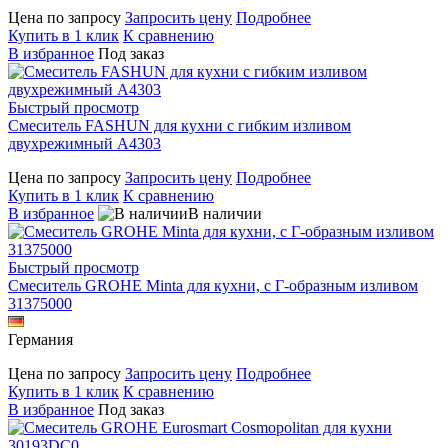
Цена по запросу
Запросить цену
Подробнее
Купить в 1 клик
К сравнению
В избранное
Под заказ
Быстрый просмотр
Смеситель FASHUN для кухни с гибким изливом
двухрежимный A4303
Цена по запросу
Запросить цену
Подробнее
Купить в 1 клик
К сравнению
В избранное
В наличии
Быстрый просмотр
Смеситель GROHE Minta для кухни, с Г-образным изливом
31375000
Германия
Цена по запросу
Запросить цену
Подробнее
Купить в 1 клик
К сравнению
В избранное
Под заказ