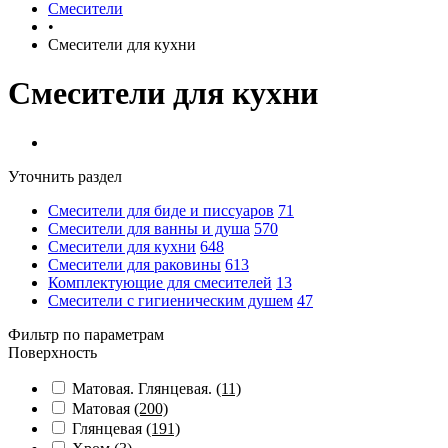
Смесители
•
Смесители для кухни
Смесители для кухни
Уточнить раздел
Смесители для биде и писсуаров
71
Смесители для ванны и душа
570
Смесители для кухни
648
Смесители для раковины
613
Комплектующие для смесителей
13
Смесители с гигиеническим душем
47
Фильтр по параметрам
Поверхность
Матовая. Глянцевая.
(11)
Матовая
(200)
Глянцевая
(191)