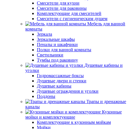
Смесители для кухни
Смесители для раковины
Комплектующие для смесителей
Смесители с гигиеническим душем
Мебель для ванной
комнаты
Зеркала
Зеркальные шкафы
Пеналы и шкафчики
Полки для ванной комнаты
Светильники
Тумбы под раковину
Душевые кабины и
уголки
Гидромассажные боксы
Душевые двери и стенки
Душевые кабины
Душевые ограждения и уголки
Поддоны
Трапы и дренажные
каналы
Кухонные
мойки и комплектующие
Комплектующие к кухонным мойкам
Мойки