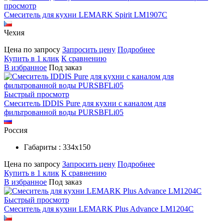
просмотр
Смеситель для кухни LEMARK Spirit LM1907C
Чехия
Цена по запросу
Запросить цену
Подробнее
Купить в 1 клик
К сравнению
В избранное
Под заказ
Быстрый просмотр
Смеситель IDDIS Pure для кухни с каналом для
фильтрованной воды PURSBFLi05
Россия
Габариты : 334х150
Цена по запросу
Запросить цену
Подробнее
Купить в 1 клик
К сравнению
В избранное
Под заказ
Быстрый просмотр
Смеситель для кухни LEMARK Plus Advance LM1204C