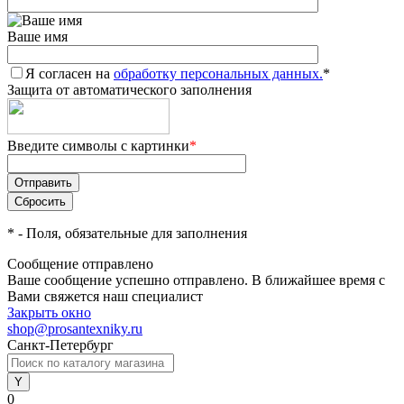
Ваше имя
Я согласен на
обработку персональных данных.
*
Защита от автоматического заполнения
Введите символы с картинки
*
*
- Поля, обязательные для заполнения
Сообщение отправлено
Ваше сообщение успешно отправлено. В ближайшее время с
Вами свяжется наш специалист
Закрыть окно
shop@prosantexniky.ru
Санкт-Петербург
0