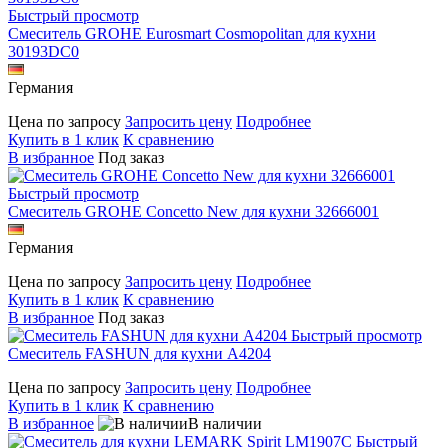
Быстрый просмотр
Смеситель GROHE Eurosmart Cosmopolitan для кухни
30193DC0
Германия
Цена по запросу
Запросить цену
Подробнее
Купить в 1 клик
К сравнению
В избранное
Под заказ
Быстрый просмотр
Смеситель GROHE Concetto New для кухни 32666001
Германия
Цена по запросу
Запросить цену
Подробнее
Купить в 1 клик
К сравнению
В избранное
Под заказ
Быстрый просмотр
Смеситель FASHUN для кухни A4204
Цена по запросу
Запросить цену
Подробнее
Купить в 1 клик
К сравнению
В избранное
В наличии
Быстрый