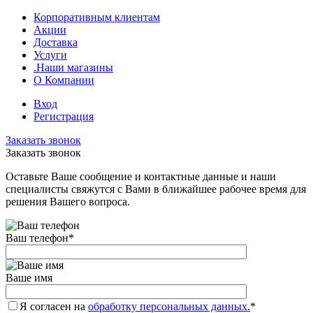
Корпоративным клиентам
Акции
Доставка
Услуги
.Наши магазины
О Компании
Вход
Регистрация
Заказать звонок
Заказать звонок
Оставьте Ваше сообщение и контактные данные и наши
специалисты свяжутся с Вами в ближайшее рабочее время для
решения Вашего вопроса.
Ваш телефон
*
Ваше имя
Я согласен на
обработку персональных данных.
*