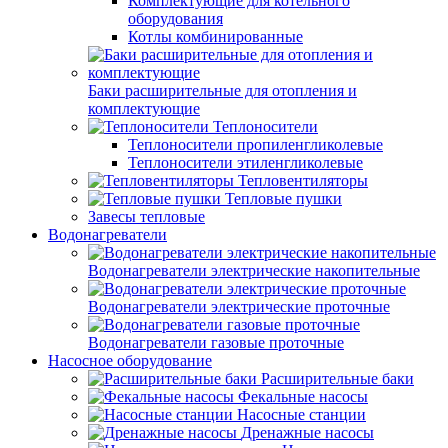
Комплектующие для котельного
оборудования
Котлы комбинированные
Баки расширительные для отопления и
комплектующие
Теплоносители
Теплоносители пропиленгликолевые
Теплоносители этиленгликолевые
Тепловентиляторы
Тепловые пушки
Завесы тепловые
Водонагреватели
Водонагреватели электрические накопительные
Водонагреватели электрические проточные
Водонагреватели газовые проточные
Насосное оборудование
Расширительные баки
Фекальные насосы
Насосные станции
Дренажные насосы