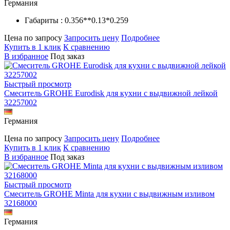
Германия
Габариты : 0.356**0.13*0.259
Цена по запросу
Запросить цену
Подробнее
Купить в 1 клик
К сравнению
В избранное
Под заказ
Быстрый просмотр
Смеситель GROHE Eurodisk для кухни с выдвижной лейкой
32257002
Германия
Цена по запросу
Запросить цену
Подробнее
Купить в 1 клик
К сравнению
В избранное
Под заказ
Быстрый просмотр
Смеситель GROHE Minta для кухни с выдвижным изливом
32168000
Германия