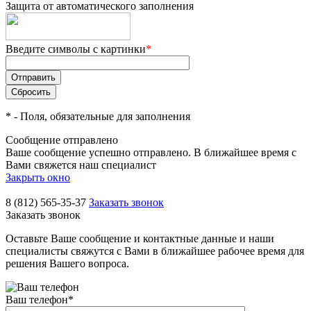
Защита от автоматического заполнения
Введите символы с картинки
*
*
- Поля, обязательные для заполнения
Сообщение отправлено
Ваше сообщение успешно отправлено. В ближайшее время с
Вами свяжется наш специалист
Закрыть окно
8 (812) 565-35-37
Заказать звонок
Заказать звонок
Оставьте Ваше сообщение и контактные данные и наши
специалисты свяжутся с Вами в ближайшее рабочее время для
решения Вашего вопроса.
Ваш телефон
*