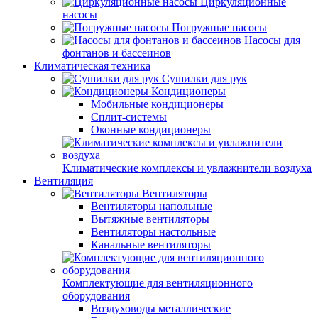
Циркуляционные
насосы
Погружные насосы
Насосы для
фонтанов и бассеинов
Климатическая техника
Сушилки для рук
Кондиционеры
Мобильные кондиционеры
Сплит-системы
Оконные кондиционеры
Климатические комплексы и увлажнители воздуха
Вентиляция
Вентиляторы
Вентиляторы напольные
Вытяжные вентиляторы
Вентиляторы настольные
Канальные вентиляторы
Комплектующие для вентиляционного
оборудования
Воздуховоды металлические