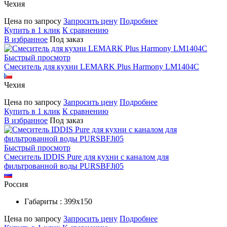
Чехия
Цена по запросу
Запросить цену
Подробнее
Купить в 1 клик
К сравнению
В избранное
Под заказ
Быстрый просмотр
Смеситель для кухни LEMARK Plus Harmony LM1404C
Чехия
Цена по запросу
Запросить цену
Подробнее
Купить в 1 клик
К сравнению
В избранное
Под заказ
Быстрый просмотр
Смеситель IDDIS Pure для кухни с каналом для
фильтрованной воды PURSBFJi05
Россия
Габариты : 399х150
Цена по запросу
Запросить цену
Подробнее