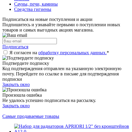
Сауны, печи, камины
Средства гигиены
Подписаться на новые поступления и акции
Подпишитесь и узнавайте первыми о поступлении новых
товаров и самых выгодных акциях магазина.
Подписаться
Я согласен на
обработку персональных данных.
*
Подтвердите подписку
Код подтверждения отправлен на указанную электронную
почту. Перейдите по ссылке в письме для подтверждения
подписки
Закрыть окно
Произошла ошибка
Не удалось успешно подписаться на рассылку.
Закрыть окно
Самые продаваемые товары