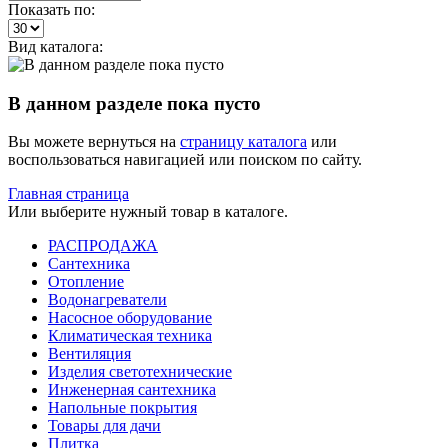
Показать по:
Вид каталога:
В данном разделе пока пусто
Вы можете вернуться на
страницу каталога
или
воспользоваться навигацией или поиском по сайту.
Главная страница
Или выберите нужный товар в каталоге.
РАСПРОДАЖА
Сантехника
Отопление
Водонагреватели
Насосное оборудование
Климатическая техника
Вентиляция
Изделия светотехнические
Инженерная сантехника
Напольные покрытия
Товары для дачи
Плитка