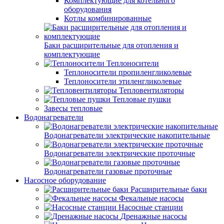
Комплектующие для котельного
оборудования
Котлы комбинированные
Баки расширительные для отопления и
комплектующие
Теплоносители
Теплоносители пропиленгликолевые
Теплоносители этиленгликолевые
Тепловентиляторы
Тепловые пушки
Завесы тепловые
Водонагреватели
Водонагреватели электрические накопительные
Водонагреватели электрические проточные
Водонагреватели газовые проточные
Насосное оборудование
Расширительные баки
Фекальные насосы
Насосные станции
Дренажные насосы