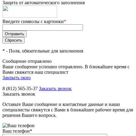
Защита от автоматического заполнения
Введите символы с картинки
*
*
- Поля, обязательные для заполнения
Сообщение отправлено
Ваше сообщение успешно отправлено. В ближайшее время с
Вами свяжется наш специалист
Закрыть окно
8 (812) 565-35-37
Заказать звонок
Заказать звонок
Оставьте Ваше сообщение и контактные данные и наши
специалисты свяжутся с Вами в ближайшее рабочее время для
решения Вашего вопроса.
Ваш телефон
*