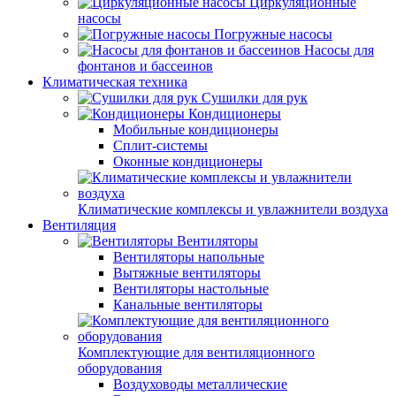
Циркуляционные
насосы
Погружные насосы
Насосы для
фонтанов и бассеинов
Климатическая техника
Сушилки для рук
Кондиционеры
Мобильные кондиционеры
Сплит-системы
Оконные кондиционеры
Климатические комплексы и увлажнители воздуха
Вентиляция
Вентиляторы
Вентиляторы напольные
Вытяжные вентиляторы
Вентиляторы настольные
Канальные вентиляторы
Комплектующие для вентиляционного
оборудования
Воздуховоды металлические