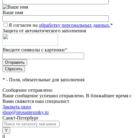
Ваше имя
Я согласен на
обработку персональных данных.
*
Защита от автоматического заполнения
Введите символы с картинки
*
*
- Поля, обязательные для заполнения
Сообщение отправлено
Ваше сообщение успешно отправлено. В ближайшее время с
Вами свяжется наш специалист
Закрыть окно
shop@prosantexniky.ru
Санкт-Петербург
0