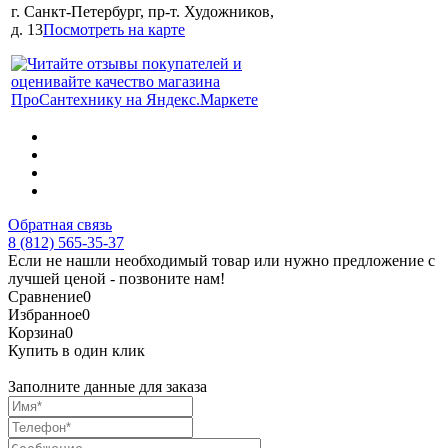
г. Санкт-Петербург, пр-т. Художников,
д. 13
Посмотреть на карте
Обратная связь
8 (812) 565-35-37
Если не нашли необходимый товар или нужно предложение с
лучшей ценой - позвоните нам!
Сравнение
0
Избранное
0
Корзина
0
Купить в один клик
Заполните данные для заказа