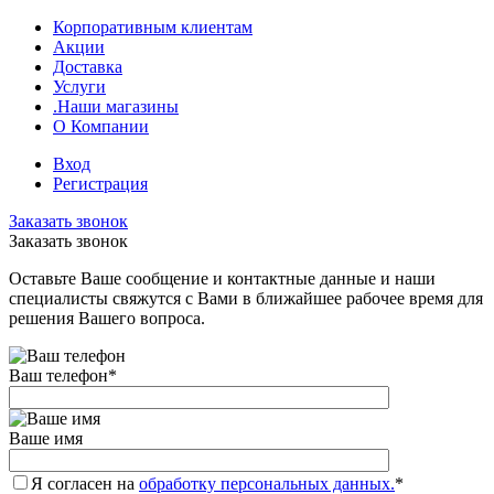
Корпоративным клиентам
Акции
Доставка
Услуги
.Наши магазины
О Компании
Вход
Регистрация
Заказать звонок
Заказать звонок
Оставьте Ваше сообщение и контактные данные и наши
специалисты свяжутся с Вами в ближайшее рабочее время для
решения Вашего вопроса.
Ваш телефон
*
Ваше имя
Я согласен на
обработку персональных данных.
*