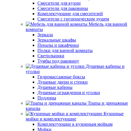
Смесители для кухни
Смесители для раковины
Комплектующие для смесителей
Смесители с гигиеническим душем
Мебель для ванной
комнаты
Зеркала
Зеркальные шкафы
Пеналы и шкафчики
Полки для ванной комнаты
Светильники
Тумбы под раковину
Душевые кабины и
уголки
Гидромассажные боксы
Душевые двери и стенки
Душевые кабины
Душевые ограждения и уголки
Поддоны
Трапы и дренажные
каналы
Кухонные
мойки и комплектующие
Комплектующие к кухонным мойкам
Мойки