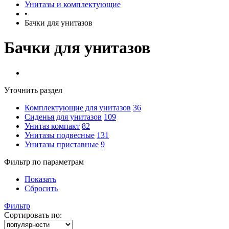
Унитазы и комплектующие
•
Бачки для унитазов
Бачки для унитазов
Уточнить раздел
Комплектующие для унитазов
36
Сиденья для унитазов
109
Унитаз компакт
82
Унитазы подвесные
131
Унитазы приставные
9
Фильтр по параметрам
Показать
Сбросить
Фильтр
Сортировать по: