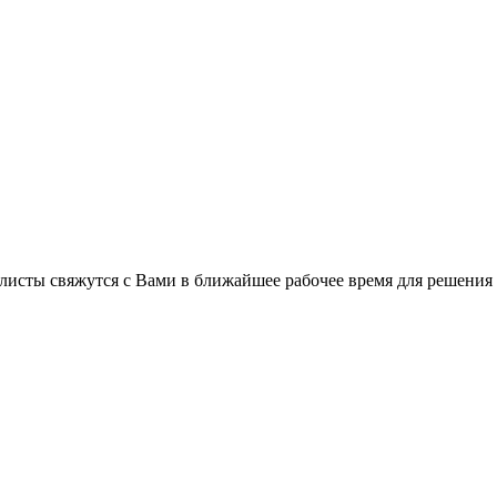
листы свяжутся с Вами в ближайшее рабочее время для решения