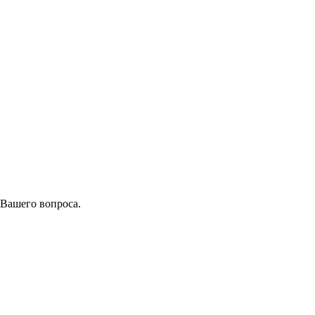
 Вашего вопроса.