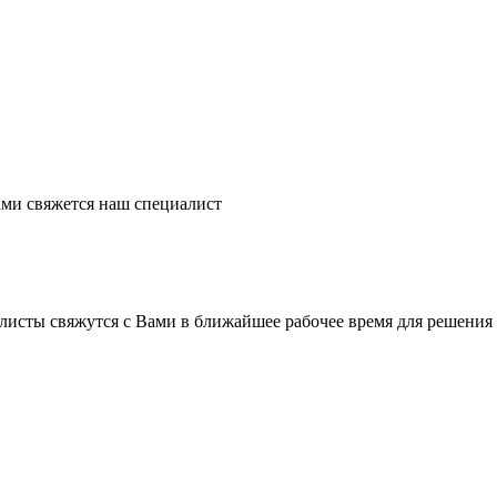
ми свяжется наш специалист
листы свяжутся с Вами в ближайшее рабочее время для решения