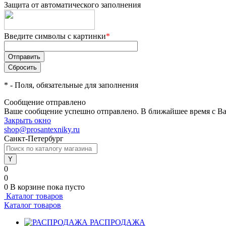
Защита от автоматического заполнения
Введите символы с картинки
*
*
- Поля, обязательные для заполнения
Сообщение отправлено
Ваше сообщение успешно отправлено. В ближайшее время с Ва
Закрыть окно
shop@prosantexniky.ru
Санкт-Петербург
0
0
0
В корзине
пока пусто
Каталог товаров
Каталог товаров
РАСПРОДАЖА