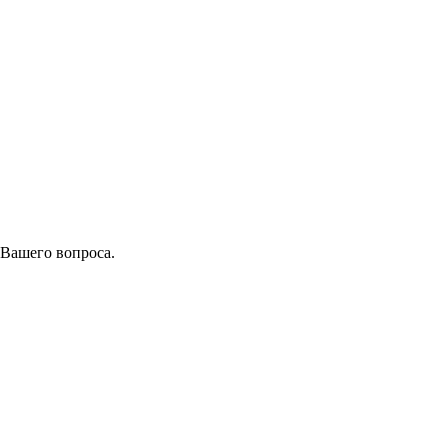
 Вашего вопроса.