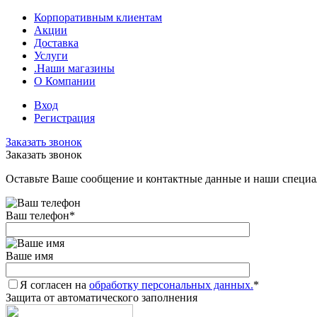
Корпоративным клиентам
Акции
Доставка
Услуги
.Наши магазины
О Компании
Вход
Регистрация
Заказать звонок
Заказать звонок
Оставьте Ваше сообщение и контактные данные и наши специа
Ваш телефон
*
Ваше имя
Я согласен на
обработку персональных данных.
*
Защита от автоматического заполнения