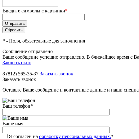
Введите символы с картинки
*
*
- Поля, обязательные для заполнения
Сообщение отправлено
Ваше сообщение успешно отправлено. В ближайшее время с Ва
Закрыть окно
8 (812) 565-35-37
Заказать звонок
Заказать звонок
Оставьте Ваше сообщение и контактные данные и наши специа
Ваш телефон
*
Ваше имя
Я согласен на
обработку персональных данных.
*