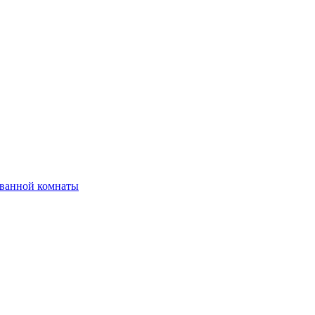
 ванной комнаты