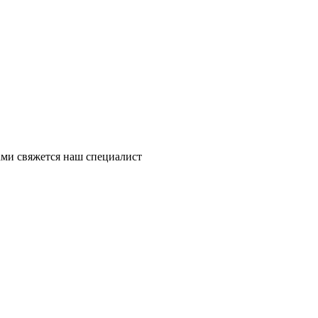
ми свяжется наш специалист