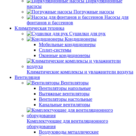
Циркуляционные
насосы
Погружные насосы
Насосы для
фонтанов и бассеинов
Климатическая техника
Сушилки для рук
Кондиционеры
Мобильные кондиционеры
Сплит-системы
Оконные кондиционеры
Климатические комплексы и увлажнители воздуха
Вентиляция
Вентиляторы
Вентиляторы напольные
Вытяжные вентиляторы
Вентиляторы настольные
Канальные вентиляторы
Комплектующие для вентиляционного
оборудования
Воздуховоды металлические