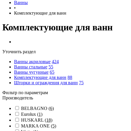
Ванны
•
Комплектующие для ванн
Комплектующие для ванн
Уточнить раздел
Ванны акриловые
424
Ванны стальные
55
Ванны чугунные
65
Комплектующие для ванн
88
Шторки и ограждения для ванн
75
Фильтр по параметрам
Производитель
BELBAGNO
(6)
Eurolux
(1)
HUSKARL
(18)
MARKA ONE
(5)