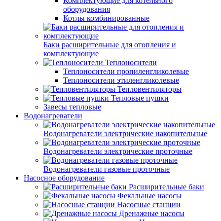
Комплектующие для котельного
оборудования
Котлы комбинированные
Баки расширительные для отопления и
комплектующие
Теплоносители
Теплоносители пропиленгликолевые
Теплоносители этиленгликолевые
Тепловентиляторы
Тепловые пушки
Завесы тепловые
Водонагреватели
Водонагреватели электрические накопительные
Водонагреватели электрические проточные
Водонагреватели газовые проточные
Насосное оборудование
Расширительные баки
Фекальные насосы
Насосные станции
Дренажные насосы