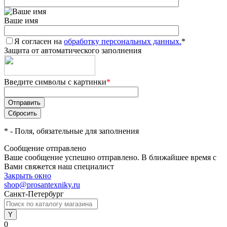
Ваше имя
Я согласен на
обработку персональных данных.
*
Защита от автоматического заполнения
Введите символы с картинки
*
*
- Поля, обязательные для заполнения
Сообщение отправлено
Ваше сообщение успешно отправлено. В ближайшее время с
Вами свяжется наш специалист
Закрыть окно
shop@prosantexniky.ru
Санкт-Петербург
0