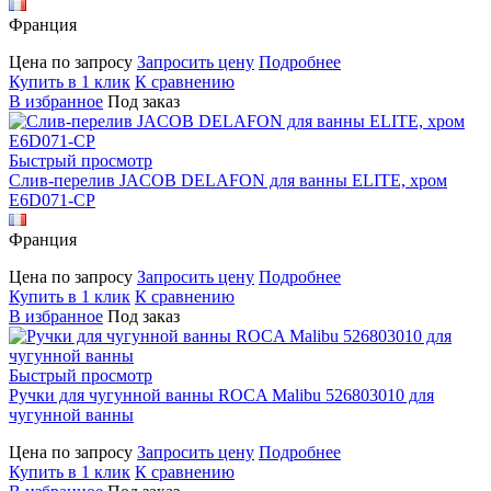
Франция
Цена по запросу
Запросить цену
Подробнее
Купить в 1 клик
К сравнению
В избранное
Под заказ
Быстрый просмотр
Слив-перелив JACOB DELAFON для ванны ELITE, хром
E6D071-CP
Франция
Цена по запросу
Запросить цену
Подробнее
Купить в 1 клик
К сравнению
В избранное
Под заказ
Быстрый просмотр
Ручки для чугунной ванны ROCA Malibu 526803010 для
чугунной ванны
Цена по запросу
Запросить цену
Подробнее
Купить в 1 клик
К сравнению