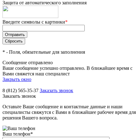
Защита от автоматического заполнения
Введите символы с картинки
*
*
- Поля, обязательные для заполнения
Сообщение отправлено
Ваше сообщение успешно отправлено. В ближайшее время с
Вами свяжется наш специалист
Закрыть окно
8 (812) 565-35-37
Заказать звонок
Заказать звонок
Оставьте Ваше сообщение и контактные данные и наши
специалисты свяжутся с Вами в ближайшее рабочее время для
решения Вашего вопроса.
Ваш телефон
*