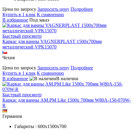
Цена по запросу
Запросить цену
Подробнее
Купить в 1 клик
К сравнению
В избранное
Под заказ
Быстрый просмотр
Каркас для ванны VAGNERPLAST 1500х700мм
металлический VPK15070
Чехия
Цена по запросу
Запросить цену
Подробнее
Купить в 1 клик
К сравнению
В избранное
В наличии
Быстрый просмотр
Каркас для ванны AM.PM Like 1500х 700мм W80A-150-070W-
R
Германия
Габариты : 600х1500х700