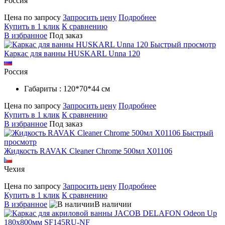
Россия
Цена по запросу
Запросить цену
Подробнее
Купить в 1 клик
К сравнению
В избранное
Под заказ
Быстрый просмотр
Каркас для ванны HUSKARL Unna 120
Россия
Габариты : 120*70*44 см
Цена по запросу
Запросить цену
Подробнее
Купить в 1 клик
К сравнению
В избранное
Под заказ
Быстрый
просмотр
Жидкость RAVAK Cleaner Chrome 500мл X01106
Чехия
Цена по запросу
Запросить цену
Подробнее
Купить в 1 клик
К сравнению
В избранное
В наличии