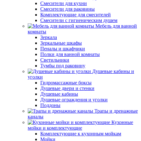
Смесители для кухни
Смесители для раковины
Комплектующие для смесителей
Смесители с гигиеническим душем
Мебель для ванной
комнаты
Зеркала
Зеркальные шкафы
Пеналы и шкафчики
Полки для ванной комнаты
Светильники
Тумбы под раковину
Душевые кабины и
уголки
Гидромассажные боксы
Душевые двери и стенки
Душевые кабины
Душевые ограждения и уголки
Поддоны
Трапы и дренажные
каналы
Кухонные
мойки и комплектующие
Комплектующие к кухонным мойкам
Мойки