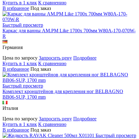
Купить в 1 клик
К сравнению
В избранное
Под заказ
Быстрый просмотр
Каркас для ванны AM.PM Like 1700х 700мм W80A-170-070W-
R
Германия
Цена по запросу
Запросить цену
Подробнее
Купить в 1 клик
К сравнению
В избранное
Под заказ
Быстрый просмотр
Комплект кронштейнов для крепления ног BELBAGNO
BB06-SUP, 1700 mm
Италия
Цена по запросу
Запросить цену
Подробнее
Купить в 1 клик
К сравнению
В избранное
Под заказ
Быстрый просмотр