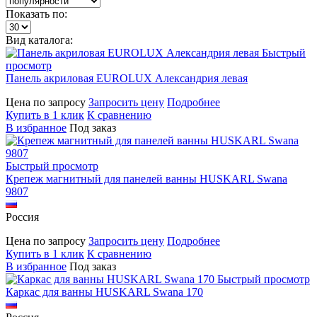
Показать по:
Вид каталога:
Быстрый
просмотр
Панель акриловая EUROLUX Александрия левая
Цена по запросу
Запросить цену
Подробнее
Купить в 1 клик
К сравнению
В избранное
Под заказ
Быстрый просмотр
Крепеж магнитный для панелей ванны HUSKARL Swana
9807
Россия
Цена по запросу
Запросить цену
Подробнее
Купить в 1 клик
К сравнению
В избранное
Под заказ
Быстрый просмотр
Каркас для ванны HUSKARL Swana 170