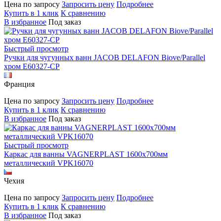
Цена по запросу
Запросить цену
Подробнее
Купить в 1 клик
К сравнению
В избранное
Под заказ
Быстрый просмотр
Ручки для чугунных ванн JACOB DELAFON Biove/Parallel
хром E60327-CP
Франция
Цена по запросу
Запросить цену
Подробнее
Купить в 1 клик
К сравнению
В избранное
Под заказ
Быстрый просмотр
Каркас для ванны VAGNERPLAST 1600х700мм
металлический VPK16070
Чехия
Цена по запросу
Запросить цену
Подробнее
Купить в 1 клик
К сравнению
В избранное
Под заказ