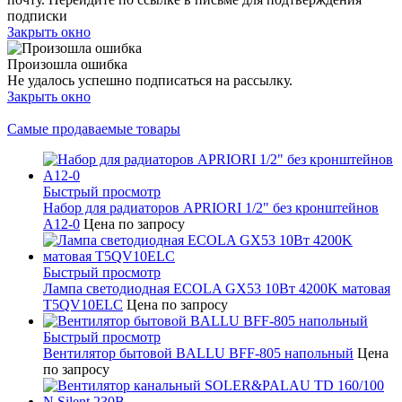
подписки
Закрыть окно
Произошла ошибка
Не удалось успешно подписаться на рассылку.
Закрыть окно
Самые продаваемые товары
Быстрый просмотр
Набор для радиаторов APRIORI 1/2" без кронштейнов
A12-0
Цена по запросу
Быстрый просмотр
Лампа светодиодная ECOLA GX53 10Вт 4200K матовая
T5QV10ELC
Цена по запросу
Быстрый просмотр
Вентилятор бытовой BALLU BFF-805 напольный
Цена
по запросу