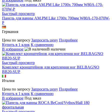
В избранное
Под заказ
Быстрый просмотр
Панель для ванны AM.PM Like 1700х 700мм W80A-170-070W-
P
Германия
Цена по запросу
Запросить цену
Подробнее
Купить в 1 клик
К сравнению
В избранное
В наличии
Быстрый просмотр
Комплект кронштейнов для крепления ног BELBAGNO
BB20-SUP
Италия
Цена по запросу
Запросить цену
Подробнее
Купить в 1 клик
К сравнению
В избранное
Под заказ
Быстрый просмотр