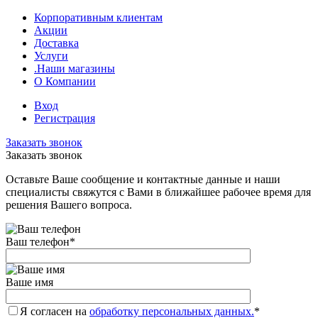
Корпоративным клиентам
Акции
Доставка
Услуги
.Наши магазины
О Компании
Вход
Регистрация
Заказать звонок
Заказать звонок
Оставьте Ваше сообщение и контактные данные и наши
специалисты свяжутся с Вами в ближайшее рабочее время для
решения Вашего вопроса.
Ваш телефон
*
Ваше имя
Я согласен на
обработку персональных данных.
*