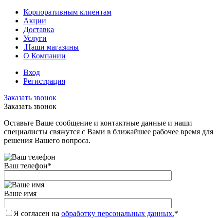
Корпоративным клиентам
Акции
Доставка
Услуги
.Наши магазины
О Компании
Вход
Регистрация
Заказать звонок
Заказать звонок
Оставьте Ваше сообщение и контактные данные и наши
специалисты свяжутся с Вами в ближайшее рабочее время для
решения Вашего вопроса.
Ваш телефон
*
Ваше имя
Я согласен на
обработку персональных данных.
*