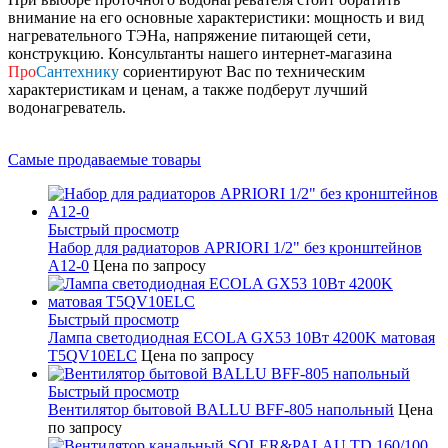
внимание на его основные характеристики: мощность и вид
нагревательного ТЭНа, напряжение питающей сети,
конструкцию. Консультанты нашего интернет-магазина
Про
Сантехнику
сориентируют Вас по техническим
характеристикам и ценам, а также подберут лучший
водонагреватель.
Самые продаваемые товары
Быстрый просмотр
Набор для радиаторов APRIORI 1/2" без кронштейнов
A12-0
Цена по запросу
Быстрый просмотр
Лампа светодиодная ECOLA GX53 10Вт 4200K матовая
T5QV10ELC
Цена по запросу
Быстрый просмотр
Вентилятор бытовой BALLU BFF-805 напольный
Цена
по запросу