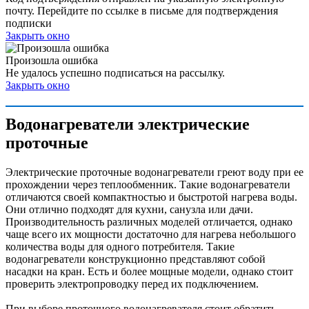
почту. Перейдите по ссылке в письме для подтверждения
подписки
Закрыть окно
Произошла ошибка
Не удалось успешно подписаться на рассылку.
Закрыть окно
Водонагреватели электрические
проточные
Электрические проточные водонагреватели греют воду при ее
прохождении через теплообменник. Такие водонагреватели
отличаются своей компактностью и быстротой нагрева воды.
Они отлично подходят для кухни, санузла или дачи.
Производительность различных моделей отличается, однако
чаще всего их мощности достаточно для нагрева небольшого
количества воды для одного потребителя. Такие
водонагреватели конструкционно представляют собой
насадки на кран. Есть и более мощные модели, однако стоит
проверить электропроводку перед их подключением.
При выборе проточного водонагревателя стоит обратить