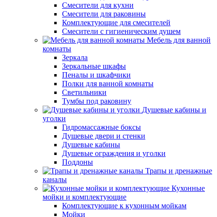
Смесители для кухни
Смесители для раковины
Комплектующие для смесителей
Смесители с гигиеническим душем
Мебель для ванной
комнаты
Зеркала
Зеркальные шкафы
Пеналы и шкафчики
Полки для ванной комнаты
Светильники
Тумбы под раковину
Душевые кабины и
уголки
Гидромассажные боксы
Душевые двери и стенки
Душевые кабины
Душевые ограждения и уголки
Поддоны
Трапы и дренажные
каналы
Кухонные
мойки и комплектующие
Комплектующие к кухонным мойкам
Мойки