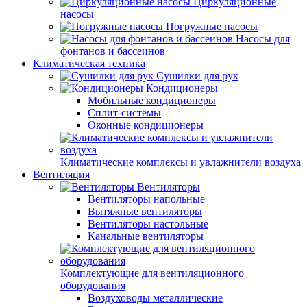
Циркуляционные
насосы
Погружные насосы
Насосы для
фонтанов и бассеинов
Климатическая техника
Сушилки для рук
Кондиционеры
Мобильные кондиционеры
Сплит-системы
Оконные кондиционеры
Климатические комплексы и увлажнители воздуха
Вентиляция
Вентиляторы
Вентиляторы напольные
Вытяжные вентиляторы
Вентиляторы настольные
Канальные вентиляторы
Комплектующие для вентиляционного
оборудования
Воздуховоды металлические