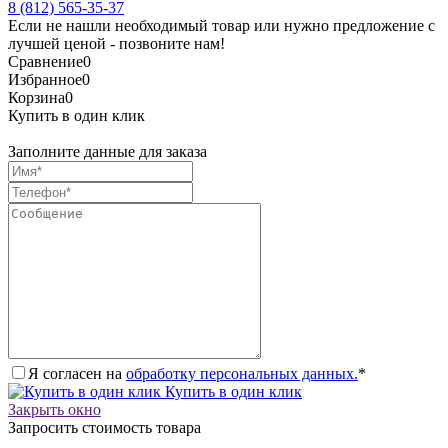
8 (812) 565-35-37
Если не нашли необходимый товар или нужно предложение с
лучшей ценой - позвоните нам!
Сравнение
0
Избранное
0
Корзина
0
Купить в один клик
Заполните данные для заказа
Я согласен на
обработку персональных данных.
*
Купить в один клик
Закрыть окно
Запросить стоимость товара