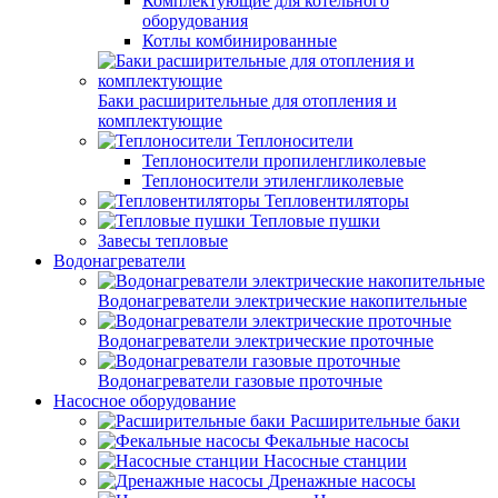
Комплектующие для котельного
оборудования
Котлы комбинированные
Баки расширительные для отопления и
комплектующие
Теплоносители
Теплоносители пропиленгликолевые
Теплоносители этиленгликолевые
Тепловентиляторы
Тепловые пушки
Завесы тепловые
Водонагреватели
Водонагреватели электрические накопительные
Водонагреватели электрические проточные
Водонагреватели газовые проточные
Насосное оборудование
Расширительные баки
Фекальные насосы
Насосные станции
Дренажные насосы