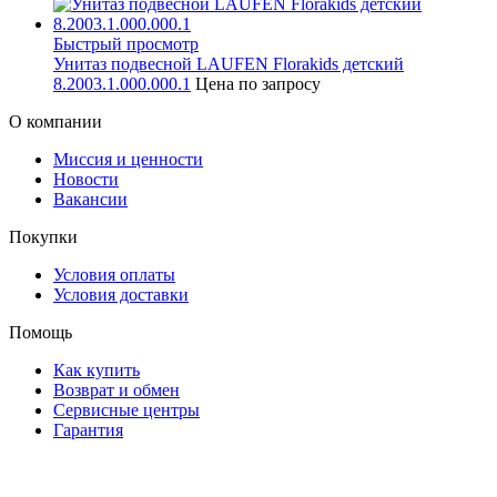
Быстрый просмотр
Унитаз подвесной LAUFEN Florakids детский
8.2003.1.000.000.1
Цена по запросу
О компании
Миссия и ценности
Новости
Вакансии
Покупки
Условия оплаты
Условия доставки
Помощь
Как купить
Возврат и обмен
Сервисные центры
Гарантия