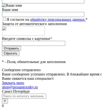
Ваше имя
Я согласен на
обработку персональных данных.
*
Защита от автоматического заполнения
Введите символы с картинки
*
*
- Поля, обязательные для заполнения
Сообщение отправлено
Ваше сообщение успешно отправлено. В ближайшее время с
Вами свяжется наш специалист
Закрыть окно
shop@prosantexniky.ru
Санкт-Петербург
0