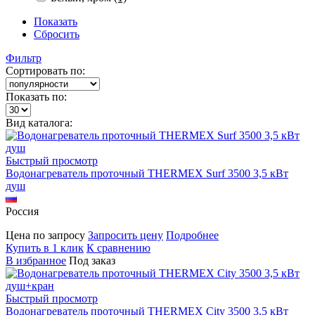
Показать
Сбросить
Фильтр
Сортировать по:
Показать по:
Вид каталога:
Быстрый просмотр
Водонагреватель проточный THERMEX Surf 3500 3,5 кВт
душ
Россия
Цена по запросу
Запросить цену
Подробнее
Купить в 1 клик
К сравнению
В избранное
Под заказ
Быстрый просмотр
Водонагреватель проточный THERMEX City 3500 3,5 кВт