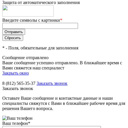
Защита от автоматического заполнения
Введите символы с картинки
*
*
- Поля, обязательные для заполнения
Сообщение отправлено
Ваше сообщение успешно отправлено. В ближайшее время с
Вами свяжется наш специалист
Закрыть окно
8 (812) 565-35-37
Заказать звонок
Заказать звонок
Оставьте Ваше сообщение и контактные данные и наши
специалисты свяжутся с Вами в ближайшее рабочее время для
решения Вашего вопроса.
Ваш телефон
*