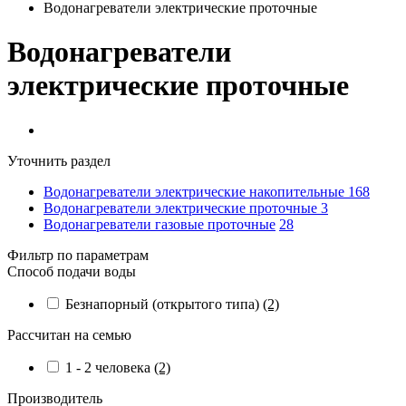
Водонагреватели электрические проточные
Водонагреватели
электрические проточные
Уточнить раздел
Водонагреватели электрические накопительные
168
Водонагреватели электрические проточные
3
Водонагреватели газовые проточные
28
Фильтр по параметрам
Способ подачи воды
Безнапорный (открытого типа)
(2)
Рассчитан на семью
1 - 2 человека
(2)
Производитель