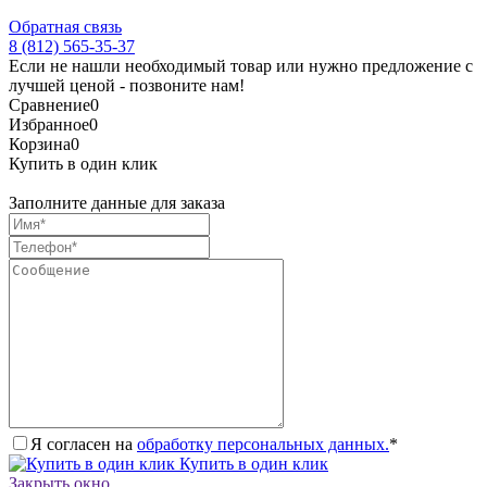
Обратная связь
8 (812) 565-35-37
Если не нашли необходимый товар или нужно предложение с
лучшей ценой - позвоните нам!
Сравнение
0
Избранное
0
Корзина
0
Купить в один клик
Заполните данные для заказа
Я согласен на
обработку персональных данных.
*
Купить в один клик
Закрыть окно