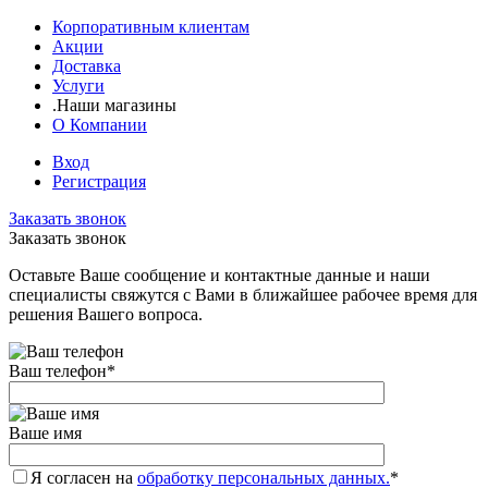
Корпоративным клиентам
Акции
Доставка
Услуги
.Наши магазины
О Компании
Вход
Регистрация
Заказать звонок
Заказать звонок
Оставьте Ваше сообщение и контактные данные и наши
специалисты свяжутся с Вами в ближайшее рабочее время для
решения Вашего вопроса.
Ваш телефон
*
Ваше имя
Я согласен на
обработку персональных данных.
*