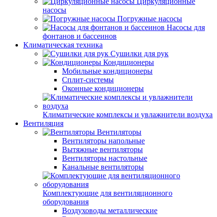
Циркуляционные
насосы
Погружные насосы
Насосы для
фонтанов и бассеинов
Климатическая техника
Сушилки для рук
Кондиционеры
Мобильные кондиционеры
Сплит-системы
Оконные кондиционеры
Климатические комплексы и увлажнители воздуха
Вентиляция
Вентиляторы
Вентиляторы напольные
Вытяжные вентиляторы
Вентиляторы настольные
Канальные вентиляторы
Комплектующие для вентиляционного
оборудования
Воздуховоды металлические