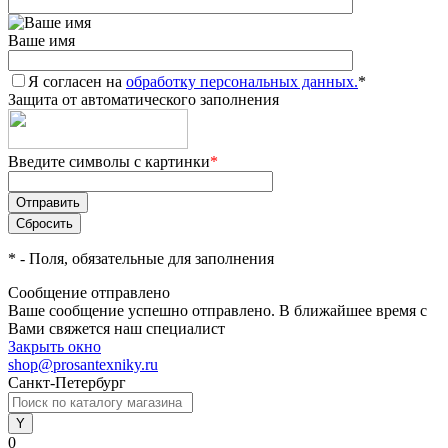
Ваше имя
Я согласен на
обработку персональных данных.
*
Защита от автоматического заполнения
Введите символы с картинки
*
*
- Поля, обязательные для заполнения
Сообщение отправлено
Ваше сообщение успешно отправлено. В ближайшее время с
Вами свяжется наш специалист
Закрыть окно
shop@prosantexniky.ru
Санкт-Петербург
0