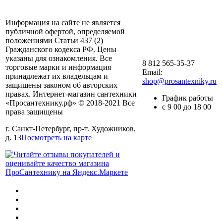
Информация на сайте не является
публичной офертой, определяемой
положениями Статьи 437 (2)
Гражданского кодекса РФ. Цены
указаны для ознакомления. Все
8 812 565-35-37
торговые марки и информация
Email:
принадлежат их владельцам и
shop@prosantexniky.ru
защищены законом об авторских
правах. Интернет-магазин сантехники
График работы
«Просантехнику.рф» © 2018-2021 Все
с 9 00 до 18 00
права защищены
г. Санкт-Петербург, пр-т. Художников,
д. 13
Посмотреть на карте