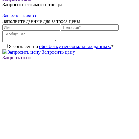
Запросить стоимость товара
Загрузка товара
Заполните данные для запроса цены
Я согласен на
обработку персональных данных.
*
Запросить цену
Закрыть окно