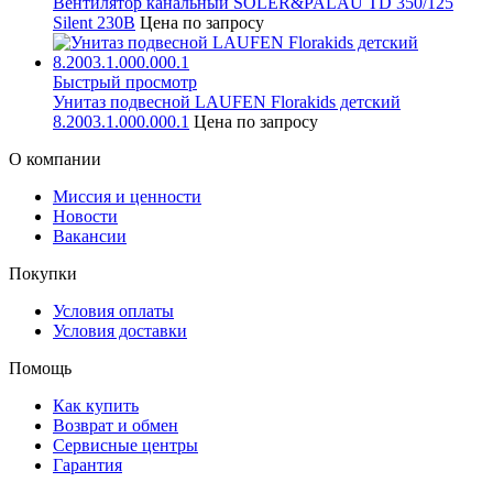
Вентилятор канальный SOLER&PALAU TD 350/125
Silent 230В
Цена по запросу
Быстрый просмотр
Унитаз подвесной LAUFEN Florakids детский
8.2003.1.000.000.1
Цена по запросу
О компании
Миссия и ценности
Новости
Вакансии
Покупки
Условия оплаты
Условия доставки
Помощь
Как купить
Возврат и обмен
Сервисные центры
Гарантия