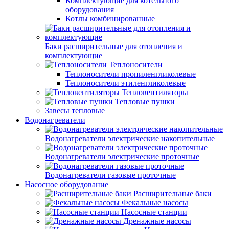
Комплектующие для котельного
оборудования
Котлы комбинированные
Баки расширительные для отопления и
комплектующие
Теплоносители
Теплоносители пропиленгликолевые
Теплоносители этиленгликолевые
Тепловентиляторы
Тепловые пушки
Завесы тепловые
Водонагреватели
Водонагреватели электрические накопительные
Водонагреватели электрические проточные
Водонагреватели газовые проточные
Насосное оборудование
Расширительные баки
Фекальные насосы
Насосные станции
Дренажные насосы