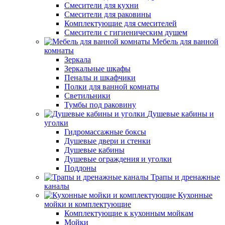
Смесители для кухни
Смесители для раковины
Комплектующие для смесителей
Смесители с гигиеническим душем
Мебель для ванной
комнаты
Зеркала
Зеркальные шкафы
Пеналы и шкафчики
Полки для ванной комнаты
Светильники
Тумбы под раковину
Душевые кабины и
уголки
Гидромассажные боксы
Душевые двери и стенки
Душевые кабины
Душевые ограждения и уголки
Поддоны
Трапы и дренажные
каналы
Кухонные
мойки и комплектующие
Комплектующие к кухонным мойкам
Мойки