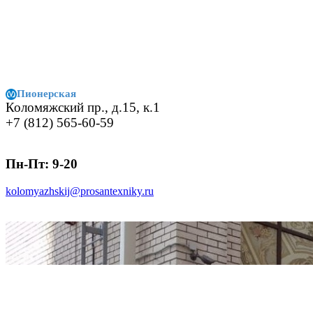
Пионерская
Коломяжский пр., д.15, к.1
+7 (812) 565-60-59
Пн-Пт: 9-20
kolomyazhskij@prosantexniky.ru