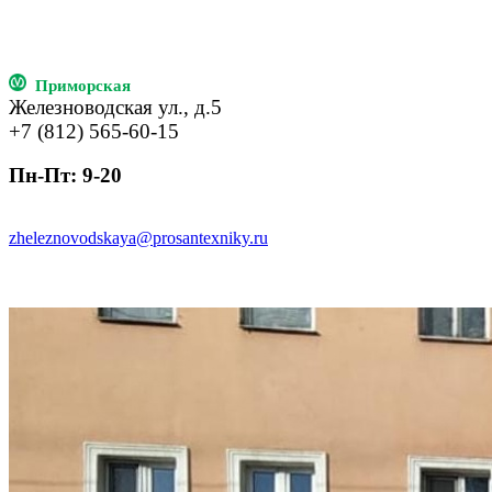
Приморская
Железноводская ул., д.5
+7 (812) 565-60-15
Пн-Пт: 9-20
zheleznovodskaya@prosantexniky.ru