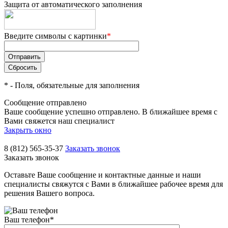
Защита от автоматического заполнения
Введите символы с картинки
*
*
- Поля, обязательные для заполнения
Сообщение отправлено
Ваше сообщение успешно отправлено. В ближайшее время с
Вами свяжется наш специалист
Закрыть окно
8 (812) 565-35-37
Заказать звонок
Заказать звонок
Оставьте Ваше сообщение и контактные данные и наши
специалисты свяжутся с Вами в ближайшее рабочее время для
решения Вашего вопроса.
Ваш телефон
*