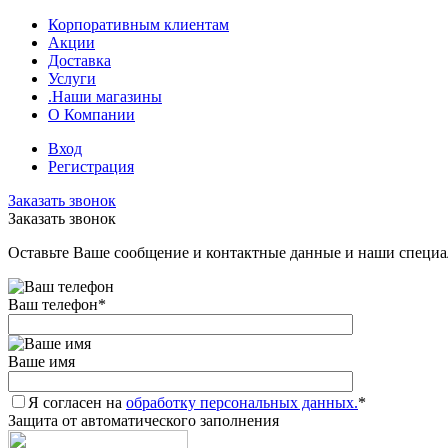
Корпоративным клиентам
Акции
Доставка
Услуги
.Наши магазины
О Компании
Вход
Регистрация
Заказать звонок
Заказать звонок
Оставьте Ваше сообщение и контактные данные и наши специа
Ваш телефон
*
Ваше имя
Я согласен на
обработку персональных данных.
*
Защита от автоматического заполнения