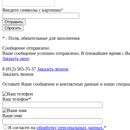
Введите символы с картинки
*
*
- Поля, обязательные для заполнения
Сообщение отправлено
Ваше сообщение успешно отправлено. В ближайшее время с Ва
Закрыть окно
8 (812) 565-35-37
Заказать звонок
Заказать звонок
Оставьте Ваше сообщение и контактные данные и наши специа
Ваш телефон
*
Ваше имя
Я согласен на
обработку персональных данных.
*