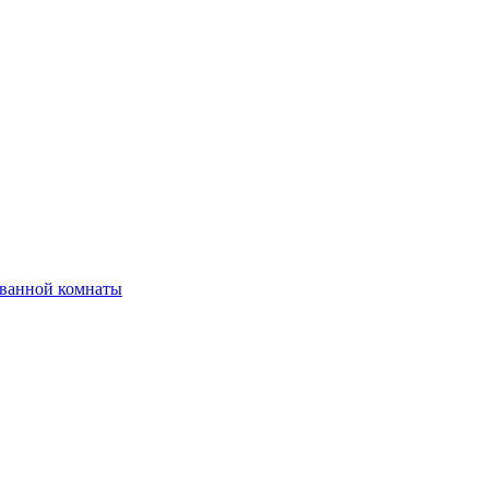
 ванной комнаты