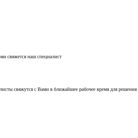
ми свяжется наш специалист
листы свяжутся с Вами в ближайшее рабочее время для решения