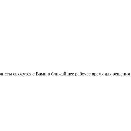
листы свяжутся с Вами в ближайшее рабочее время для решения