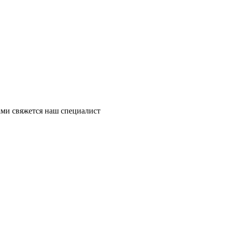
ми свяжется наш специалист