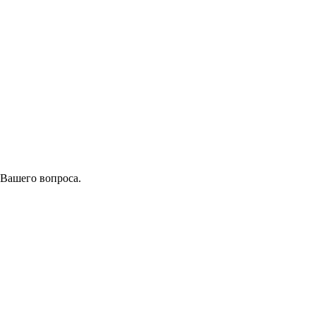
 Вашего вопроса.