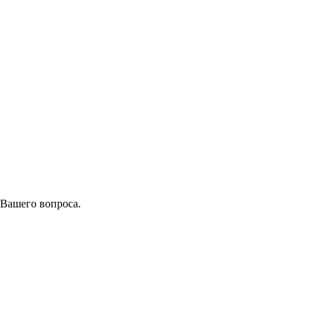
 Вашего вопроса.