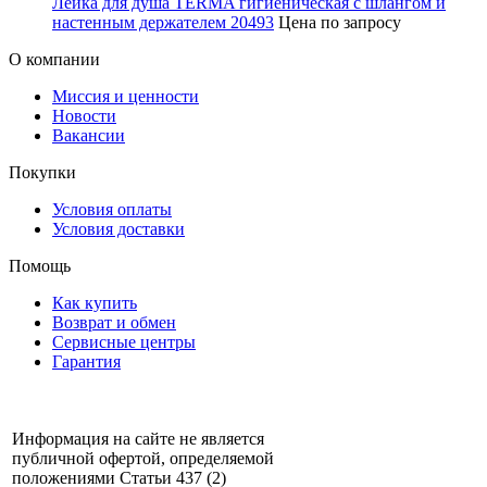
Лейка для душа TERMA гигиеническая с шлангом и
настенным держателем 20493
Цена по запросу
О компании
Миссия и ценности
Новости
Вакансии
Покупки
Условия оплаты
Условия доставки
Помощь
Как купить
Возврат и обмен
Сервисные центры
Гарантия
Информация на сайте не является
публичной офертой, определяемой
положениями Статьи 437 (2)