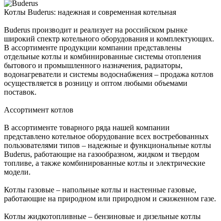
Котлы Buderus: надежная и современная котельная
Buderus производит и реализует на российском рынке
широкий спектр котельного оборудования и комплектующих.
В ассортименте продукции компании представлены
отдельные котлы и комбинированные системы отопления
бытового и промышленного назначения, радиаторы,
водонагреватели и системы водоснабжения – продажа котлов
осуществляется в розницу и оптом любыми объемами
поставок.
Ассортимент котлов
В ассортименте товарного ряда нашей компании
представлено котельное оборудование всех востребованных
пользователями типов – надежные и функциональные котлы
Buderus, работающие на газообразном, жидком и твердом
топливе, а также комбинированные котлы и электрические
модели.
Котлы газовые – напольные котлы и настенные газовые,
работающие на природном или природном и сжиженном газе.
Котлы жидкотопливные – бензиновые и дизельные котлы