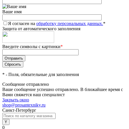
Ваше имя
Я согласен на
обработку персональных данных.
*
Защита от автоматического заполнения
Введите символы с картинки
*
*
- Поля, обязательные для заполнения
Сообщение отправлено
Ваше сообщение успешно отправлено. В ближайшее время с
Вами свяжется наш специалист
Закрыть окно
shop@prosantexniky.ru
Санкт-Петербург
0