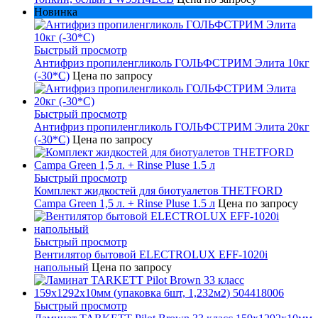
Новинка
Быстрый просмотр
Антифриз пропиленгликоль ГОЛЬФСТРИМ Элита 10кг
(-30*С)
Цена по запросу
Быстрый просмотр
Антифриз пропиленгликоль ГОЛЬФСТРИМ Элита 20кг
(-30*С)
Цена по запросу
Быстрый просмотр
Комплект жидкостей для биотуалетов THETFORD
Campa Green 1,5 л. + Rinse Pluse 1.5 л
Цена по запросу
Быстрый просмотр
Вентилятор бытовой ELECTROLUX EFF-1020i
напольный
Цена по запросу
Быстрый просмотр