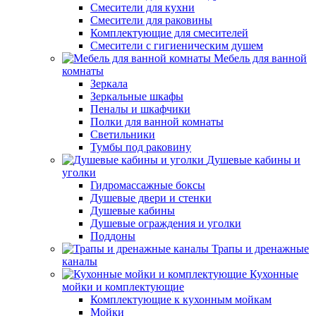
Смесители для кухни
Смесители для раковины
Комплектующие для смесителей
Смесители с гигиеническим душем
Мебель для ванной
комнаты
Зеркала
Зеркальные шкафы
Пеналы и шкафчики
Полки для ванной комнаты
Светильники
Тумбы под раковину
Душевые кабины и
уголки
Гидромассажные боксы
Душевые двери и стенки
Душевые кабины
Душевые ограждения и уголки
Поддоны
Трапы и дренажные
каналы
Кухонные
мойки и комплектующие
Комплектующие к кухонным мойкам
Мойки