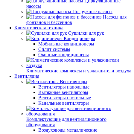
Циркуляционные
насосы
Погружные насосы
Насосы для
фонтанов и бассеинов
Климатическая техника
Сушилки для рук
Кондиционеры
Мобильные кондиционеры
Сплит-системы
Оконные кондиционеры
Климатические комплексы и увлажнители воздуха
Вентиляция
Вентиляторы
Вентиляторы напольные
Вытяжные вентиляторы
Вентиляторы настольные
Канальные вентиляторы
Комплектующие для вентиляционного
оборудования
Воздуховоды металлические