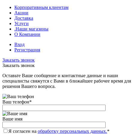
Корпоративным клиентам
Акции
Доставка
Услуги
.Наши магазины
О Компании
Вход
Регистрация
Заказать звонок
Заказать звонок
Оставьте Ваше сообщение и контактные данные и наши
специалисты свяжутся с Вами в ближайшее рабочее время для
решения Вашего вопроса.
Ваш телефон
*
Ваше имя
Я согласен на
обработку персональных данных.
*