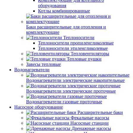
Комплектующие для котельного
оборудования
Котлы комбинированные
Баки расширительные для отопления и
комплектующие
Теплоносители
Теплоносители пропиленгликолевые
Теплоносители этиленгликолевые
Тепловентиляторы
Тепловые пушки
Завесы тепловые
Водонагреватели
Водонагреватели электрические накопительные
Водонагреватели электрические проточные
Водонагреватели газовые проточные
Насосное оборудование
Расширительные баки
Фекальные насосы
Насосные станции
Дренажные насосы