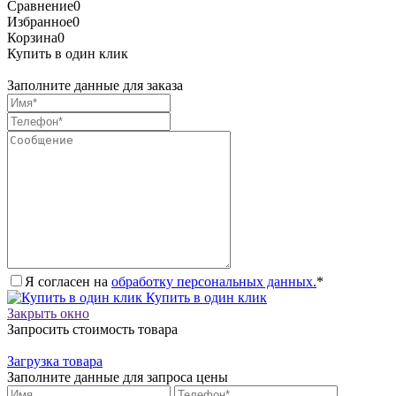
Сравнение
0
Избранное
0
Корзина
0
Купить в один клик
Заполните данные для заказа
Я согласен на
обработку персональных данных.
*
Купить в один клик
Закрыть окно
Запросить стоимость товара
Загрузка товара
Заполните данные для запроса цены