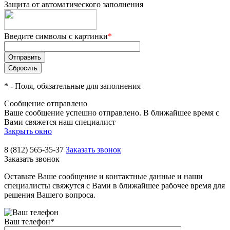
Защита от автоматического заполнения
Введите символы с картинки
*
*
- Поля, обязательные для заполнения
Сообщение отправлено
Ваше сообщение успешно отправлено. В ближайшее время с
Вами свяжется наш специалист
Закрыть окно
8 (812) 565-35-37
Заказать звонок
Заказать звонок
Оставьте Ваше сообщение и контактные данные и наши
специалисты свяжутся с Вами в ближайшее рабочее время для
решения Вашего вопроса.
Ваш телефон
*