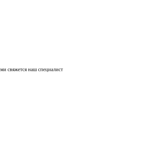
ми свяжется наш специалист