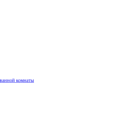
 ванной комнаты