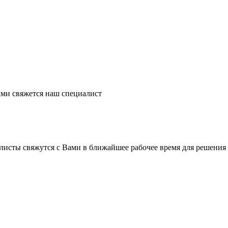
ми свяжется наш специалист
листы свяжутся с Вами в ближайшее рабочее время для решения