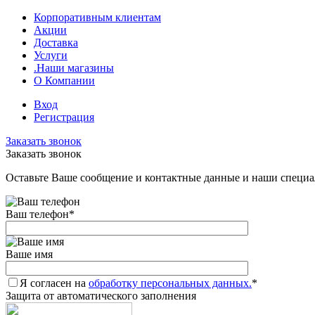
Корпоративным клиентам
Акции
Доставка
Услуги
.Наши магазины
О Компании
Вход
Регистрация
Заказать звонок
Заказать звонок
Оставьте Ваше сообщение и контактные данные и наши специа
Ваш телефон
*
Ваше имя
Я согласен на
обработку персональных данных.
*
Защита от автоматического заполнения