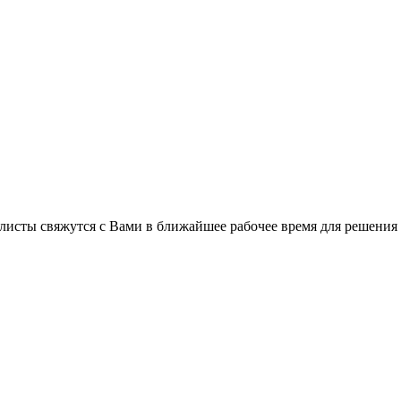
листы свяжутся с Вами в ближайшее рабочее время для решения