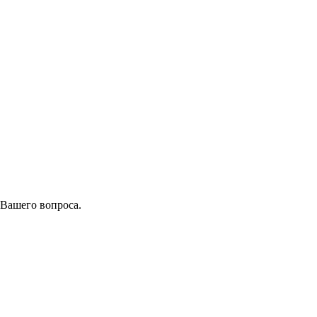
 Вашего вопроса.