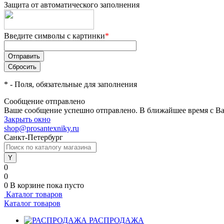
Защита от автоматического заполнения
Введите символы с картинки
*
*
- Поля, обязательные для заполнения
Сообщение отправлено
Ваше сообщение успешно отправлено. В ближайшее время с Ва
Закрыть окно
shop@prosantexniky.ru
Санкт-Петербург
0
0
0
В корзине
пока пусто
Каталог товаров
Каталог товаров
РАСПРОДАЖА