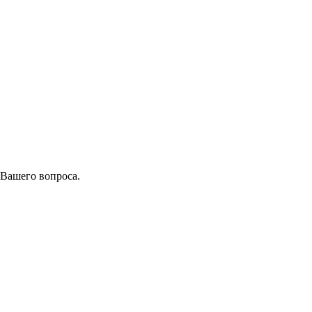
 Вашего вопроса.