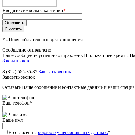
Введите символы с картинки
*
*
- Поля, обязательные для заполнения
Сообщение отправлено
Ваше сообщение успешно отправлено. В ближайшее время с Ва
Закрыть окно
8 (812) 565-35-37
Заказать звонок
Заказать звонок
Оставьте Ваше сообщение и контактные данные и наши специа
Ваш телефон
*
Ваше имя
Я согласен на
обработку персональных данных.
*