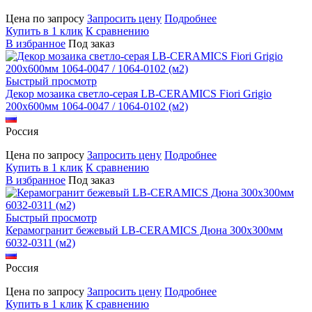
Цена по запросу
Запросить цену
Подробнее
Купить в 1 клик
К сравнению
В избранное
Под заказ
Быстрый просмотр
Декор мозаика светло-серая LB-CERAMICS Fiori Grigio
200x600мм 1064-0047 / 1064-0102 (м2)
Россия
Цена по запросу
Запросить цену
Подробнее
Купить в 1 клик
К сравнению
В избранное
Под заказ
Быстрый просмотр
Керамогранит бежевый LB-CERAMICS Дюна 300x300мм
6032-0311 (м2)
Россия
Цена по запросу
Запросить цену
Подробнее
Купить в 1 клик
К сравнению