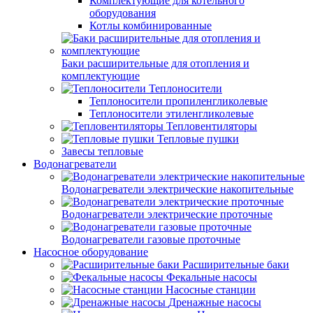
Комплектующие для котельного
оборудования
Котлы комбинированные
Баки расширительные для отопления и
комплектующие
Теплоносители
Теплоносители пропиленгликолевые
Теплоносители этиленгликолевые
Тепловентиляторы
Тепловые пушки
Завесы тепловые
Водонагреватели
Водонагреватели электрические накопительные
Водонагреватели электрические проточные
Водонагреватели газовые проточные
Насосное оборудование
Расширительные баки
Фекальные насосы
Насосные станции
Дренажные насосы