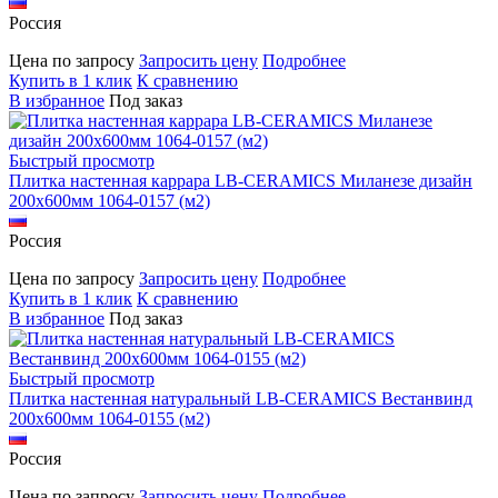
Россия
Цена по запросу
Запросить цену
Подробнее
Купить в 1 клик
К сравнению
В избранное
Под заказ
Быстрый просмотр
Плитка настенная каррара LB-CERAMICS Миланезе дизайн
200x600мм 1064-0157 (м2)
Россия
Цена по запросу
Запросить цену
Подробнее
Купить в 1 клик
К сравнению
В избранное
Под заказ
Быстрый просмотр
Плитка настенная натуральный LB-CERAMICS Вестанвинд
200x600мм 1064-0155 (м2)
Россия
Цена по запросу
Запросить цену
Подробнее