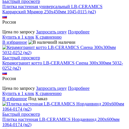
Быстрый просмотр
Плитка настенная универсальный LB-CERAMICS
Каррарский Мрамор 250x450мм 1045-0115 (м2)
Россия
Цена по запросу
Запросить цену
Подробнее
Купить в 1 клик
К сравнению
В избранное
В наличии
Быстрый просмотр
Керамогранит котто LB-CERAMICS Сиена 300x300мм 5032-
0252 (м2)
Россия
Цена по запросу
Запросить цену
Подробнее
Купить в 1 клик
К сравнению
В избранное
Под заказ
Быстрый просмотр
Плитка настенная LB-CERAMICS Норданвинд 200x600мм
1064-0174 (м2)