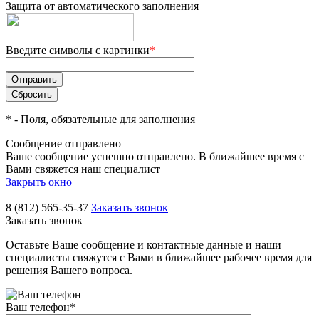
Защита от автоматического заполнения
Введите символы с картинки
*
*
- Поля, обязательные для заполнения
Сообщение отправлено
Ваше сообщение успешно отправлено. В ближайшее время с
Вами свяжется наш специалист
Закрыть окно
8 (812) 565-35-37
Заказать звонок
Заказать звонок
Оставьте Ваше сообщение и контактные данные и наши
специалисты свяжутся с Вами в ближайшее рабочее время для
решения Вашего вопроса.
Ваш телефон
*