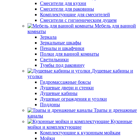
Смесители для кухни
Смесители для раковины
Комплектующие для смесителей
Смесители с гигиеническим душем
Мебель для ванной
комнаты
Зеркала
Зеркальные шкафы
Пеналы и шкафчики
Полки для ванной комнаты
Светильники
Тумбы под раковину
Душевые кабины и
уголки
Гидромассажные боксы
Душевые двери и стенки
Душевые кабины
Душевые ограждения и уголки
Поддоны
Трапы и дренажные
каналы
Кухонные
мойки и комплектующие
Комплектующие к кухонным мойкам
Мойки