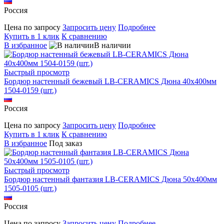
Россия
Цена по запросу
Запросить цену
Подробнее
Купить в 1 клик
К сравнению
В избранное
В наличии
Быстрый просмотр
Бордюр настенный бежевый LB-CERAMICS Дюна 40x400мм
1504-0159 (шт.)
Россия
Цена по запросу
Запросить цену
Подробнее
Купить в 1 клик
К сравнению
В избранное
Под заказ
Быстрый просмотр
Бордюр настенный фантазия LB-CERAMICS Дюна 50x400мм
1505-0105 (шт.)
Россия
Цена по запросу
Запросить цену
Подробнее