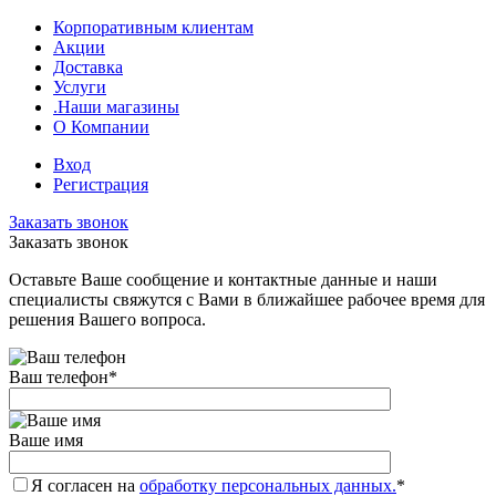
Корпоративным клиентам
Акции
Доставка
Услуги
.Наши магазины
О Компании
Вход
Регистрация
Заказать звонок
Заказать звонок
Оставьте Ваше сообщение и контактные данные и наши
специалисты свяжутся с Вами в ближайшее рабочее время для
решения Вашего вопроса.
Ваш телефон
*
Ваше имя
Я согласен на
обработку персональных данных.
*