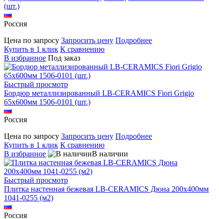
(шт.)
Россия
Цена по запросу
Запросить цену
Подробнее
Купить в 1 клик
К сравнению
В избранное
Под заказ
Быстрый просмотр
Бордюр металлизированный LB-CERAMICS Fiori Grigio
65x600мм 1506-0101 (шт.)
Россия
Цена по запросу
Запросить цену
Подробнее
Купить в 1 клик
К сравнению
В избранное
В наличии
Быстрый просмотр
Плитка настенная бежевая LB-CERAMICS Дюна 200x400мм
1041-0255 (м2)
Россия