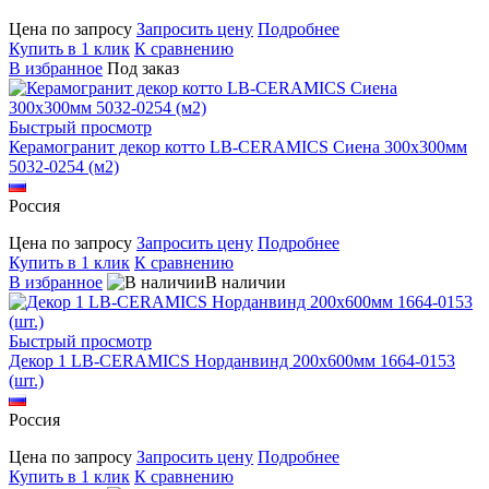
Цена по запросу
Запросить цену
Подробнее
Купить в 1 клик
К сравнению
В избранное
Под заказ
Быстрый просмотр
Керамогранит декор котто LB-CERAMICS Сиена 300x300мм
5032-0254 (м2)
Россия
Цена по запросу
Запросить цену
Подробнее
Купить в 1 клик
К сравнению
В избранное
В наличии
Быстрый просмотр
Декор 1 LB-CERAMICS Норданвинд 200x600мм 1664-0153
(шт.)
Россия
Цена по запросу
Запросить цену
Подробнее
Купить в 1 клик
К сравнению