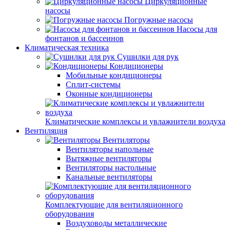
Циркуляционные
насосы
Погружные насосы
Насосы для
фонтанов и бассеинов
Климатическая техника
Сушилки для рук
Кондиционеры
Мобильные кондиционеры
Сплит-системы
Оконные кондиционеры
Климатические комплексы и увлажнители воздуха
Вентиляция
Вентиляторы
Вентиляторы напольные
Вытяжные вентиляторы
Вентиляторы настольные
Канальные вентиляторы
Комплектующие для вентиляционного
оборудования
Воздуховоды металлические