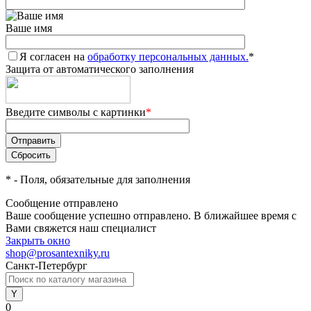
Ваше имя
Я согласен на
обработку персональных данных.
*
Защита от автоматического заполнения
Введите символы с картинки
*
*
- Поля, обязательные для заполнения
Сообщение отправлено
Ваше сообщение успешно отправлено. В ближайшее время с
Вами свяжется наш специалист
Закрыть окно
shop@prosantexniky.ru
Санкт-Петербург
0