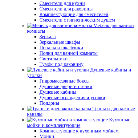
Смесители для кухни
Смесители для раковины
Комплектующие для смесителей
Смесители с гигиеническим душем
Мебель для ванной
комнаты
Зеркала
Зеркальные шкафы
Пеналы и шкафчики
Полки для ванной комнаты
Светильники
Тумбы под раковину
Душевые кабины и
уголки
Гидромассажные боксы
Душевые двери и стенки
Душевые кабины
Душевые ограждения и уголки
Поддоны
Трапы и дренажные
каналы
Кухонные
мойки и комплектующие
Комплектующие к кухонным мойкам
Мойки