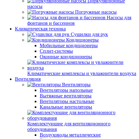
Циркуляционные
насосы
Погружные насосы
Насосы для
фонтанов и бассеинов
Климатическая техника
Сушилки для рук
Кондиционеры
Мобильные кондиционеры
Сплит-системы
Оконные кондиционеры
Климатические комплексы и увлажнители воздуха
Вентиляция
Вентиляторы
Вентиляторы напольные
Вытяжные вентиляторы
Вентиляторы настольные
Канальные вентиляторы
Комплектующие для вентиляционного
оборудования
Воздуховоды металлические