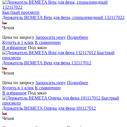
Быстрый просмотр
Держатель BEMETA Beta для фена, спиралевидный 132117022
Чехия
Цена по запросу
Запросить цену
Подробнее
Купить в 1 клик
К сравнению
В избранное
Под заказ
Быстрый
просмотр
Держатель BEMETA Beta для фена 132117012
Чехия
Цена по запросу
Запросить цену
Подробнее
Купить в 1 клик
К сравнению
В избранное
Под заказ
Быстрый
просмотр
Держатель BEMETA Omega для фена 101117012
Чехия