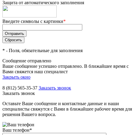
Защита от автоматического заполнения
Введите символы с картинки
*
*
- Поля, обязательные для заполнения
Сообщение отправлено
Ваше сообщение успешно отправлено. В ближайшее время с
Вами свяжется наш специалист
Закрыть окно
8 (812) 565-35-37
Заказать звонок
Заказать звонок
Оставьте Ваше сообщение и контактные данные и наши
специалисты свяжутся с Вами в ближайшее рабочее время для
решения Вашего вопроса.
Ваш телефон
*