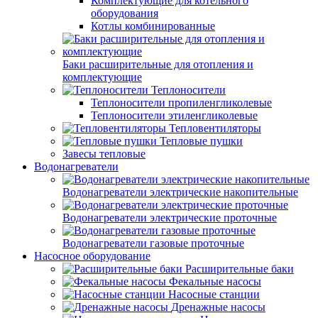
Комплектующие для котельного
оборудования
Котлы комбинированные
Баки расширительные для отопления и
комплектующие
Теплоносители
Теплоносители пропиленгликолевые
Теплоносители этиленгликолевые
Тепловентиляторы
Тепловые пушки
Завесы тепловые
Водонагреватели
Водонагреватели электрические накопительные
Водонагреватели электрические проточные
Водонагреватели газовые проточные
Насосное оборудование
Расширительные баки
Фекальные насосы
Насосные станции
Дренажные насосы