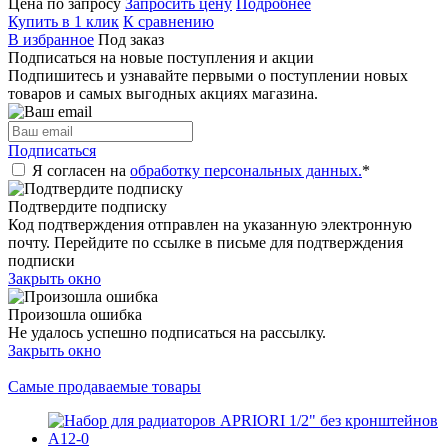
Цена по запросу
Запросить цену
Подробнее
Купить в 1 клик
К сравнению
В избранное
Под заказ
Подписаться на новые поступления и акции
Подпишитесь и узнавайте первыми о поступлении новых
товаров и самых выгодных акциях магазина.
Подписаться
Я согласен на
обработку персональных данных.
*
Подтвердите подписку
Код подтверждения отправлен на указанную электронную
почту. Перейдите по ссылке в письме для подтверждения
подписки
Закрыть окно
Произошла ошибка
Не удалось успешно подписаться на рассылку.
Закрыть окно
Самые продаваемые товары