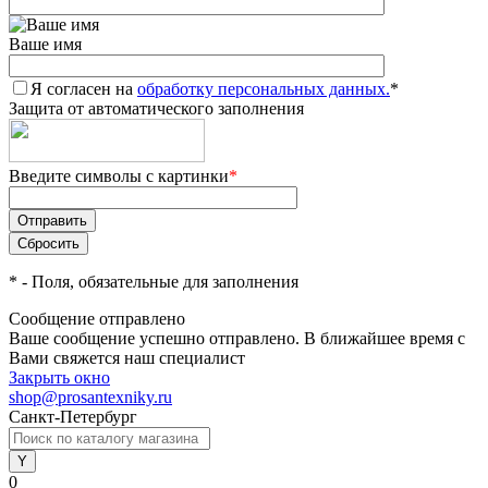
Ваше имя
Я согласен на
обработку персональных данных.
*
Защита от автоматического заполнения
Введите символы с картинки
*
*
- Поля, обязательные для заполнения
Сообщение отправлено
Ваше сообщение успешно отправлено. В ближайшее время с
Вами свяжется наш специалист
Закрыть окно
shop@prosantexniky.ru
Санкт-Петербург
0