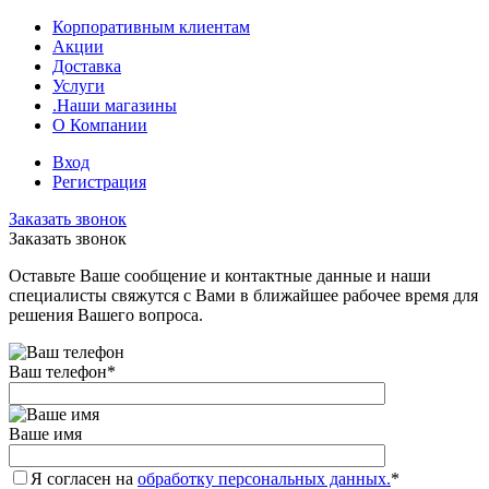
Корпоративным клиентам
Акции
Доставка
Услуги
.Наши магазины
О Компании
Вход
Регистрация
Заказать звонок
Заказать звонок
Оставьте Ваше сообщение и контактные данные и наши
специалисты свяжутся с Вами в ближайшее рабочее время для
решения Вашего вопроса.
Ваш телефон
*
Ваше имя
Я согласен на
обработку персональных данных.
*