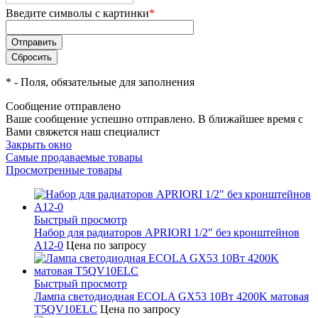
Введите символы с картинки
*
*
- Поля, обязательные для заполнения
Сообщение отправлено
Ваше сообщение успешно отправлено. В ближайшее время с
Вами свяжется наш специалист
Закрыть окно
Самые продаваемые товары
Просмотренные товары
Быстрый просмотр
Набор для радиаторов APRIORI 1/2" без кронштейнов
A12-0
Цена по запросу
Быстрый просмотр
Лампа светодиодная ECOLA GX53 10Вт 4200K матовая
T5QV10ELC
Цена по запросу