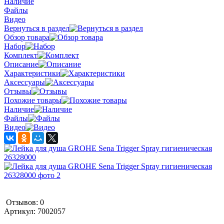
Наличие
Файлы
Видео
Вернуться в раздел
Обзор товара
Набор
Комплект
Описание
Характеристики
Аксессуары
Отзывы
Похожие товары
Наличие
Файлы
Видео
Отзывов: 0
Артикул:
7002057