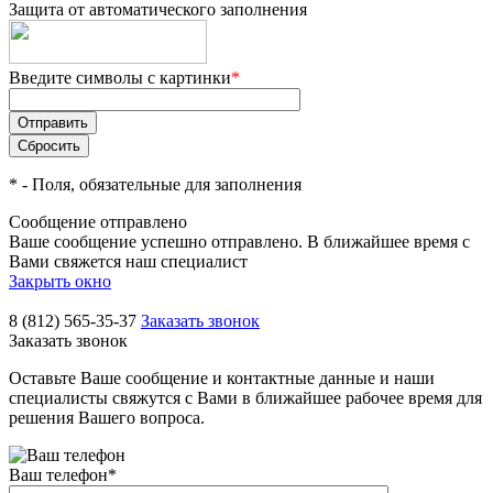
Защита от автоматического заполнения
Введите символы с картинки
*
*
- Поля, обязательные для заполнения
Сообщение отправлено
Ваше сообщение успешно отправлено. В ближайшее время с
Вами свяжется наш специалист
Закрыть окно
8 (812) 565-35-37
Заказать звонок
Заказать звонок
Оставьте Ваше сообщение и контактные данные и наши
специалисты свяжутся с Вами в ближайшее рабочее время для
решения Вашего вопроса.
Ваш телефон
*