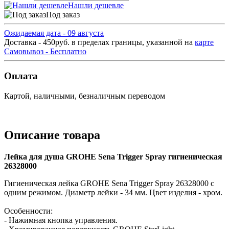
Нашли дешевле
Под заказ
Ожидаемая дата - 09 августа
Доставка - 450руб. в пределах границы, указанной на
карте
Самовывоз - Бесплатно
Оплата
Картой, наличными, безналичным переводом
Описание товара
Лейка для душа GROHE Sena Trigger Spray гигиеническая
26328000
Гигиеническая лейка GROHE Sena Trigger Spray 26328000 с
одним режимом. Диаметр лейки - 34 мм. Цвет изделия - хром.
Особенности:
- Нажимная кнопка управления.