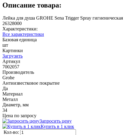
Описание товара:
Лейка для душа GROHE Sena Trigger Spray гигиеническая
26328000
Характеристики:
Все характеристики
Базовая единица
шт
Картинки
Загрузить
Артикул
7002057
Производитель
Grohe
Антиизвестковое покрытие
Да
Материал
Металл
Диаметр, мм
34
Цена по запросу
Запросить цену
Купить в 1 клик
Кол-во: