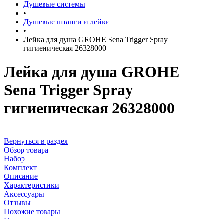
Душевые системы
•
Душевые штанги и лейки
•
Лейка для душа GROHE Sena Trigger Spray
гигиеническая 26328000
Лейка для душа GROHE
Sena Trigger Spray
гигиеническая 26328000
Вернуться в раздел
Обзор товара
Набор
Комплект
Описание
Характеристики
Аксессуары
Отзывы
Похожие товары