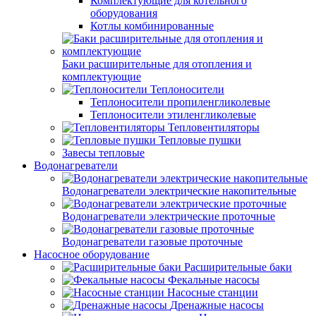
Комплектующие для котельного
оборудования
Котлы комбинированные
Баки расширительные для отопления и
комплектующие
Теплоносители
Теплоносители пропиленгликолевые
Теплоносители этиленгликолевые
Тепловентиляторы
Тепловые пушки
Завесы тепловые
Водонагреватели
Водонагреватели электрические накопительные
Водонагреватели электрические проточные
Водонагреватели газовые проточные
Насосное оборудование
Расширительные баки
Фекальные насосы
Насосные станции
Дренажные насосы