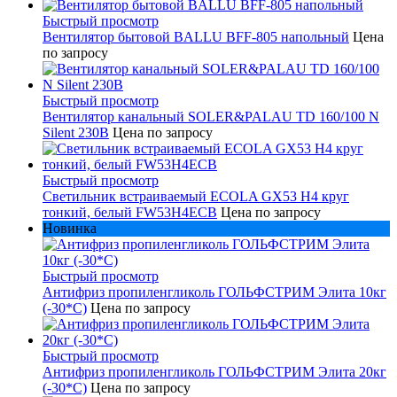
Быстрый просмотр
Вентилятор бытовой BALLU BFF-805 напольный
Цена
по запросу
Быстрый просмотр
Вентилятор канальный SOLER&PALAU TD 160/100 N
Silent 230В
Цена по запросу
Быстрый просмотр
Светильник встраиваемый ECOLA GX53 H4 круг
тонкий, белый FW53H4ECB
Цена по запросу
Новинка
Быстрый просмотр
Антифриз пропиленгликоль ГОЛЬФСТРИМ Элита 10кг
(-30*С)
Цена по запросу
Быстрый просмотр
Антифриз пропиленгликоль ГОЛЬФСТРИМ Элита 20кг
(-30*С)
Цена по запросу