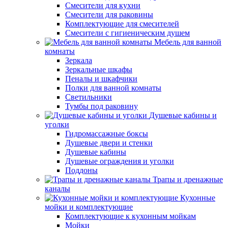
Смесители для кухни
Смесители для раковины
Комплектующие для смесителей
Смесители с гигиеническим душем
Мебель для ванной
комнаты
Зеркала
Зеркальные шкафы
Пеналы и шкафчики
Полки для ванной комнаты
Светильники
Тумбы под раковину
Душевые кабины и
уголки
Гидромассажные боксы
Душевые двери и стенки
Душевые кабины
Душевые ограждения и уголки
Поддоны
Трапы и дренажные
каналы
Кухонные
мойки и комплектующие
Комплектующие к кухонным мойкам
Мойки