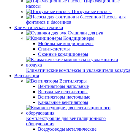
Циркуляционные
насосы
Погружные насосы
Насосы для
фонтанов и бассеинов
Климатическая техника
Сушилки для рук
Кондиционеры
Мобильные кондиционеры
Сплит-системы
Оконные кондиционеры
Климатические комплексы и увлажнители воздуха
Вентиляция
Вентиляторы
Вентиляторы напольные
Вытяжные вентиляторы
Вентиляторы настольные
Канальные вентиляторы
Комплектующие для вентиляционного
оборудования
Воздуховоды металлические