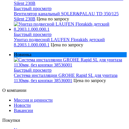
Быстрый просмотр
Вентилятор канальный SOLER&PALAU TD 350/125
Silent 230В
Цена по запросу
Быстрый просмотр
Унитаз подвесной LAUFEN Florakids детский
8.2003.1.000.000.1
Цена по запросу
Новинка
Быстрый просмотр
Система инсталляции GROHE Rapid SL для унитаза
1130мм, без кнопки 38536001
Цена по запросу
О компании
Миссия и ценности
Новости
Вакансии
Покупки