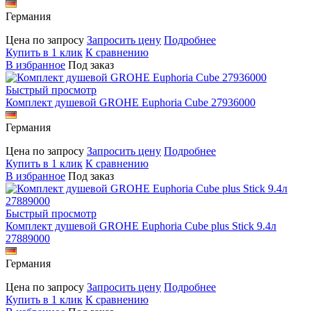
Германия
Цена по запросу
Запросить цену
Подробнее
Купить в 1 клик
К сравнению
В избранное
Под заказ
Быстрый просмотр
Комплект душевой GROHE Euphoria Cube 27936000
Германия
Цена по запросу
Запросить цену
Подробнее
Купить в 1 клик
К сравнению
В избранное
Под заказ
Быстрый просмотр
Комплект душевой GROHE Euphoria Cube plus Stick 9.4л
27889000
Германия
Цена по запросу
Запросить цену
Подробнее
Купить в 1 клик
К сравнению