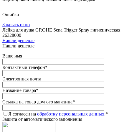
Ошибка
Закрыть окно
Лейка для душа GROHE Sena Trigger Spray гигиеническая
26328000
Нашли дешевле
Нашли дешевле
Ваше имя
Контактный телефон
*
Электронная почта
Название товара
*
Ссылка на товар другого магазина
*
Я согласен на
обработку персональных данных.
*
Защита от автоматического заполнения