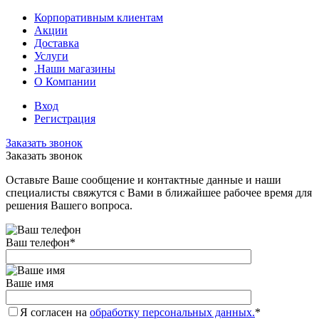
Корпоративным клиентам
Акции
Доставка
Услуги
.Наши магазины
О Компании
Вход
Регистрация
Заказать звонок
Заказать звонок
Оставьте Ваше сообщение и контактные данные и наши
специалисты свяжутся с Вами в ближайшее рабочее время для
решения Вашего вопроса.
Ваш телефон
*
Ваше имя
Я согласен на
обработку персональных данных.
*