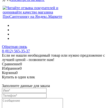
Обратная связь
8 (812) 565-35-37
Если не нашли необходимый товар или нужно предложение с
лучшей ценой - позвоните нам!
Сравнение
0
Избранное
0
Корзина
0
Купить в один клик
Заполните данные для заказа