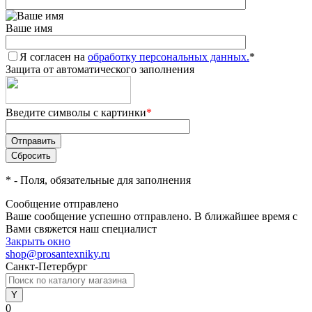
Ваше имя
Я согласен на
обработку персональных данных.
*
Защита от автоматического заполнения
Введите символы с картинки
*
*
- Поля, обязательные для заполнения
Сообщение отправлено
Ваше сообщение успешно отправлено. В ближайшее время с
Вами свяжется наш специалист
Закрыть окно
shop@prosantexniky.ru
Санкт-Петербург
0