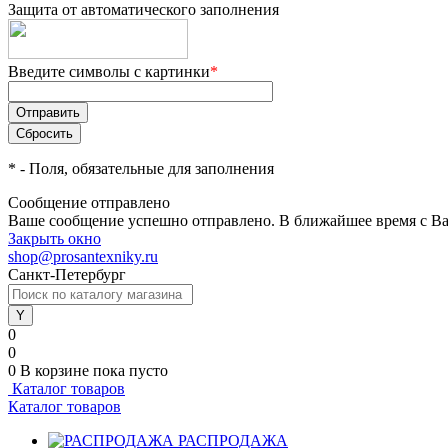
Защита от автоматического заполнения
Введите символы с картинки
*
*
- Поля, обязательные для заполнения
Сообщение отправлено
Ваше сообщение успешно отправлено. В ближайшее время с Ва
Закрыть окно
shop@prosantexniky.ru
Санкт-Петербург
0
0
0
В корзине
пока пусто
Каталог товаров
Каталог товаров
РАСПРОДАЖА