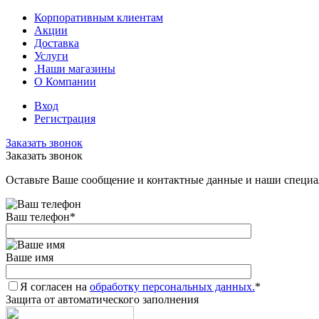
Корпоративным клиентам
Акции
Доставка
Услуги
.Наши магазины
О Компании
Вход
Регистрация
Заказать звонок
Заказать звонок
Оставьте Ваше сообщение и контактные данные и наши специа
Ваш телефон
*
Ваше имя
Я согласен на
обработку персональных данных.
*
Защита от автоматического заполнения