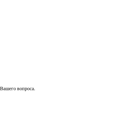
 Вашего вопроса.