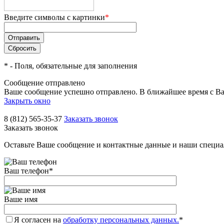
Введите символы с картинки
*
*
- Поля, обязательные для заполнения
Сообщение отправлено
Ваше сообщение успешно отправлено. В ближайшее время с Ва
Закрыть окно
8 (812) 565-35-37
Заказать звонок
Заказать звонок
Оставьте Ваше сообщение и контактные данные и наши специа
Ваш телефон
*
Ваше имя
Я согласен на
обработку персональных данных.
*