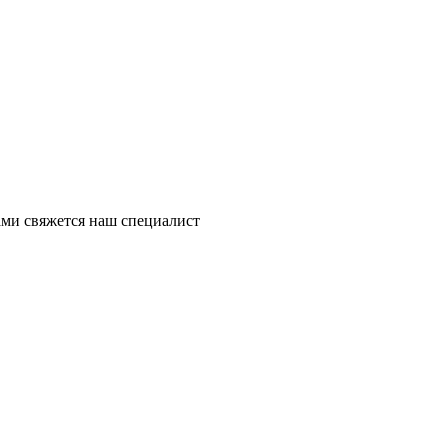
ми свяжется наш специалист