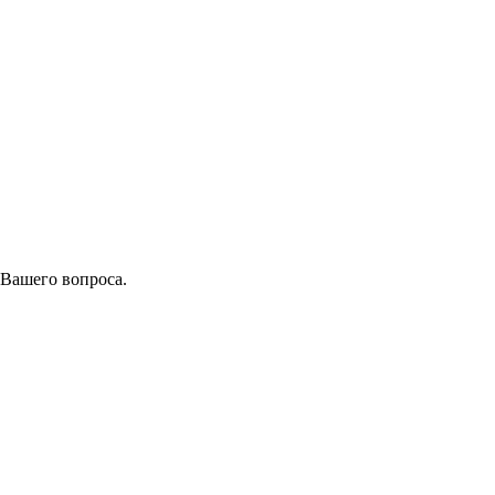
 Вашего вопроса.