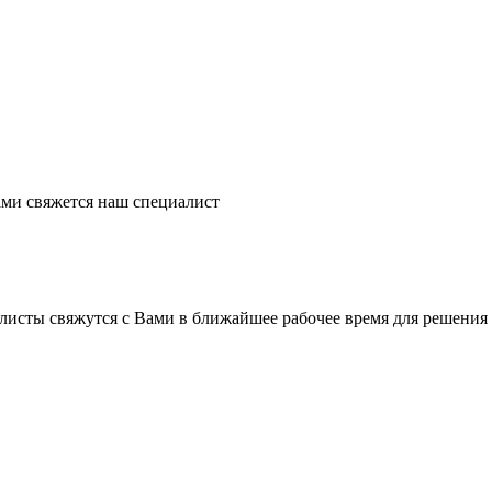
ми свяжется наш специалист
листы свяжутся с Вами в ближайшее рабочее время для решения