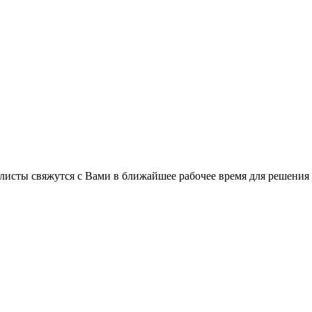
листы свяжутся с Вами в ближайшее рабочее время для решения