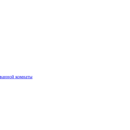
 ванной комнаты