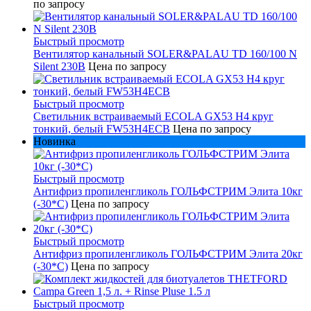
по запросу
Быстрый просмотр
Вентилятор канальный SOLER&PALAU TD 160/100 N
Silent 230В
Цена по запросу
Быстрый просмотр
Светильник встраиваемый ECOLA GX53 H4 круг
тонкий, белый FW53H4ECB
Цена по запросу
Новинка
Быстрый просмотр
Антифриз пропиленгликоль ГОЛЬФСТРИМ Элита 10кг
(-30*С)
Цена по запросу
Быстрый просмотр
Антифриз пропиленгликоль ГОЛЬФСТРИМ Элита 20кг
(-30*С)
Цена по запросу
Быстрый просмотр