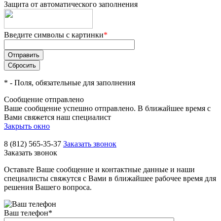
Защита от автоматического заполнения
Введите символы с картинки
*
*
- Поля, обязательные для заполнения
Сообщение отправлено
Ваше сообщение успешно отправлено. В ближайшее время с
Вами свяжется наш специалист
Закрыть окно
8 (812) 565-35-37
Заказать звонок
Заказать звонок
Оставьте Ваше сообщение и контактные данные и наши
специалисты свяжутся с Вами в ближайшее рабочее время для
решения Вашего вопроса.
Ваш телефон
*