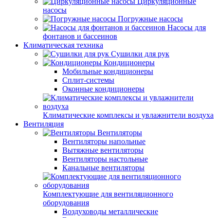
Циркуляционные
насосы
Погружные насосы
Насосы для
фонтанов и бассеинов
Климатическая техника
Сушилки для рук
Кондиционеры
Мобильные кондиционеры
Сплит-системы
Оконные кондиционеры
Климатические комплексы и увлажнители воздуха
Вентиляция
Вентиляторы
Вентиляторы напольные
Вытяжные вентиляторы
Вентиляторы настольные
Канальные вентиляторы
Комплектующие для вентиляционного
оборудования
Воздуховоды металлические