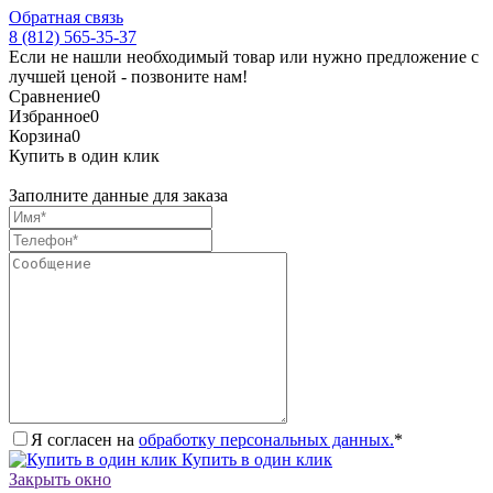
Обратная связь
8 (812) 565-35-37
Если не нашли необходимый товар или нужно предложение с
лучшей ценой - позвоните нам!
Сравнение
0
Избранное
0
Корзина
0
Купить в один клик
Заполните данные для заказа
Я согласен на
обработку персональных данных.
*
Купить в один клик
Закрыть окно