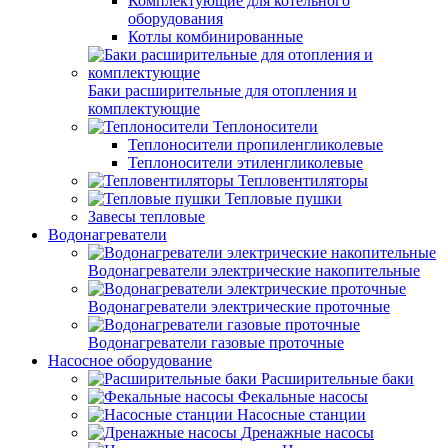
Комплектующие для котельного
оборудования
Котлы комбинированные
Баки расширительные для отопления и
комплектующие
Теплоносители
Теплоносители пропиленгликолевые
Теплоносители этиленгликолевые
Тепловентиляторы
Тепловые пушки
Завесы тепловые
Водонагреватели
Водонагреватели электрические накопительные
Водонагреватели электрические проточные
Водонагреватели газовые проточные
Насосное оборудование
Расширительные баки
Фекальные насосы
Насосные станции
Дренажные насосы