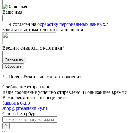
Ваше имя
Я согласен на
обработку персональных данных.
*
Защита от автоматического заполнения
Введите символы с картинки
*
*
- Поля, обязательные для заполнения
Сообщение отправлено
Ваше сообщение успешно отправлено. В ближайшее время с
Вами свяжется наш специалист
Закрыть окно
shop@prosantexniky.ru
Санкт-Петербург
0