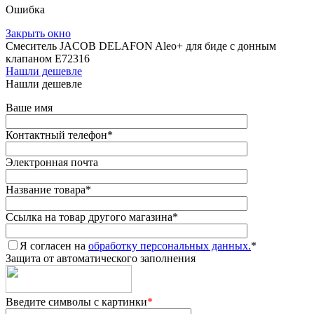
Ошибка
Закрыть окно
Смеситель JACOB DELAFON Aleo+ для биде с донным
клапаном E72316
Нашли дешевле
Нашли дешевле
Ваше имя
Контактный телефон
*
Электронная почта
Название товара
*
Ссылка на товар другого магазина
*
Я согласен на
обработку персональных данных.
*
Защита от автоматического заполнения
Введите символы с картинки
*