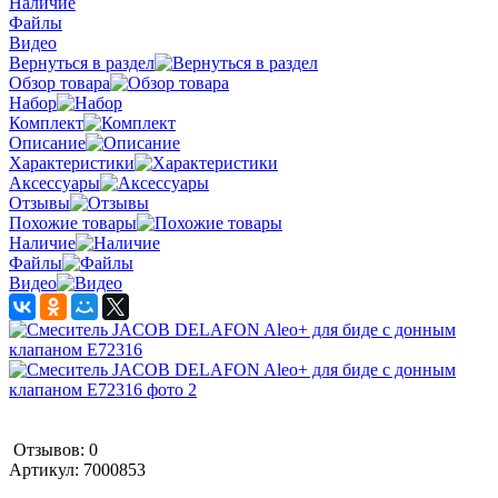
Наличие
Файлы
Видео
Вернуться в раздел
Обзор товара
Набор
Комплект
Описание
Характеристики
Аксессуары
Отзывы
Похожие товары
Наличие
Файлы
Видео
Отзывов: 0
Артикул:
7000853