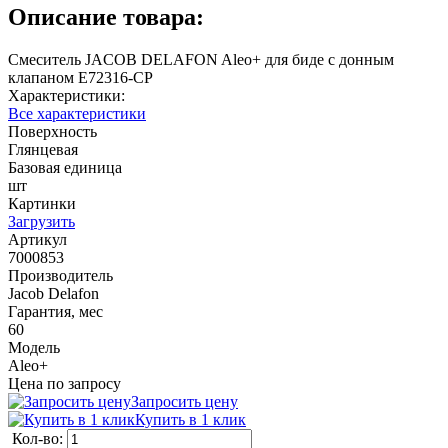
Описание товара:
Смеситель JACOB DELAFON Aleo+ для биде с донным
клапаном E72316-CP
Характеристики:
Все характеристики
Поверхность
Глянцевая
Базовая единица
шт
Картинки
Загрузить
Артикул
7000853
Производитель
Jacob Delafon
Гарантия, мес
60
Модель
Aleo+
Цена по запросу
Запросить цену
Купить в 1 клик
Кол-во: