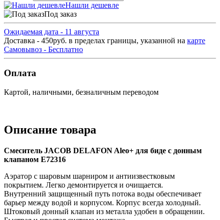
Нашли дешевле
Под заказ
Ожидаемая дата - 11 августа
Доставка - 450руб. в пределах границы, указанной на
карте
Самовывоз - Бесплатно
Оплата
Картой, наличными, безналичным переводом
Описание товара
Смеситель JACOB DELAFON Aleo+ для биде с донным
клапаном E72316
Аэратор с шаровым шарниром и антиизвестковым
покрытием. Легко демонтируется и очищается.
Внутренний защищенный путь потока воды обеспечивает
барьер между водой и корпусом. Корпус всегда холодный.
Штоковый донный клапан из металла удобен в обращении.