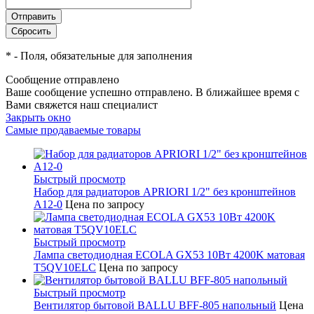
*
- Поля, обязательные для заполнения
Сообщение отправлено
Ваше сообщение успешно отправлено. В ближайшее время с
Вами свяжется наш специалист
Закрыть окно
Самые продаваемые товары
Быстрый просмотр
Набор для радиаторов APRIORI 1/2" без кронштейнов
A12-0
Цена по запросу
Быстрый просмотр
Лампа светодиодная ECOLA GX53 10Вт 4200K матовая
T5QV10ELC
Цена по запросу
Быстрый просмотр
Вентилятор бытовой BALLU BFF-805 напольный
Цена