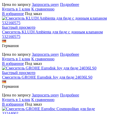
Цена по запросу
Запросить цену
Подробнее
Купить в 1 клик
К сравнению
В избранное
Под заказ
Быстрый просмотр
Смеситель KLUDI Ambienta для биде с донным клапаном
532160575
Германия
Цена по запросу
Запросить цену
Подробнее
Купить в 1 клик
К сравнению
В избранное
Под заказ
Быстрый просмотр
Смеситель GROHE Eurodisk Joy для биде 24036LS0
Германия
Цена по запросу
Запросить цену
Подробнее
Купить в 1 клик
К сравнению
В избранное
Под заказ