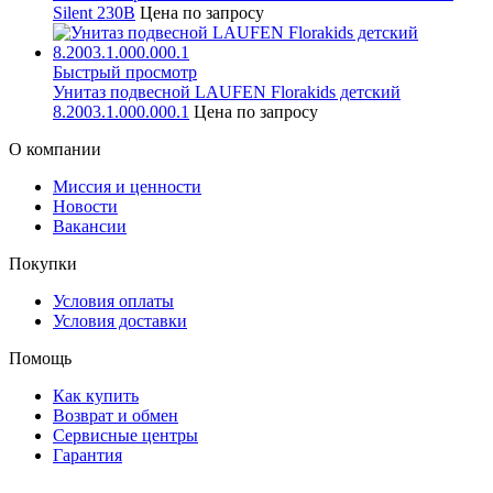
Silent 230В
Цена по запросу
Быстрый просмотр
Унитаз подвесной LAUFEN Florakids детский
8.2003.1.000.000.1
Цена по запросу
О компании
Миссия и ценности
Новости
Вакансии
Покупки
Условия оплаты
Условия доставки
Помощь
Как купить
Возврат и обмен
Сервисные центры
Гарантия