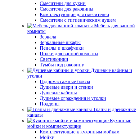
Смесители для кухни
Смесители для раковины
Комплектующие для смесителей
Смесители с гигиеническим душем
Мебель для ванной
комнаты
Зеркала
Зеркальные шкафы
Пеналы и шкафчики
Полки для ванной комнаты
Светильники
Тумбы под раковину
Душевые кабины и
уголки
Гидромассажные боксы
Душевые двери и стенки
Душевые кабины
Душевые ограждения и уголки
Поддоны
Трапы и дренажные
каналы
Кухонные
мойки и комплектующие
Комплектующие к кухонным мойкам
Мойки