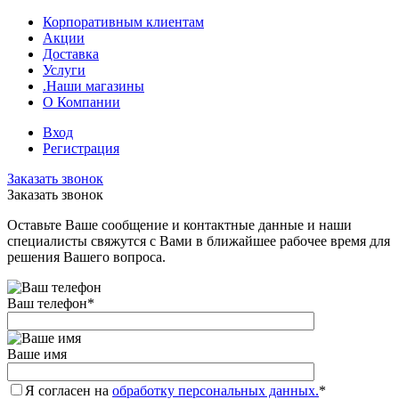
Корпоративным клиентам
Акции
Доставка
Услуги
.Наши магазины
О Компании
Вход
Регистрация
Заказать звонок
Заказать звонок
Оставьте Ваше сообщение и контактные данные и наши
специалисты свяжутся с Вами в ближайшее рабочее время для
решения Вашего вопроса.
Ваш телефон
*
Ваше имя
Я согласен на
обработку персональных данных.
*