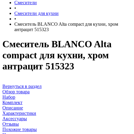
Смесители
•
Смесители для кухни
•
Смеситель BLANCO Alta compact для кухни, хром
антрацит 515323
Смеситель BLANCO Alta
compact для кухни, хром
антрацит 515323
Вернуться в раздел
Обзор товара
Набор
Комплект
Описание
Характеристики
Аксессуары
Отзывы
Похожие товары