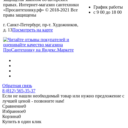
правах. Интернет-магазин сантехники
График работы
«Просантехнику.рф» © 2018-2021 Все
с 9 00 до 18 00
права защищены
г. Санкт-Петербург, пр-т. Художников,
д. 13
Посмотреть на карте
Обратная связь
8 (812) 565-35-37
Если не нашли необходимый товар или нужно предложение с
лучшей ценой - позвоните нам!
Сравнение
0
Избранное
0
Корзина
0
Купить в один клик