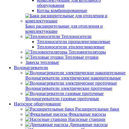
Комплектующие для котельного
оборудования
Котлы комбинированные
Баки расширительные для отопления и
комплектующие
Теплоносители
Теплоносители пропиленгликолевые
Теплоносители этиленгликолевые
Тепловентиляторы
Тепловые пушки
Завесы тепловые
Водонагреватели
Водонагреватели электрические накопительные
Водонагреватели электрические проточные
Водонагреватели газовые проточные
Насосное оборудование
Расширительные баки
Фекальные насосы
Насосные станции
Дренажные насосы