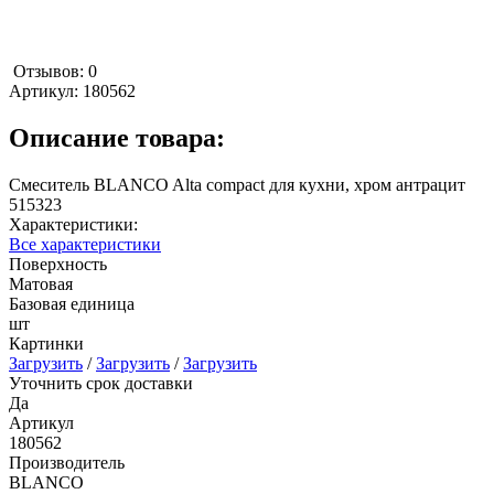
Отзывов: 0
Артикул:
180562
Описание товара:
Смеситель BLANCO Alta compact для кухни, хром антрацит
515323
Характеристики:
Все характеристики
Поверхность
Матовая
Базовая единица
шт
Картинки
Загрузить
/
Загрузить
/
Загрузить
Уточнить срок доставки
Да
Артикул
180562
Производитель
BLANCO