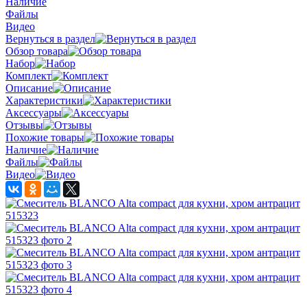
Наличие
Файлы
Видео
Вернуться в раздел
Обзор товара
Набор
Комплект
Описание
Характеристики
Аксессуары
Отзывы
Похожие товары
Наличие
Файлы
Видео