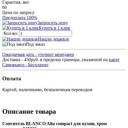
Гарантия, мес
60
Цена по запросу
Предоплата 100%
Запросить цену
Купить в 1 клик
Кол-во:
Нашли дешевле
Под заказ
Ожидаемая дата - уточнит менеджер
Доставка - 450руб. в пределах границы, указанной на
карте
Самовывоз - Бесплатно
Оплата
Картой, наличными, безналичным переводом
Описание товара
Смеситель BLANCO Alta compact для кухни, хром