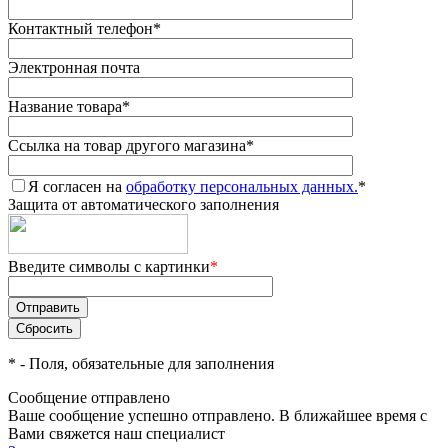
Контактный телефон
*
Электронная почта
Название товара
*
Ссылка на товар другого магазина
*
Я согласен на
обработку персональных данных.
*
Защита от автоматического заполнения
Введите символы с картинки
*
*
- Поля, обязательные для заполнения
Сообщение отправлено
Ваше сообщение успешно отправлено. В ближайшее время с
Вами свяжется наш специалист