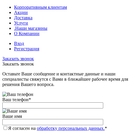
Корпоративным клиентам
Акции
Доставка
Услуги
.Наши магазины
О Компании
Вход
Регистрация
Заказать звонок
Заказать звонок
Оставьте Ваше сообщение и контактные данные и наши
специалисты свяжутся с Вами в ближайшее рабочее время для
решения Вашего вопроса.
Ваш телефон
*
Ваше имя
Я согласен на
обработку персональных данных.
*