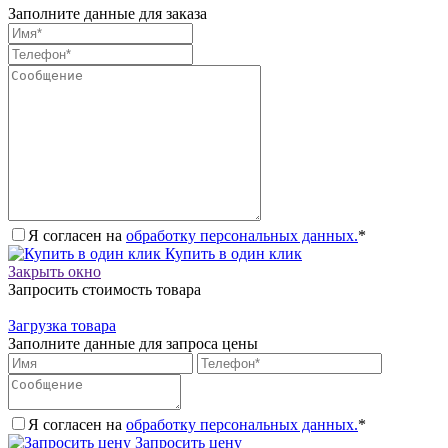
Заполните данные для заказа
Я согласен на
обработку персональных данных.
*
Купить в один клик
Закрыть окно
Запросить стоимость товара
Загрузка товара
Заполните данные для запроса цены
Я согласен на
обработку персональных данных.
*
Запросить цену