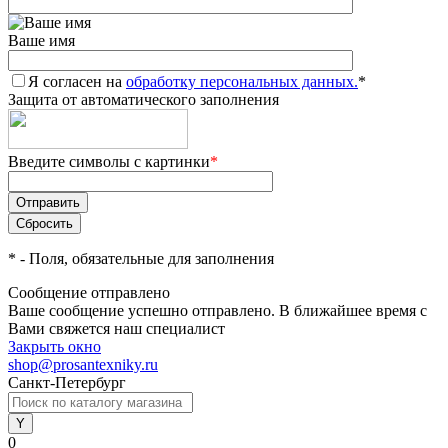
Ваше имя
Я согласен на
обработку персональных данных.
*
Защита от автоматического заполнения
Введите символы с картинки
*
*
- Поля, обязательные для заполнения
Сообщение отправлено
Ваше сообщение успешно отправлено. В ближайшее время с
Вами свяжется наш специалист
Закрыть окно
shop@prosantexniky.ru
Санкт-Петербург
0