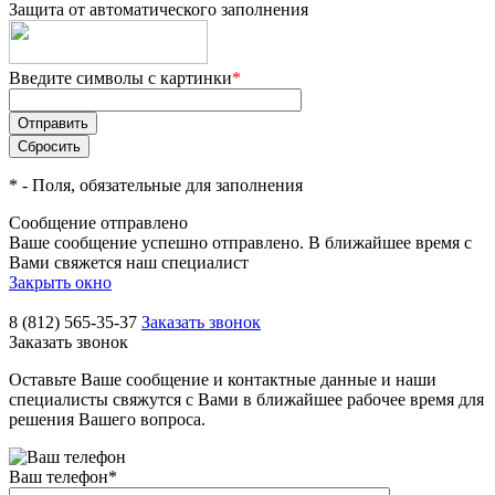
Защита от автоматического заполнения
Введите символы с картинки
*
*
- Поля, обязательные для заполнения
Сообщение отправлено
Ваше сообщение успешно отправлено. В ближайшее время с
Вами свяжется наш специалист
Закрыть окно
8 (812) 565-35-37
Заказать звонок
Заказать звонок
Оставьте Ваше сообщение и контактные данные и наши
специалисты свяжутся с Вами в ближайшее рабочее время для
решения Вашего вопроса.
Ваш телефон
*