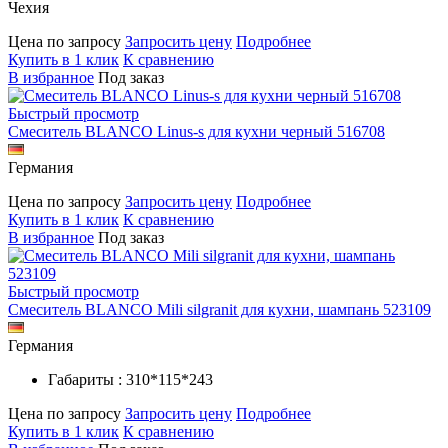
Чехия
Цена по запросу
Запросить цену
Подробнее
Купить в 1 клик
К сравнению
В избранное
Под заказ
Быстрый просмотр
Смеситель BLANCO Linus-s для кухни черный 516708
Германия
Цена по запросу
Запросить цену
Подробнее
Купить в 1 клик
К сравнению
В избранное
Под заказ
Быстрый просмотр
Смеситель BLANCO Mili silgranit для кухни, шампань 523109
Германия
Габариты : 310*115*243
Цена по запросу
Запросить цену
Подробнее
Купить в 1 клик
К сравнению