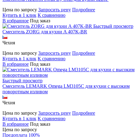
Цена по запросу
Запросить цену
Подробнее
Купить в 1 клик
К сравнению
В избранное
Под заказ
Быстрый просмотр
Смеситель ZORG для кухни A 407K-BR
Чехия
Цена по запросу
Запросить цену
Подробнее
Купить в 1 клик
К сравнению
В избранное
Под заказ
Быстрый просмотр
Смеситель LEMARK Omega LM3105C для кухни с высоким
поворотным изливом
Чехия
Цена по запросу
Запросить цену
Подробнее
Купить в 1 клик
К сравнению
В избранное
Под заказ
Цена по запросу
Предоплата 100%