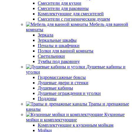
Смесители для кухни
Смесители для раковины
Комплектующие для смесителей
Смесители с гигиеническим душем
Мебель для ванной
комнаты
Зеркала
Зеркальные шкафы
Пеналы и шкафчики
Полки для ванной комнаты
Светильники
Тумбы под раковину
Душевые кабины и
уголки
Гидромассажные боксы
Душевые двери и стенки
Душевые кабины
Душевые ограждения и уголки
Поддоны
Трапы и дренажные
каналы
Кухонные
мойки и комплектующие
Комплектующие к кухонным мойкам
Мойки