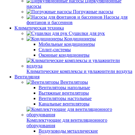
Циркуляционные
насосы
Погружные насосы
Насосы для
фонтанов и бассеинов
Климатическая техника
Сушилки для рук
Кондиционеры
Мобильные кондиционеры
Сплит-системы
Оконные кондиционеры
Климатические комплексы и увлажнители воздуха
Вентиляция
Вентиляторы
Вентиляторы напольные
Вытяжные вентиляторы
Вентиляторы настольные
Канальные вентиляторы
Комплектующие для вентиляционного
оборудования
Воздуховоды металлические