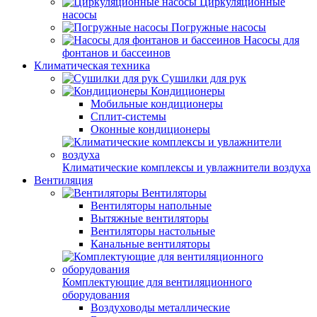
Циркуляционные
насосы
Погружные насосы
Насосы для
фонтанов и бассеинов
Климатическая техника
Сушилки для рук
Кондиционеры
Мобильные кондиционеры
Сплит-системы
Оконные кондиционеры
Климатические комплексы и увлажнители воздуха
Вентиляция
Вентиляторы
Вентиляторы напольные
Вытяжные вентиляторы
Вентиляторы настольные
Канальные вентиляторы
Комплектующие для вентиляционного
оборудования
Воздуховоды металлические