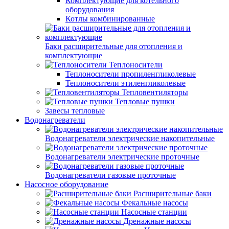
Комплектующие для котельного
оборудования
Котлы комбинированные
Баки расширительные для отопления и
комплектующие
Теплоносители
Теплоносители пропиленгликолевые
Теплоносители этиленгликолевые
Тепловентиляторы
Тепловые пушки
Завесы тепловые
Водонагреватели
Водонагреватели электрические накопительные
Водонагреватели электрические проточные
Водонагреватели газовые проточные
Насосное оборудование
Расширительные баки
Фекальные насосы
Насосные станции
Дренажные насосы