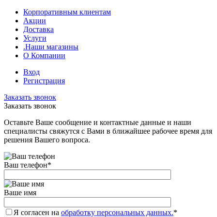
Корпоративным клиентам
Акции
Доставка
Услуги
.Наши магазины
О Компании
Вход
Регистрация
Заказать звонок
Заказать звонок
Оставьте Ваше сообщение и контактные данные и наши
специалисты свяжутся с Вами в ближайшее рабочее время для
решения Вашего вопроса.
Ваш телефон
*
Ваше имя
Я согласен на
обработку персональных данных.
*