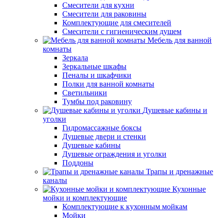
Смесители для кухни
Смесители для раковины
Комплектующие для смесителей
Смесители с гигиеническим душем
Мебель для ванной
комнаты
Зеркала
Зеркальные шкафы
Пеналы и шкафчики
Полки для ванной комнаты
Светильники
Тумбы под раковину
Душевые кабины и
уголки
Гидромассажные боксы
Душевые двери и стенки
Душевые кабины
Душевые ограждения и уголки
Поддоны
Трапы и дренажные
каналы
Кухонные
мойки и комплектующие
Комплектующие к кухонным мойкам
Мойки