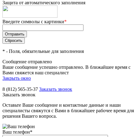
Защита от автоматического заполнения
Введите символы с картинки
*
*
- Поля, обязательные для заполнения
Сообщение отправлено
Ваше сообщение успешно отправлено. В ближайшее время с
Вами свяжется наш специалист
Закрыть окно
8 (812) 565-35-37
Заказать звонок
Заказать звонок
Оставьте Ваше сообщение и контактные данные и наши
специалисты свяжутся с Вами в ближайшее рабочее время для
решения Вашего вопроса.
Ваш телефон
*