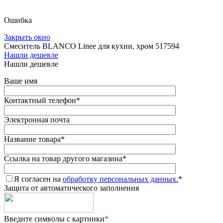
Ошибка
Закрыть окно
Смеситель BLANCO Linee для кухни, хром 517594
Нашли дешевле
Нашли дешевле
Ваше имя
Контактный телефон
*
Электронная почта
Название товара
*
Ссылка на товар другого магазина
*
Я согласен на
обработку персональных данных.
*
Защита от автоматического заполнения
Введите символы с картинки
*