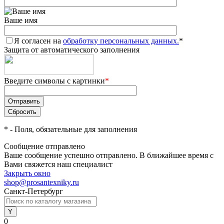
Ваше имя
Я согласен на
обработку персональных данных.
*
Защита от автоматического заполнения
Введите символы с картинки
*
*
- Поля, обязательные для заполнения
Сообщение отправлено
Ваше сообщение успешно отправлено. В ближайшее время с
Вами свяжется наш специалист
Закрыть окно
shop@prosantexniky.ru
Санкт-Петербург
0