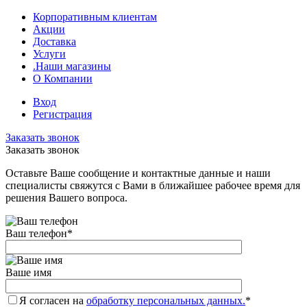
Корпоративным клиентам
Акции
Доставка
Услуги
.Наши магазины
О Компании
Вход
Регистрация
Заказать звонок
Заказать звонок
Оставьте Ваше сообщение и контактные данные и наши
специалисты свяжутся с Вами в ближайшее рабочее время для
решения Вашего вопроса.
Ваш телефон
*
Ваше имя
Я согласен на
обработку персональных данных.
*