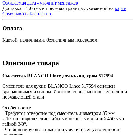
Ожидаемая дата - уточнит менеджер
Доставка - 450руб. в пределах границы, указанной на
карте
Самовывоз - Бесплатно
Оплата
Картой, наличными, безналичным переводом
Описание товара
Смеситель BLANCO Linee для кухни, хром 517594
Смеситель для кухни BLANCO Linee 517594 оснащен
вращающимся изливом. Изготовлен из высококачественной
нержавеющей стали.
Особенности:
- Требуется отверстие под смеситель диаметром 35 мм.
- Легкое подключение гибкими шлангами длиной 450 мм с
гайкой 3/8“.
- Стабилизирующая пластина увеличивает устойчивость
смесителя.