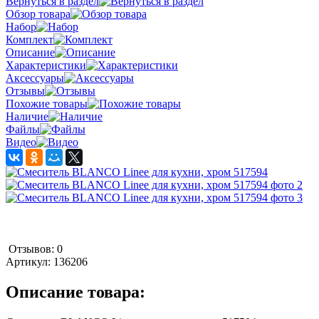
Вернуться в раздел
Обзор товара
Набор
Комплект
Описание
Характеристики
Аксессуары
Отзывы
Похожие товары
Наличие
Файлы
Видео
Отзывов: 0
Артикул:
136206
Описание товара: