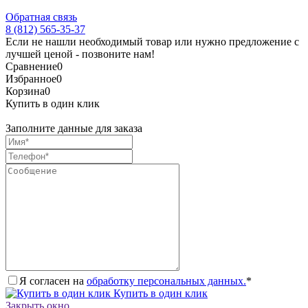
Обратная связь
8 (812) 565-35-37
Если не нашли необходимый товар или нужно предложение с
лучшей ценой - позвоните нам!
Сравнение
0
Избранное
0
Корзина
0
Купить в один клик
Заполните данные для заказа
Я согласен на
обработку персональных данных.
*
Купить в один клик
Закрыть окно