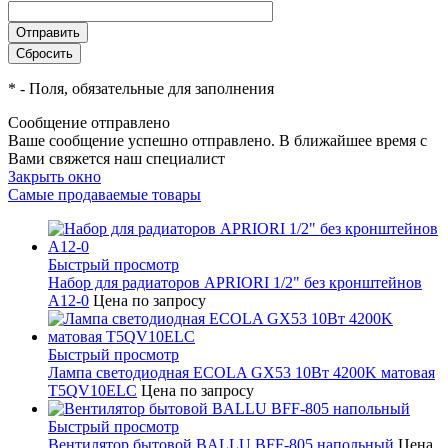
*
- Поля, обязательные для заполнения
Сообщение отправлено
Ваше сообщение успешно отправлено. В ближайшее время с
Вами свяжется наш специалист
Закрыть окно
Самые продаваемые товары
Быстрый просмотр
Набор для радиаторов APRIORI 1/2" без кронштейнов
A12-0
Цена по запросу
Быстрый просмотр
Лампа светодиодная ECOLA GX53 10Вт 4200K матовая
T5QV10ELC
Цена по запросу
Быстрый просмотр
Вентилятор бытовой BALLU BFF-805 напольный
Цена