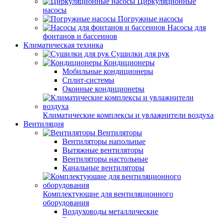
Циркуляционные
насосы
Погружные насосы
Насосы для
фонтанов и бассеинов
Климатическая техника
Сушилки для рук
Кондиционеры
Мобильные кондиционеры
Сплит-системы
Оконные кондиционеры
Климатические комплексы и увлажнители воздуха
Вентиляция
Вентиляторы
Вентиляторы напольные
Вытяжные вентиляторы
Вентиляторы настольные
Канальные вентиляторы
Комплектующие для вентиляционного
оборудования
Воздуховоды металлические