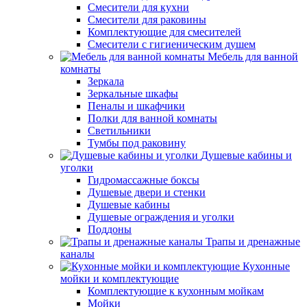
Смесители для кухни
Смесители для раковины
Комплектующие для смесителей
Смесители с гигиеническим душем
Мебель для ванной
комнаты
Зеркала
Зеркальные шкафы
Пеналы и шкафчики
Полки для ванной комнаты
Светильники
Тумбы под раковину
Душевые кабины и
уголки
Гидромассажные боксы
Душевые двери и стенки
Душевые кабины
Душевые ограждения и уголки
Поддоны
Трапы и дренажные
каналы
Кухонные
мойки и комплектующие
Комплектующие к кухонным мойкам
Мойки