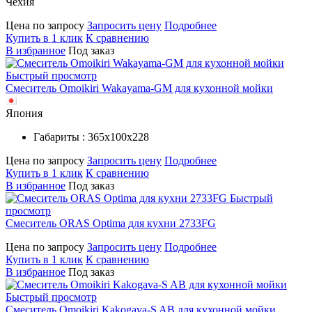
Чехия
Цена по запросу
Запросить цену
Подробнее
Купить в 1 клик
К сравнению
В избранное
Под заказ
Быстрый просмотр
Смеситель Omoikiri Wakayama-GM для кухонной мойки
Япония
Габариты : 365х100х228
Цена по запросу
Запросить цену
Подробнее
Купить в 1 клик
К сравнению
В избранное
Под заказ
Быстрый
просмотр
Смеситель ORAS Optima для кухни 2733FG
Цена по запросу
Запросить цену
Подробнее
Купить в 1 клик
К сравнению
В избранное
Под заказ
Быстрый просмотр
Смеситель Omoikiri Kakogava-S AB для кухонной мойки