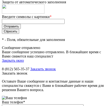
Защита от автоматического заполнения
Введите символы с картинки
*
*
- Поля, обязательные для заполнения
Сообщение отправлено
Ваше сообщение успешно отправлено. В ближайшее время с
Вами свяжется наш специалист
Закрыть окно
8 (812) 565-35-37
Заказать звонок
Заказать звонок
Оставьте Ваше сообщение и контактные данные и наши
специалисты свяжутся с Вами в ближайшее рабочее время для
решения Вашего вопроса.
Ваш телефон
*