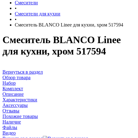
Смесители
•
Смесители для кухни
•
Смеситель BLANCO Linee для кухни, хром 517594
Смеситель BLANCO Linee
для кухни, хром 517594
Вернуться в раздел
Обзор товара
Набор
Комплект
Описание
Характеристики
Аксессуары
Отзывы
Похожие товары
Наличие
Файлы
Видео