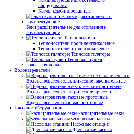
Комплектующие для котельного
оборудования
Котлы комбинированные
Баки расширительные для отопления и
комплектующие
Теплоносители
Теплоносители пропиленгликолевые
Теплоносители этиленгликолевые
Тепловентиляторы
Тепловые пушки
Завесы тепловые
Водонагреватели
Водонагреватели электрические накопительные
Водонагреватели электрические проточные
Водонагреватели газовые проточные
Насосное оборудование
Расширительные баки
Фекальные насосы
Насосные станции
Дренажные насосы