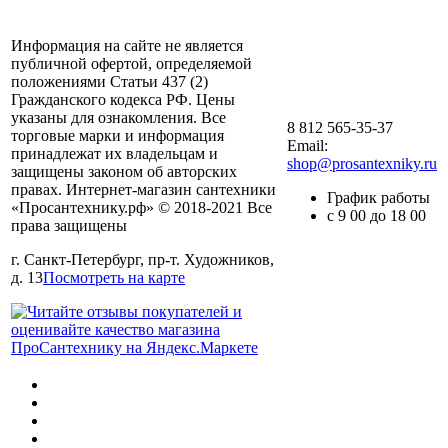
Информация на сайте не является
публичной офертой, определяемой
положениями Статьи 437 (2)
Гражданского кодекса РФ. Цены
указаны для ознакомления. Все
8 812 565-35-37
торговые марки и информация
Email:
принадлежат их владельцам и
shop@prosantexniky.ru
защищены законом об авторских
правах. Интернет-магазин сантехники
График работы
«Просантехнику.рф» © 2018-2021 Все
с 9 00 до 18 00
права защищены
г. Санкт-Петербург, пр-т. Художников,
д. 13
Посмотреть на карте