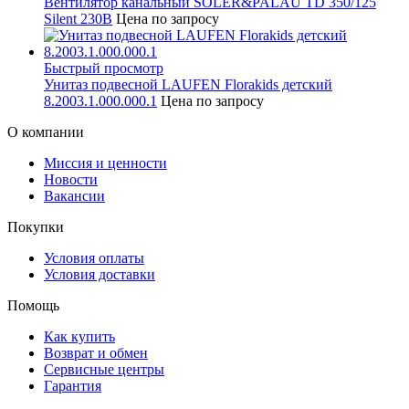
Вентилятор канальный SOLER&PALAU TD 350/125
Silent 230В
Цена по запросу
Быстрый просмотр
Унитаз подвесной LAUFEN Florakids детский
8.2003.1.000.000.1
Цена по запросу
О компании
Миссия и ценности
Новости
Вакансии
Покупки
Условия оплаты
Условия доставки
Помощь
Как купить
Возврат и обмен
Сервисные центры
Гарантия