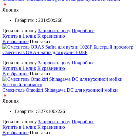
Япония
Габариты : 201х50х268
Цена по запросу
Запросить цену
Подробнее
Купить в 1 клик
К сравнению
В избранное
Под заказ
Быстрый просмотр
Смеситель ORAS Safira для кухни 1028F
Цена по запросу
Запросить цену
Подробнее
Купить в 1 клик
К сравнению
В избранное
Под заказ
Быстрый просмотр
Смеситель Omoikiri Shinagawa DC для кухонной мойки
Япония
Габариты : 327х106х226
Цена по запросу
Запросить цену
Подробнее
Купить в 1 клик
К сравнению
В избранное
Под заказ