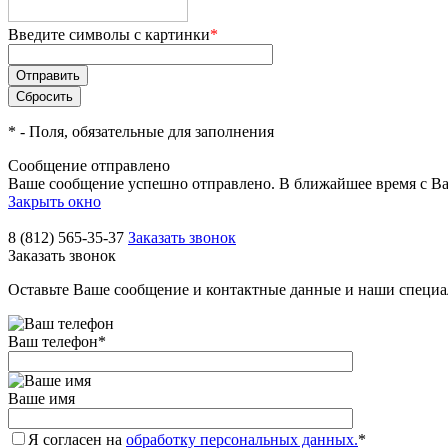
Введите символы с картинки
*
*
- Поля, обязательные для заполнения
Сообщение отправлено
Ваше сообщение успешно отправлено. В ближайшее время с Ва
Закрыть окно
8 (812) 565-35-37
Заказать звонок
Заказать звонок
Оставьте Ваше сообщение и контактные данные и наши специа
Ваш телефон
*
Ваше имя
Я согласен на
обработку персональных данных.
*