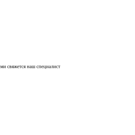
ми свяжется наш специалист