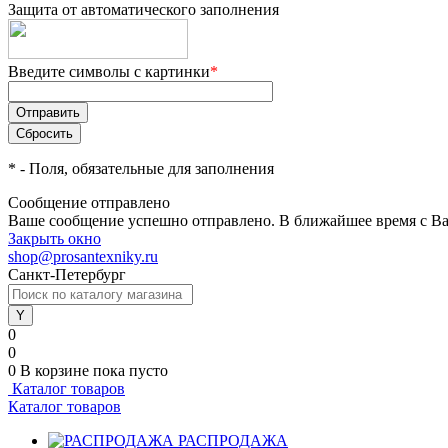
Защита от автоматического заполнения
Введите символы с картинки
*
*
- Поля, обязательные для заполнения
Сообщение отправлено
Ваше сообщение успешно отправлено. В ближайшее время с Ва
Закрыть окно
shop@prosantexniky.ru
Санкт-Петербург
0
0
0
В корзине
пока пусто
Каталог товаров
Каталог товаров
РАСПРОДАЖА