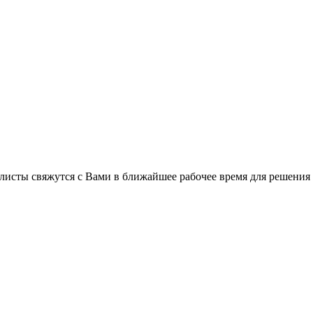
листы свяжутся с Вами в ближайшее рабочее время для решения