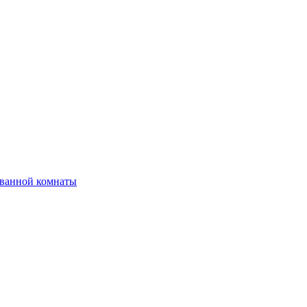
 ванной комнаты