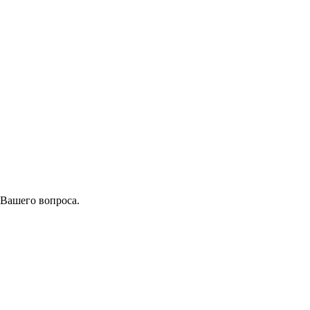
 Вашего вопроса.