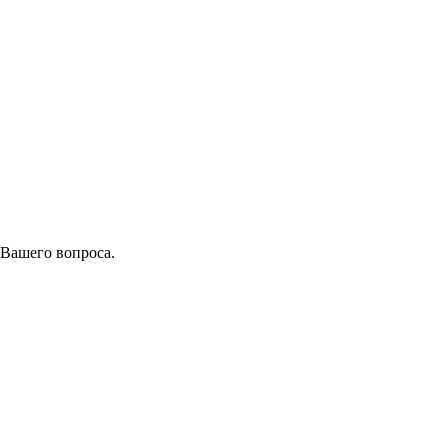
 Вашего вопроса.