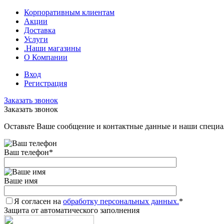
Корпоративным клиентам
Акции
Доставка
Услуги
.Наши магазины
О Компании
Вход
Регистрация
Заказать звонок
Заказать звонок
Оставьте Ваше сообщение и контактные данные и наши специа
Ваш телефон
*
Ваше имя
Я согласен на
обработку персональных данных.
*
Защита от автоматического заполнения