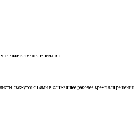
ми свяжется наш специалист
листы свяжутся с Вами в ближайшее рабочее время для решения