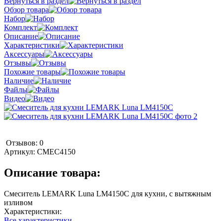
Вернуться в раздел
Обзор товара
Набор
Комплект
Описание
Характеристики
Аксессуары
Отзывы
Похожие товары
Наличие
Файлы
Видео
Отзывов: 0
Артикул:
СМЕС4150
Описание товара:
Смеситель LEMARK Luna LM4150C для кухни, с вытяжным
изливом
Характеристики:
Все характеристики