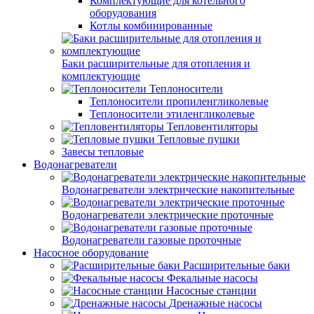
Комплектующие для котельного
оборудования
Котлы комбинированные
Баки расширительные для отопления и
комплектующие
Теплоносители
Теплоносители пропиленгликолевые
Теплоносители этиленгликолевые
Тепловентиляторы
Тепловые пушки
Завесы тепловые
Водонагреватели
Водонагреватели электрические накопительные
Водонагреватели электрические проточные
Водонагреватели газовые проточные
Насосное оборудование
Расширительные баки
Фекальные насосы
Насосные станции
Дренажные насосы