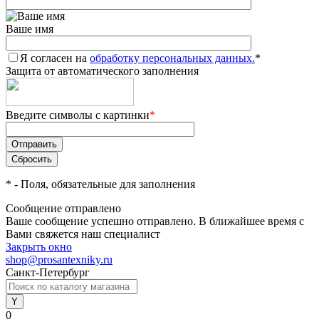
Ваше имя
Я согласен на
обработку персональных данных.
*
Защита от автоматического заполнения
Введите символы с картинки
*
*
- Поля, обязательные для заполнения
Сообщение отправлено
Ваше сообщение успешно отправлено. В ближайшее время с
Вами свяжется наш специалист
Закрыть окно
shop@prosantexniky.ru
Санкт-Петербург
0