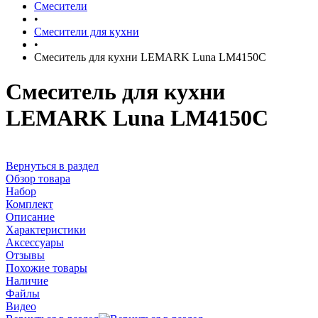
Смесители
•
Смесители для кухни
•
Смеситель для кухни LEMARK Luna LM4150C
Смеситель для кухни
LEMARK Luna LM4150C
Вернуться в раздел
Обзор товара
Набор
Комплект
Описание
Характеристики
Аксессуары
Отзывы
Похожие товары
Наличие
Файлы
Видео