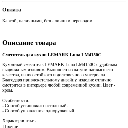
Оплата
Картой, наличными, безналичным переводом
Описание товара
Смеситель для кухни LEMARK Luna LM4150C
Кухонный смеситель LEMARK Luna LM4150C с удобным
выдвижным изливом. Выполнен из латуни наивысшего
качества, износостойкого и долговечного материала.
Благодаря привлекательному дизайну, изделие отлично
смотрится в интерьере любой современной кухни. Цвет -
хром.
Особенности:
- Способ установки: настольный.
- Способ управления: одноручковый.
Характеристики:
Прочие