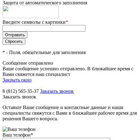
Защита от автоматического заполнения
Введите символы с картинки
*
*
- Поля, обязательные для заполнения
Сообщение отправлено
Ваше сообщение успешно отправлено. В ближайшее время с
Вами свяжется наш специалист
Закрыть окно
8 (812) 565-35-37
Заказать звонок
Заказать звонок
Оставьте Ваше сообщение и контактные данные и наши
специалисты свяжутся с Вами в ближайшее рабочее время для
решения Вашего вопроса.
Ваш телефон
*