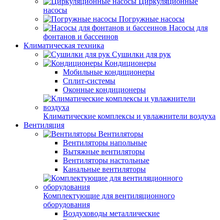
Циркуляционные
насосы
Погружные насосы
Насосы для
фонтанов и бассеинов
Климатическая техника
Сушилки для рук
Кондиционеры
Мобильные кондиционеры
Сплит-системы
Оконные кондиционеры
Климатические комплексы и увлажнители воздуха
Вентиляция
Вентиляторы
Вентиляторы напольные
Вытяжные вентиляторы
Вентиляторы настольные
Канальные вентиляторы
Комплектующие для вентиляционного
оборудования
Воздуховоды металлические