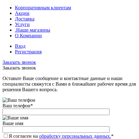
Корпоративным клиентам
Акции
Доставка
Услуги
.Наши магазины
О Компании
Вход
Регистрация
Заказать звонок
Заказать звонок
Оставьте Ваше сообщение и контактные данные и наши
специалисты свяжутся с Вами в ближайшее рабочее время для
решения Вашего вопроса.
Ваш телефон
*
Ваше имя
Я согласен на
обработку персональных данных.
*