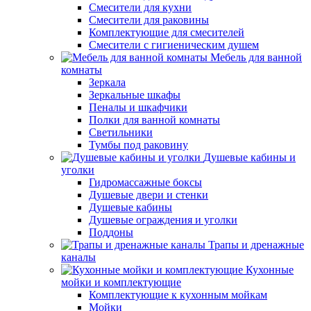
Смесители для кухни
Смесители для раковины
Комплектующие для смесителей
Смесители с гигиеническим душем
Мебель для ванной
комнаты
Зеркала
Зеркальные шкафы
Пеналы и шкафчики
Полки для ванной комнаты
Светильники
Тумбы под раковину
Душевые кабины и
уголки
Гидромассажные боксы
Душевые двери и стенки
Душевые кабины
Душевые ограждения и уголки
Поддоны
Трапы и дренажные
каналы
Кухонные
мойки и комплектующие
Комплектующие к кухонным мойкам
Мойки