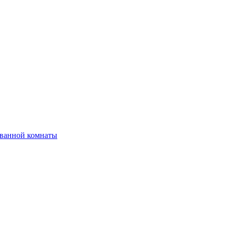
 ванной комнаты