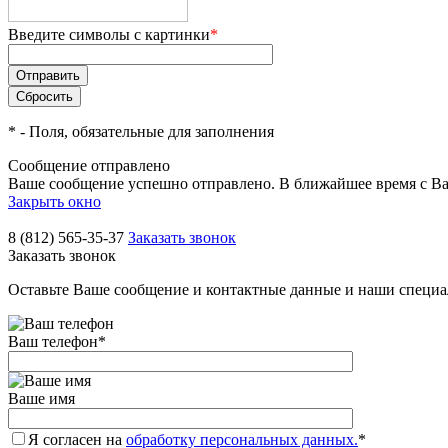
Введите символы с картинки
*
*
- Поля, обязательные для заполнения
Сообщение отправлено
Ваше сообщение успешно отправлено. В ближайшее время с Ва
Закрыть окно
8 (812) 565-35-37
Заказать звонок
Заказать звонок
Оставьте Ваше сообщение и контактные данные и наши специа
Ваш телефон
*
Ваше имя
Я согласен на
обработку персональных данных.
*