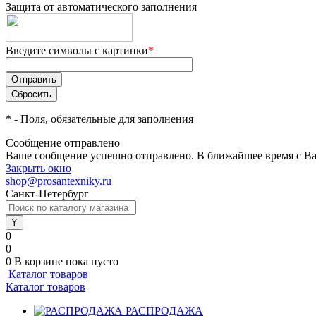
Защита от автоматического заполнения
Введите символы с картинки
*
*
- Поля, обязательные для заполнения
Сообщение отправлено
Ваше сообщение успешно отправлено. В ближайшее время с Ва
Закрыть окно
shop@prosantexniky.ru
Санкт-Петербург
0
0
0
В корзине
пока пусто
Каталог товаров
Каталог товаров
РАСПРОДАЖА