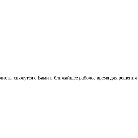
листы свяжутся с Вами в ближайшее рабочее время для решения