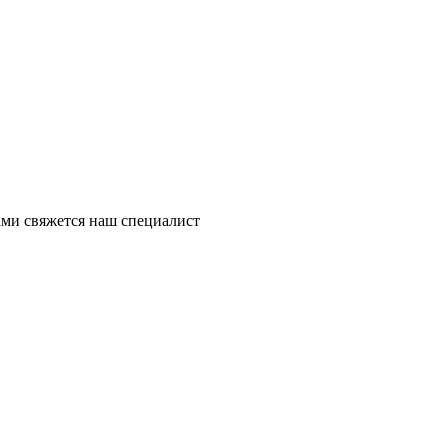
ми свяжется наш специалист