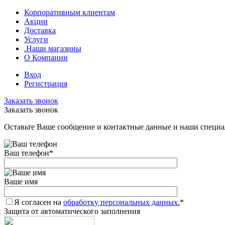
Корпоративным клиентам
Акции
Доставка
Услуги
.Наши магазины
О Компании
Вход
Регистрация
Заказать звонок
Заказать звонок
Оставьте Ваше сообщение и контактные данные и наши специа
Ваш телефон
*
Ваше имя
Я согласен на
обработку персональных данных.
*
Защита от автоматического заполнения