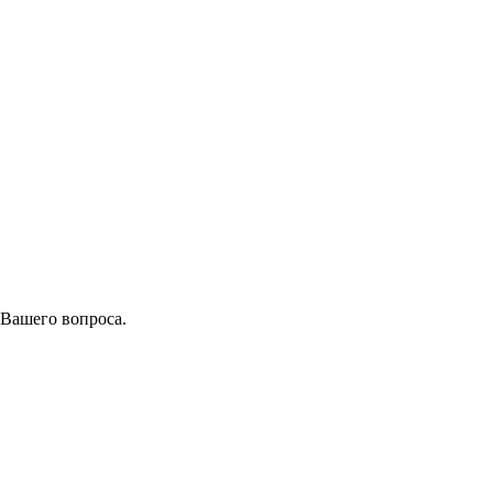
 Вашего вопроса.