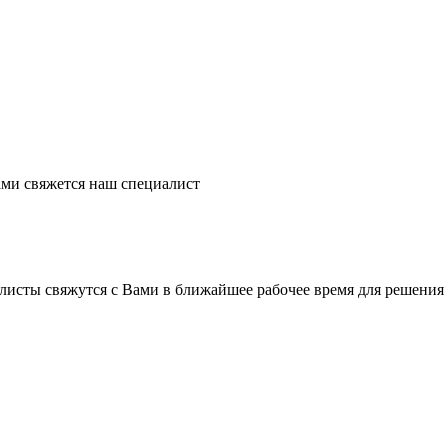
ми свяжется наш специалист
листы свяжутся с Вами в ближайшее рабочее время для решения