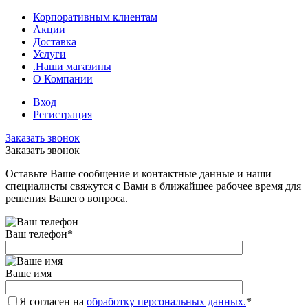
Корпоративным клиентам
Акции
Доставка
Услуги
.Наши магазины
О Компании
Вход
Регистрация
Заказать звонок
Заказать звонок
Оставьте Ваше сообщение и контактные данные и наши
специалисты свяжутся с Вами в ближайшее рабочее время для
решения Вашего вопроса.
Ваш телефон
*
Ваше имя
Я согласен на
обработку персональных данных.
*