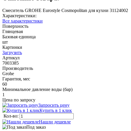
Смеситель GROHE Eurostyle Cosmopolitan для кухни 31124002
Характеристики:
Все характеристики
Поверхность
Глянцевая
Базовая единица
шт
Картинки
Загрузить
Артикул
7003385
Производитель
Grohe
Гарантия, мес
60
Минимальное давление воды (бар)
1
Цена по запросу
Запросить цену
Купить в 1 клик
Кол-во:
Нашли дешевле
Под заказ