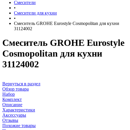
Смесители
•
Смесители для кухни
•
Смеситель GROHE Eurostyle Cosmopolitan для кухни
31124002
Смеситель GROHE Eurostyle
Cosmopolitan для кухни
31124002
Вернуться в раздел
Обзор товара
Набор
Комплект
Описание
Характеристики
Аксессуары
Отзывы
Похожие товары