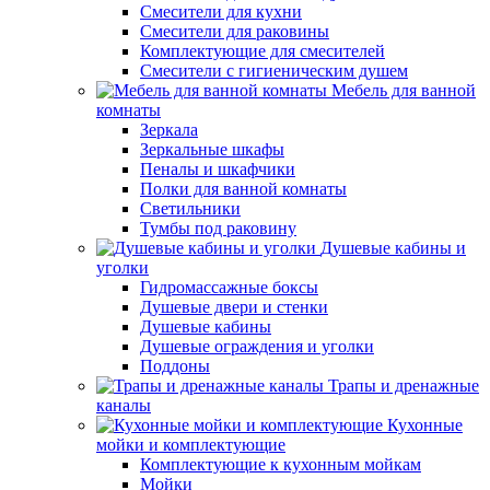
Смесители для кухни
Смесители для раковины
Комплектующие для смесителей
Смесители с гигиеническим душем
Мебель для ванной
комнаты
Зеркала
Зеркальные шкафы
Пеналы и шкафчики
Полки для ванной комнаты
Светильники
Тумбы под раковину
Душевые кабины и
уголки
Гидромассажные боксы
Душевые двери и стенки
Душевые кабины
Душевые ограждения и уголки
Поддоны
Трапы и дренажные
каналы
Кухонные
мойки и комплектующие
Комплектующие к кухонным мойкам
Мойки