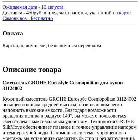
Ожидаемая дата - 10 августа
Доставка - 450руб. в пределах границы, указанной на
карте
Самовывоз - Бесплатно
Оплата
Картой, наличными, безналичным переводом
Описание товара
Смеситель GROHE Eurostyle Cosmopolitan для кухни
31124002
Кухонный смеситель GROHE Eurostyle Cosmopolitan 31124002
оснащен изливом средней высоты, позволяющим легко
наполнять высокие емкости. Благодаря возможности
вращения излива в радиусе 140°, вы можете пользоваться
смесителем с максимальным удобством. Технология GROHE
SilkMove обеспечивает плавное и точное управление напором
и температурой воды. С помощью системы упрощенного
монтажа, вы установите смеситель быстро и без затруднений.