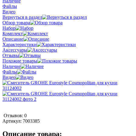
Наличие
Файлы
Видео
Вернуться в раздел
Обзор товара
Набор
Комплект
Описание
Характеристики
Аксессуары
Отзывы
Похожие товары
Наличие
Файлы
Видео
Отзывов: 0
Артикул:
7003385
Описание товара: