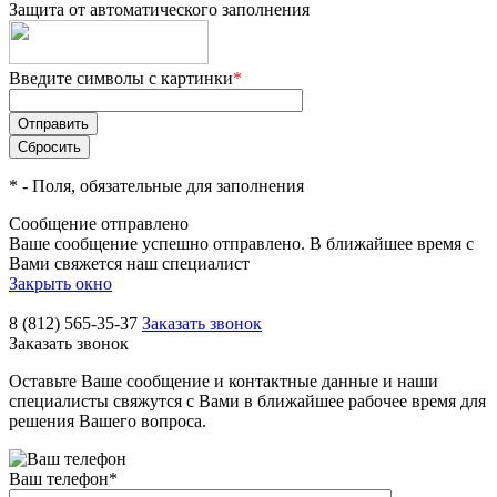
Защита от автоматического заполнения
Введите символы с картинки
*
*
- Поля, обязательные для заполнения
Сообщение отправлено
Ваше сообщение успешно отправлено. В ближайшее время с
Вами свяжется наш специалист
Закрыть окно
8 (812) 565-35-37
Заказать звонок
Заказать звонок
Оставьте Ваше сообщение и контактные данные и наши
специалисты свяжутся с Вами в ближайшее рабочее время для
решения Вашего вопроса.
Ваш телефон
*