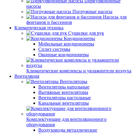
Циркуляционные
насосы
Погружные насосы
Насосы для
фонтанов и бассеинов
Климатическая техника
Сушилки для рук
Кондиционеры
Мобильные кондиционеры
Сплит-системы
Оконные кондиционеры
Климатические комплексы и увлажнители воздуха
Вентиляция
Вентиляторы
Вентиляторы напольные
Вытяжные вентиляторы
Вентиляторы настольные
Канальные вентиляторы
Комплектующие для вентиляционного
оборудования
Воздуховоды металлические