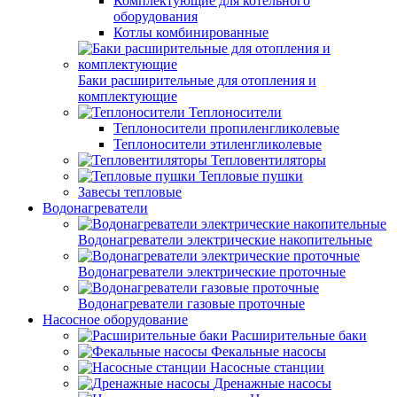
Комплектующие для котельного
оборудования
Котлы комбинированные
Баки расширительные для отопления и
комплектующие
Теплоносители
Теплоносители пропиленгликолевые
Теплоносители этиленгликолевые
Тепловентиляторы
Тепловые пушки
Завесы тепловые
Водонагреватели
Водонагреватели электрические накопительные
Водонагреватели электрические проточные
Водонагреватели газовые проточные
Насосное оборудование
Расширительные баки
Фекальные насосы
Насосные станции
Дренажные насосы