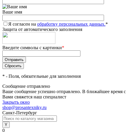
Ваше имя
Я согласен на
обработку персональных данных.
*
Защита от автоматического заполнения
Введите символы с картинки
*
*
- Поля, обязательные для заполнения
Сообщение отправлено
Ваше сообщение успешно отправлено. В ближайшее время с
Вами свяжется наш специалист
Закрыть окно
shop@prosantexniky.ru
Санкт-Петербург
0