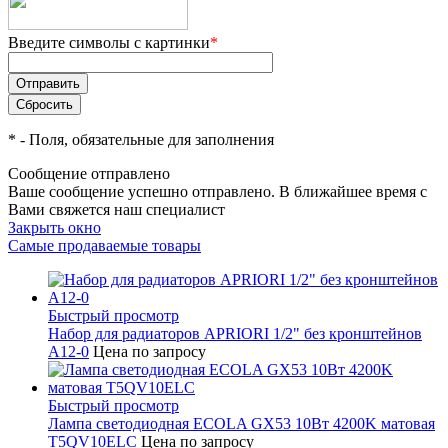
Введите символы с картинки
*
*
- Поля, обязательные для заполнения
Сообщение отправлено
Ваше сообщение успешно отправлено. В ближайшее время с
Вами свяжется наш специалист
Закрыть окно
Самые продаваемые товары
Быстрый просмотр
Набор для радиаторов APRIORI 1/2" без кронштейнов
A12-0
Цена по запросу
Быстрый просмотр
Лампа светодиодная ECOLA GX53 10Вт 4200K матовая
T5QV10ELC
Цена по запросу