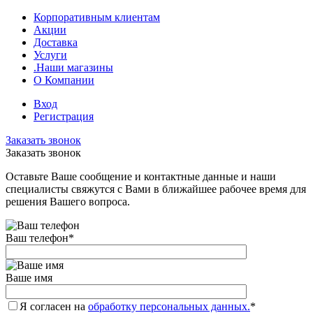
Корпоративным клиентам
Акции
Доставка
Услуги
.Наши магазины
О Компании
Вход
Регистрация
Заказать звонок
Заказать звонок
Оставьте Ваше сообщение и контактные данные и наши
специалисты свяжутся с Вами в ближайшее рабочее время для
решения Вашего вопроса.
Ваш телефон
*
Ваше имя
Я согласен на
обработку персональных данных.
*