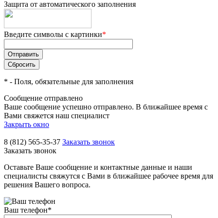
Защита от автоматического заполнения
Введите символы с картинки
*
*
- Поля, обязательные для заполнения
Сообщение отправлено
Ваше сообщение успешно отправлено. В ближайшее время с
Вами свяжется наш специалист
Закрыть окно
8 (812) 565-35-37
Заказать звонок
Заказать звонок
Оставьте Ваше сообщение и контактные данные и наши
специалисты свяжутся с Вами в ближайшее рабочее время для
решения Вашего вопроса.
Ваш телефон
*