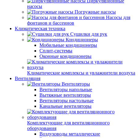
Циркуляционные
насосы
Погружные насосы
Насосы для
фонтанов и бассеинов
Климатическая техника
Сушилки для рук
Кондиционеры
Мобильные кондиционеры
Сплит-системы
Оконные кондиционеры
Климатические комплексы и увлажнители воздуха
Вентиляция
Вентиляторы
Вентиляторы напольные
Вытяжные вентиляторы
Вентиляторы настольные
Канальные вентиляторы
Комплектующие для вентиляционного
оборудования
Воздуховоды металлические