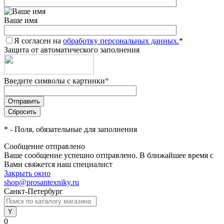
Ваше имя
Я согласен на
обработку персональных данных.
*
Защита от автоматического заполнения
Введите символы с картинки
*
*
- Поля, обязательные для заполнения
Сообщение отправлено
Ваше сообщение успешно отправлено. В ближайшее время с
Вами свяжется наш специалист
Закрыть окно
shop@prosantexniky.ru
Санкт-Петербург
0