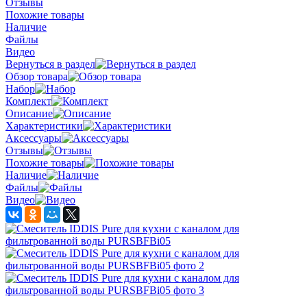
Отзывы
Похожие товары
Наличие
Файлы
Видео
Вернуться в раздел
Обзор товара
Набор
Комплект
Описание
Характеристики
Аксессуары
Отзывы
Похожие товары
Наличие
Файлы
Видео