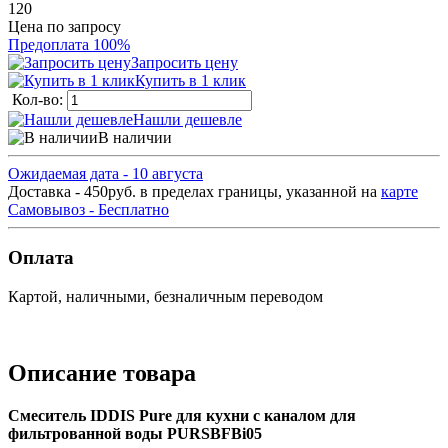
120
Цена по запросу
Предоплата 100%
Запросить цену
Купить в 1 клик
Кол-во:
Нашли дешевле
В наличии
Ожидаемая дата - 10 августа
Доставка - 450руб. в пределах границы, указанной на
карте
Самовывоз - Бесплатно
Оплата
Картой, наличными, безналичным переводом
Описание товара
Смеситель IDDIS Pure для кухни с каналом для
фильтрованной воды PURSBFBi05