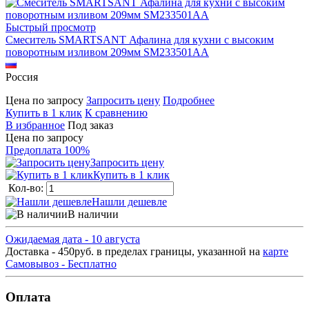
Быстрый просмотр
Смеситель SMARTSANT Афалина для кухни с высоким
поворотным изливом 209мм SM233501AA
Россия
Цена по запросу
Запросить цену
Подробнее
Купить в 1 клик
К сравнению
В избранное
Под заказ
Цена по запросу
Предоплата 100%
Запросить цену
Купить в 1 клик
Кол-во:
Нашли дешевле
В наличии
Ожидаемая дата - 10 августа
Доставка - 450руб. в пределах границы, указанной на
карте
Самовывоз - Бесплатно
Оплата