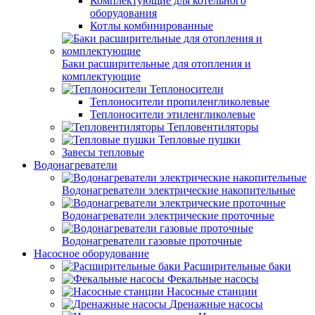
Комплектующие для котельного
оборудования
Котлы комбинированные
Баки расширительные для отопления и
комплектующие
Теплоносители
Теплоносители пропиленгликолевые
Теплоносители этиленгликолевые
Тепловентиляторы
Тепловые пушки
Завесы тепловые
Водонагреватели
Водонагреватели электрические накопительные
Водонагреватели электрические проточные
Водонагреватели газовые проточные
Насосное оборудование
Расширительные баки
Фекальные насосы
Насосные станции
Дренажные насосы