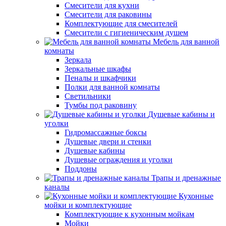
Смесители для кухни
Смесители для раковины
Комплектующие для смесителей
Смесители с гигиеническим душем
Мебель для ванной
комнаты
Зеркала
Зеркальные шкафы
Пеналы и шкафчики
Полки для ванной комнаты
Светильники
Тумбы под раковину
Душевые кабины и
уголки
Гидромассажные боксы
Душевые двери и стенки
Душевые кабины
Душевые ограждения и уголки
Поддоны
Трапы и дренажные
каналы
Кухонные
мойки и комплектующие
Комплектующие к кухонным мойкам
Мойки