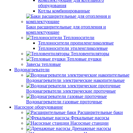
Комплектующие для котельного
оборудования
Котлы комбинированные
Баки расширительные для отопления и
комплектующие
Теплоносители
Теплоносители пропиленгликолевые
Теплоносители этиленгликолевые
Тепловентиляторы
Тепловые пушки
Завесы тепловые
Водонагреватели
Водонагреватели электрические накопительные
Водонагреватели электрические проточные
Водонагреватели газовые проточные
Насосное оборудование
Расширительные баки
Фекальные насосы
Насосные станции
Дренажные насосы