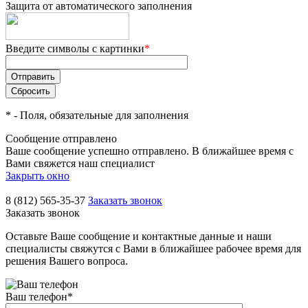
Защита от автоматического заполнения
Введите символы с картинки
*
*
- Поля, обязательные для заполнения
Сообщение отправлено
Ваше сообщение успешно отправлено. В ближайшее время с
Вами свяжется наш специалист
Закрыть окно
8 (812) 565-35-37
Заказать звонок
Заказать звонок
Оставьте Ваше сообщение и контактные данные и наши
специалисты свяжутся с Вами в ближайшее рабочее время для
решения Вашего вопроса.
Ваш телефон
*