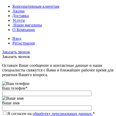
Корпоративным клиентам
Акции
Доставка
Услуги
.Наши магазины
О Компании
Вход
Регистрация
Заказать звонок
Заказать звонок
Оставьте Ваше сообщение и контактные данные и наши
специалисты свяжутся с Вами в ближайшее рабочее время для
решения Вашего вопроса.
Ваш телефон
*
Ваше имя
Я согласен на
обработку персональных данных.
*