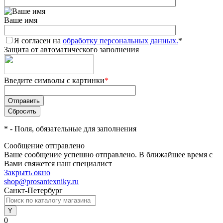
Ваше имя
Я согласен на
обработку персональных данных.
*
Защита от автоматического заполнения
Введите символы с картинки
*
*
- Поля, обязательные для заполнения
Сообщение отправлено
Ваше сообщение успешно отправлено. В ближайшее время с
Вами свяжется наш специалист
Закрыть окно
shop@prosantexniky.ru
Санкт-Петербург
0