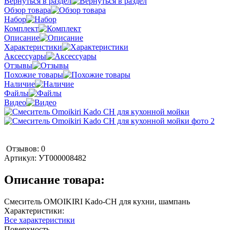
Вернуться в раздел
Обзор товара
Набор
Комплект
Описание
Характеристики
Аксессуары
Отзывы
Похожие товары
Наличие
Файлы
Видео
Отзывов: 0
Артикул:
УТ000008482
Описание товара:
Смеситель OMOIKIRI Kado-CH для кухни, шампань
Характеристики:
Все характеристики
Поверхность