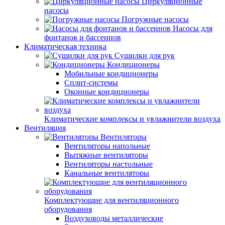
Циркуляционные
насосы
Погружные насосы
Насосы для
фонтанов и бассеинов
Климатическая техника
Сушилки для рук
Кондиционеры
Мобильные кондиционеры
Сплит-системы
Оконные кондиционеры
Климатические комплексы и увлажнители воздуха
Вентиляция
Вентиляторы
Вентиляторы напольные
Вытяжные вентиляторы
Вентиляторы настольные
Канальные вентиляторы
Комплектующие для вентиляционного
оборудования
Воздуховоды металлические