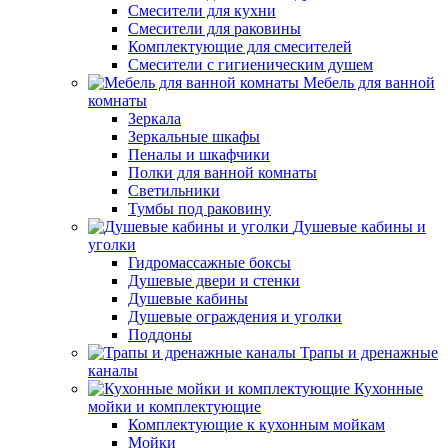
Смесители для кухни
Смесители для раковины
Комплектующие для смесителей
Смесители с гигиеническим душем
Мебель для ванной
комнаты
Зеркала
Зеркальные шкафы
Пеналы и шкафчики
Полки для ванной комнаты
Светильники
Тумбы под раковину
Душевые кабины и
уголки
Гидромассажные боксы
Душевые двери и стенки
Душевые кабины
Душевые ограждения и уголки
Поддоны
Трапы и дренажные
каналы
Кухонные
мойки и комплектующие
Комплектующие к кухонным мойкам
Мойки