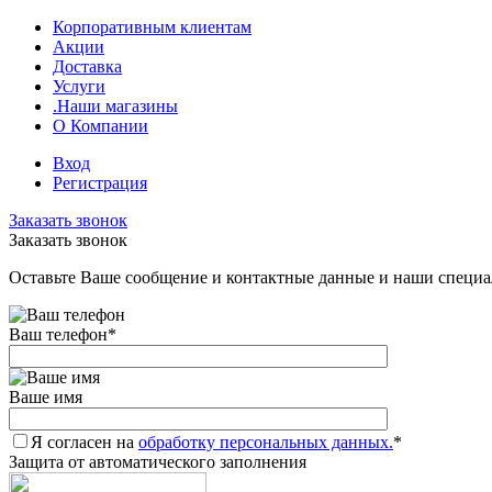
Корпоративным клиентам
Акции
Доставка
Услуги
.Наши магазины
О Компании
Вход
Регистрация
Заказать звонок
Заказать звонок
Оставьте Ваше сообщение и контактные данные и наши специа
Ваш телефон
*
Ваше имя
Я согласен на
обработку персональных данных.
*
Защита от автоматического заполнения