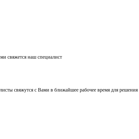
ми свяжется наш специалист
листы свяжутся с Вами в ближайшее рабочее время для решения