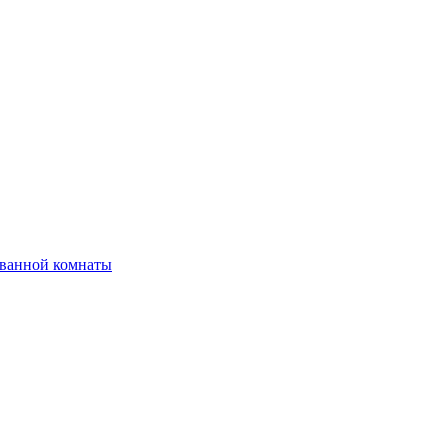
 ванной комнаты