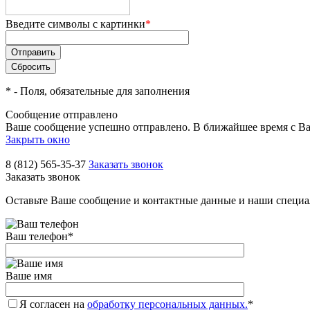
Введите символы с картинки
*
*
- Поля, обязательные для заполнения
Сообщение отправлено
Ваше сообщение успешно отправлено. В ближайшее время с Ва
Закрыть окно
8 (812) 565-35-37
Заказать звонок
Заказать звонок
Оставьте Ваше сообщение и контактные данные и наши специа
Ваш телефон
*
Ваше имя
Я согласен на
обработку персональных данных.
*