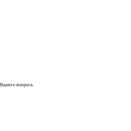
 Вашего вопроса.