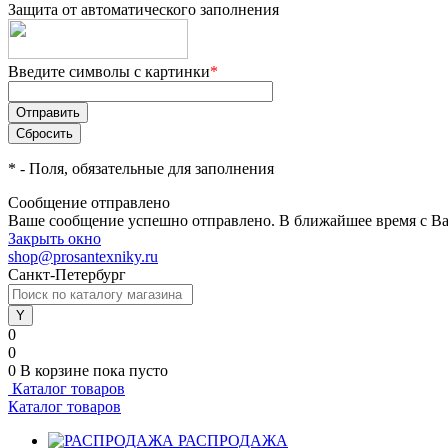
Защита от автоматического заполнения
Введите символы с картинки
*
*
- Поля, обязательные для заполнения
Сообщение отправлено
Ваше сообщение успешно отправлено. В ближайшее время с Ва
Закрыть окно
shop@prosantexniky.ru
Санкт-Петербург
0
0
0
В корзине
пока пусто
Каталог товаров
Каталог товаров
РАСПРОДАЖА