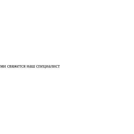
ми свяжется наш специалист