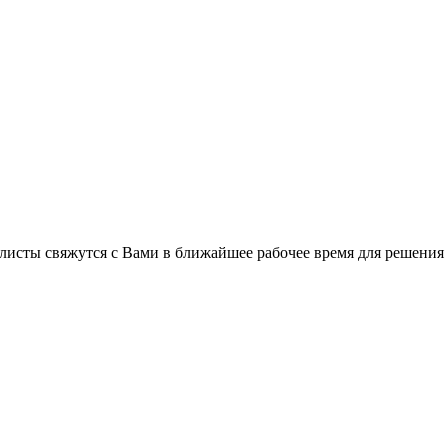
листы свяжутся с Вами в ближайшее рабочее время для решения