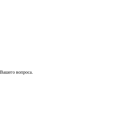
 Вашего вопроса.