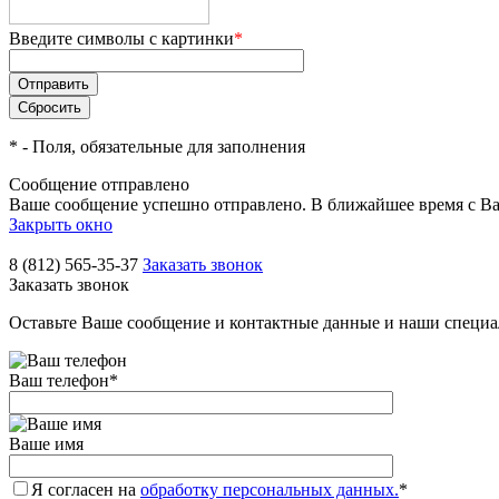
Введите символы с картинки
*
*
- Поля, обязательные для заполнения
Сообщение отправлено
Ваше сообщение успешно отправлено. В ближайшее время с Ва
Закрыть окно
8 (812) 565-35-37
Заказать звонок
Заказать звонок
Оставьте Ваше сообщение и контактные данные и наши специа
Ваш телефон
*
Ваше имя
Я согласен на
обработку персональных данных.
*