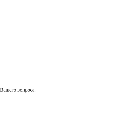
 Вашего вопроса.