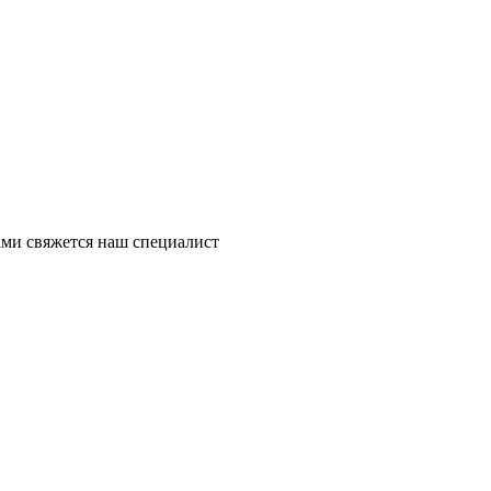
ми свяжется наш специалист