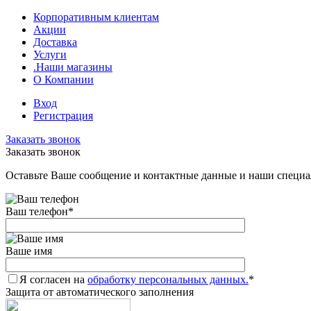
Корпоративным клиентам
Акции
Доставка
Услуги
.Наши магазины
О Компании
Вход
Регистрация
Заказать звонок
Заказать звонок
Оставьте Ваше сообщение и контактные данные и наши специа
Ваш телефон
*
Ваше имя
Я согласен на
обработку персональных данных.
*
Защита от автоматического заполнения