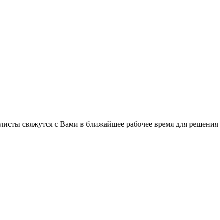
листы свяжутся с Вами в ближайшее рабочее время для решения