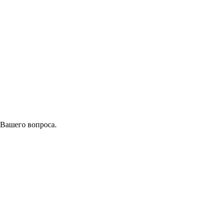
 Вашего вопроса.