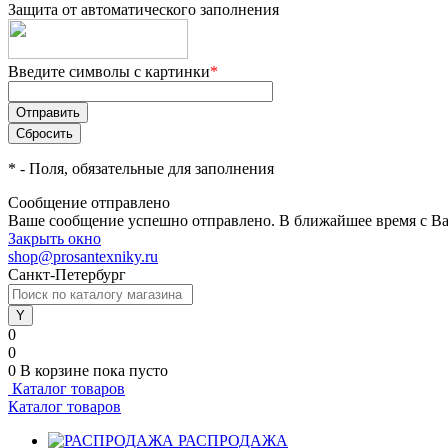
Защита от автоматического заполнения
Введите символы с картинки
*
*
- Поля, обязательные для заполнения
Сообщение отправлено
Ваше сообщение успешно отправлено. В ближайшее время с Ва
Закрыть окно
shop@prosantexniky.ru
Санкт-Петербург
0
0
0
В корзине
пока пусто
Каталог товаров
Каталог товаров
РАСПРОДАЖА