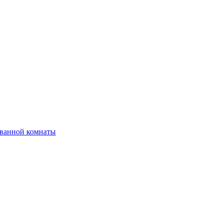
 ванной комнаты