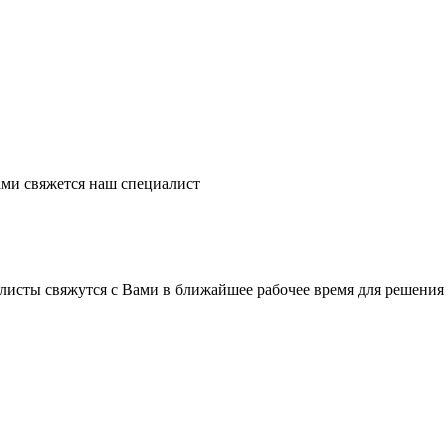
ми свяжется наш специалист
листы свяжутся с Вами в ближайшее рабочее время для решения