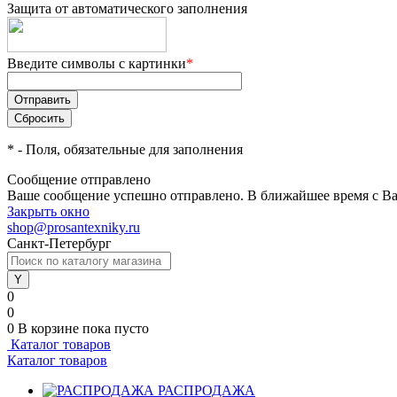
Защита от автоматического заполнения
Введите символы с картинки
*
*
- Поля, обязательные для заполнения
Сообщение отправлено
Ваше сообщение успешно отправлено. В ближайшее время с Ва
Закрыть окно
shop@prosantexniky.ru
Санкт-Петербург
0
0
0
В корзине
пока пусто
Каталог товаров
Каталог товаров
РАСПРОДАЖА