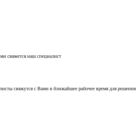
ми свяжется наш специалист
листы свяжутся с Вами в ближайшее рабочее время для решения