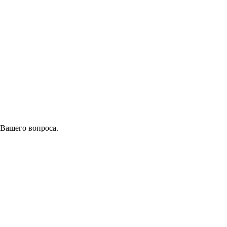
 Вашего вопроса.