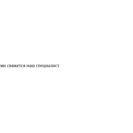
ми свяжется наш специалист