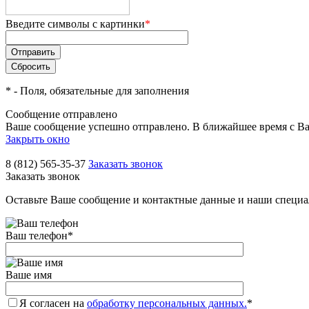
Введите символы с картинки
*
*
- Поля, обязательные для заполнения
Сообщение отправлено
Ваше сообщение успешно отправлено. В ближайшее время с Ва
Закрыть окно
8 (812) 565-35-37
Заказать звонок
Заказать звонок
Оставьте Ваше сообщение и контактные данные и наши специа
Ваш телефон
*
Ваше имя
Я согласен на
обработку персональных данных.
*