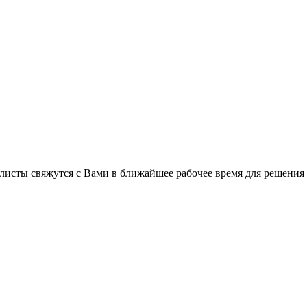
листы свяжутся с Вами в ближайшее рабочее время для решения