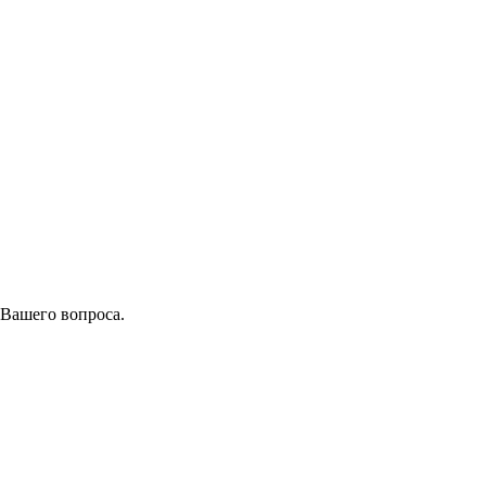
 Вашего вопроса.