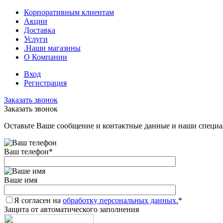
Корпоративным клиентам
Акции
Доставка
Услуги
.Наши магазины
О Компании
Вход
Регистрация
Заказать звонок
Заказать звонок
Оставьте Ваше сообщение и контактные данные и наши специа
Ваш телефон
*
Ваше имя
Я согласен на
обработку персональных данных.
*
Защита от автоматического заполнения