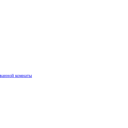
 ванной комнаты