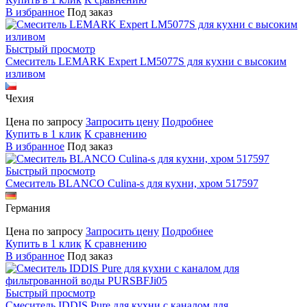
В избранное
Под заказ
Быстрый просмотр
Смеситель LEMARK Expert LM5077S для кухни с высоким
изливом
Чехия
Цена по запросу
Запросить цену
Подробнее
Купить в 1 клик
К сравнению
В избранное
Под заказ
Быстрый просмотр
Смеситель BLANCO Culina-s для кухни, хром 517597
Германия
Цена по запросу
Запросить цену
Подробнее
Купить в 1 клик
К сравнению
В избранное
Под заказ
Быстрый просмотр
Смеситель IDDIS Pure для кухни с каналом для