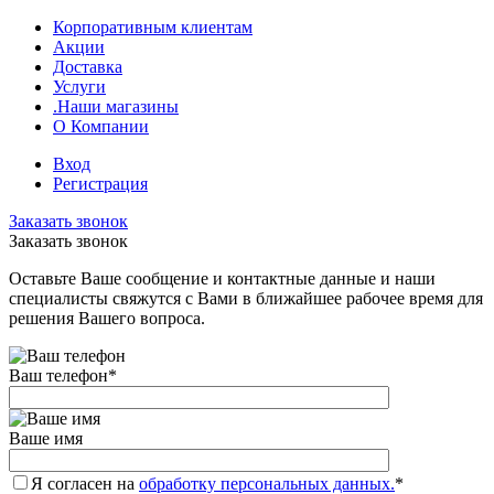
Корпоративным клиентам
Акции
Доставка
Услуги
.Наши магазины
О Компании
Вход
Регистрация
Заказать звонок
Заказать звонок
Оставьте Ваше сообщение и контактные данные и наши
специалисты свяжутся с Вами в ближайшее рабочее время для
решения Вашего вопроса.
Ваш телефон
*
Ваше имя
Я согласен на
обработку персональных данных.
*