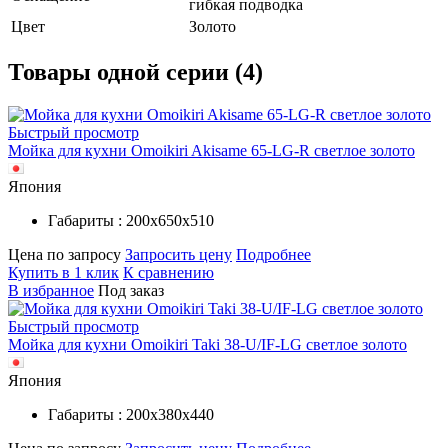
гибкая подводка
Цвет
Золото
Товары одной серии (4)
Быстрый просмотр
Мойка для кухни Omoikiri Akisame 65-LG-R светлое золото
Япония
Габариты : 200х650х510
Цена по запросу
Запросить цену
Подробнее
Купить в 1 клик
К сравнению
В избранное
Под заказ
Быстрый просмотр
Мойка для кухни Omoikiri Taki 38-U/IF-LG светлое золото
Япония
Габариты : 200х380х440