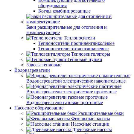
Комплектующие для котельного
оборудования
Котлы комбинированные
Баки расширительные для отопления и
комплектующие
Теплоносители
Теплоносители пропиленгликолевые
Теплоносители этиленгликолевые
Тепловентиляторы
Тепловые пушки
Завесы тепловые
Водонагреватели
Водонагреватели электрические накопительные
Водонагреватели электрические проточные
Водонагреватели газовые проточные
Насосное оборудование
Расширительные баки
Фекальные насосы
Насосные станции
Дренажные насосы