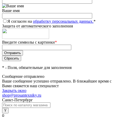
Ваше имя
Я согласен на
обработку персональных данных.
*
Защита от автоматического заполнения
Введите символы с картинки
*
*
- Поля, обязательные для заполнения
Сообщение отправлено
Ваше сообщение успешно отправлено. В ближайшее время с
Вами свяжется наш специалист
Закрыть окно
shop@prosantexniky.ru
Санкт-Петербург
0