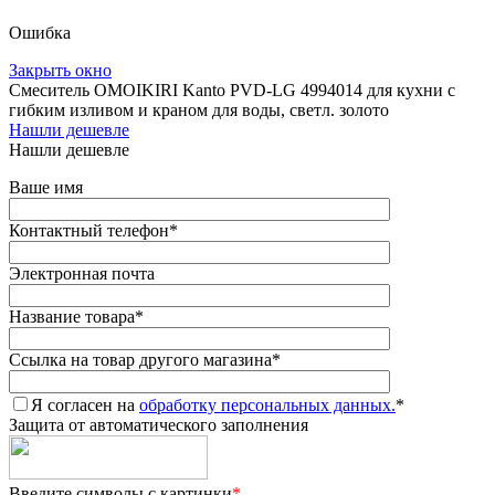
Ошибка
Закрыть окно
Смеситель OMOIKIRI Kanto PVD-LG 4994014 для кухни с
гибким изливом и краном для воды, светл. золото
Нашли дешевле
Нашли дешевле
Ваше имя
Контактный телефон
*
Электронная почта
Название товара
*
Ссылка на товар другого магазина
*
Я согласен на
обработку персональных данных.
*
Защита от автоматического заполнения
Введите символы с картинки
*