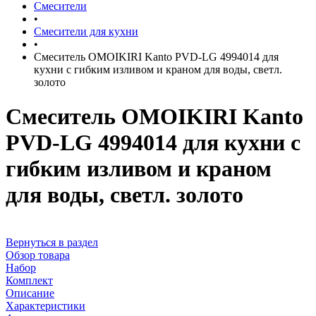
Смесители
•
Смесители для кухни
•
Смеситель OMOIKIRI Kanto PVD-LG 4994014 для
кухни с гибким изливом и краном для воды, светл.
золото
Смеситель OMOIKIRI Kanto
PVD-LG 4994014 для кухни с
гибким изливом и краном
для воды, светл. золото
Вернуться в раздел
Обзор товара
Набор
Комплект
Описание
Характеристики