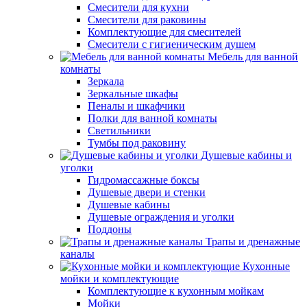
Смесители для кухни
Смесители для раковины
Комплектующие для смесителей
Смесители с гигиеническим душем
Мебель для ванной
комнаты
Зеркала
Зеркальные шкафы
Пеналы и шкафчики
Полки для ванной комнаты
Светильники
Тумбы под раковину
Душевые кабины и
уголки
Гидромассажные боксы
Душевые двери и стенки
Душевые кабины
Душевые ограждения и уголки
Поддоны
Трапы и дренажные
каналы
Кухонные
мойки и комплектующие
Комплектующие к кухонным мойкам
Мойки