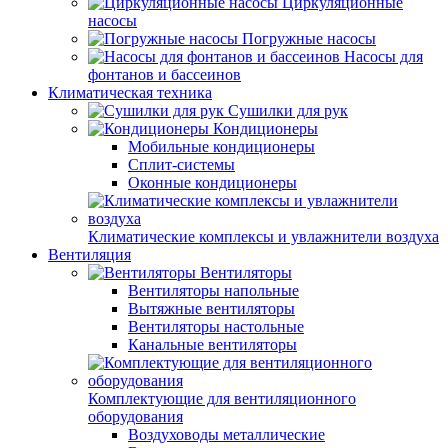
Циркуляционные
насосы
Погружные насосы
Насосы для
фонтанов и бассеинов
Климатическая техника
Сушилки для рук
Кондиционеры
Мобильные кондиционеры
Сплит-системы
Оконные кондиционеры
Климатические комплексы и увлажнители воздуха
Вентиляция
Вентиляторы
Вентиляторы напольные
Вытяжные вентиляторы
Вентиляторы настольные
Канальные вентиляторы
Комплектующие для вентиляционного
оборудования
Воздуховоды металлические