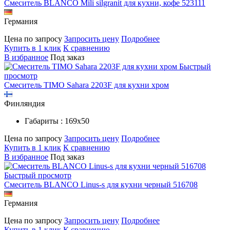
Смеситель BLANCO Mili silgranit для кухни, кофе 523111
Германия
Цена по запросу
Запросить цену
Подробнее
Купить в 1 клик
К сравнению
В избранное
Под заказ
Быстрый
просмотр
Смеситель TIMO Sahara 2203F для кухни хром
Финляндия
Габариты : 169х50
Цена по запросу
Запросить цену
Подробнее
Купить в 1 клик
К сравнению
В избранное
Под заказ
Быстрый просмотр
Смеситель BLANCO Linus-s для кухни черный 516708
Германия
Цена по запросу
Запросить цену
Подробнее
Купить в 1 клик
К сравнению