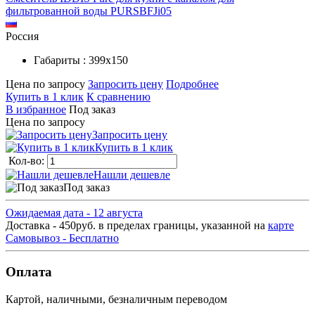
фильтрованной воды PURSBFJi05
Россия
Габариты : 399х150
Цена по запросу
Запросить цену
Подробнее
Купить в 1 клик
К сравнению
В избранное
Под заказ
Цена по запросу
Запросить цену
Купить в 1 клик
Кол-во:
Нашли дешевле
Под заказ
Ожидаемая дата - 12 августа
Доставка - 450руб. в пределах границы, указанной на
карте
Самовывоз - Бесплатно
Оплата
Картой, наличными, безналичным переводом