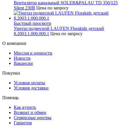
Вентилятор канальный SOLER&PALAU TD 350/125
Silent 230В
Цена по запросу
Быстрый просмотр
Унитаз подвесной LAUFEN Florakids детский
8.2003.1.000.000.1
Цена по запросу
О компании
Миссия и ценности
Новости
Вакансии
Покупки
Условия оплаты
Условия доставки
Помощь
Как купить
Возврат и обмен
Сервисные центры
Гарантия