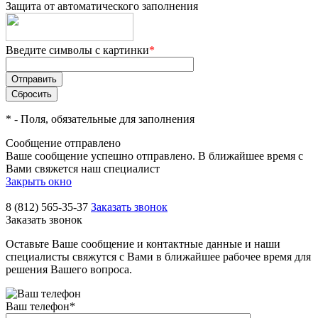
Защита от автоматического заполнения
Введите символы с картинки
*
*
- Поля, обязательные для заполнения
Сообщение отправлено
Ваше сообщение успешно отправлено. В ближайшее время с
Вами свяжется наш специалист
Закрыть окно
8 (812) 565-35-37
Заказать звонок
Заказать звонок
Оставьте Ваше сообщение и контактные данные и наши
специалисты свяжутся с Вами в ближайшее рабочее время для
решения Вашего вопроса.
Ваш телефон
*