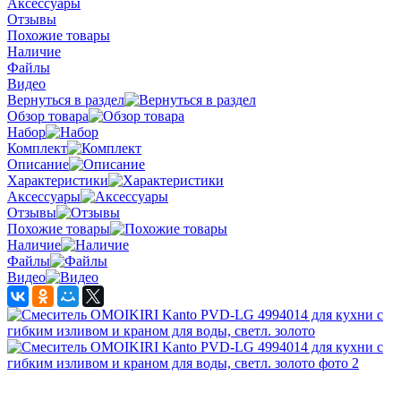
Аксессуары
Отзывы
Похожие товары
Наличие
Файлы
Видео
Вернуться в раздел
Обзор товара
Набор
Комплект
Описание
Характеристики
Аксессуары
Отзывы
Похожие товары
Наличие
Файлы
Видео