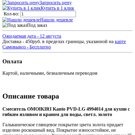
Запросить цену
Купить в 1 клик
Кол-во:
Нашли дешевле
Под заказ
Ожидаемая дата - 12 августа
Доставка - 450руб. в пределах границы, указанной на
карте
Самовывоз - Бесплатно
Оплата
Картой, наличными, безналичным переводом
Описание товара
Смеситель OMOIKIRI Kanto PVD-LG 4994014 для кухни с
гибким изливом и краном для воды, светл. золото
Гальваническое глянцевое покрытие цвета золота придает
изделию роскошный вид. Покрытие износостойкое, не