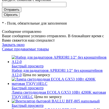
*
- Поля, обязательные для заполнения
Сообщение отправлено
Ваше сообщение успешно отправлено. В ближайшее время с
Вами свяжется наш специалист
Закрыть окно
Самые продаваемые товары
Быстрый просмотр
Набор для радиаторов APRIORI 1/2" без кронштейнов
A12-0
Цена по запросу
Быстрый просмотр
Лампа светодиодная ECOLA GX53 10Вт 4200K матовая
T5QV10ELC
Цена по запросу
Быстрый просмотр