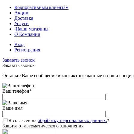
Корпоративным клиентам
Акции
Доставка
Услуги
.Наши магазины
О Компании
Вход
Регистрация
Заказать звонок
Заказать звонок
Оставьте Ваше сообщение и контактные данные и наши специа
Ваш телефон
*
Ваше имя
Я согласен на
обработку персональных данных.
*
Защита от автоматического заполнения