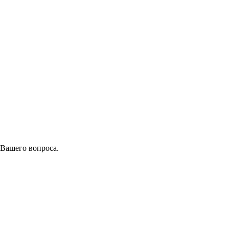
 Вашего вопроса.