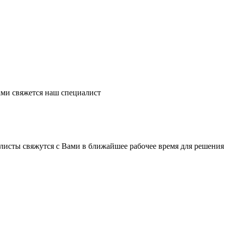
ми свяжется наш специалист
листы свяжутся с Вами в ближайшее рабочее время для решения