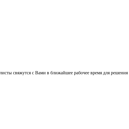
листы свяжутся с Вами в ближайшее рабочее время для решения