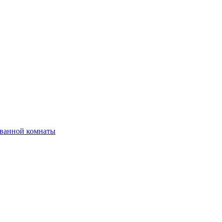
 ванной комнаты