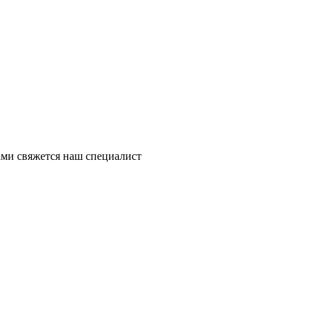
ми свяжется наш специалист