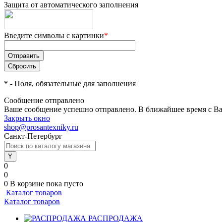
Защита от автоматического заполнения
Введите символы с картинки
*
*
- Поля, обязательные для заполнения
Сообщение отправлено
Ваше сообщение успешно отправлено. В ближайшее время с Ва
Закрыть окно
shop@prosantexniky.ru
Санкт-Петербург
0
0
0
В корзине
пока пусто
Каталог товаров
Каталог товаров
РАСПРОДАЖА