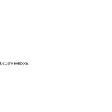
 Вашего вопроса.