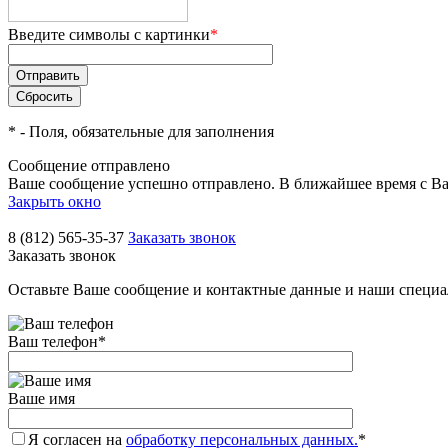
Введите символы с картинки
*
*
- Поля, обязательные для заполнения
Сообщение отправлено
Ваше сообщение успешно отправлено. В ближайшее время с Ва
Закрыть окно
8 (812) 565-35-37
Заказать звонок
Заказать звонок
Оставьте Ваше сообщение и контактные данные и наши специа
Ваш телефон
*
Ваше имя
Я согласен на
обработку персональных данных.
*