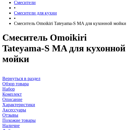
Смесители
•
Смесители для кухни
•
Смеситель Omoikiri Tateyama-S MA для кухонной мойки
Смеситель Omoikiri
Tateyama-S MA для кухонной
мойки
Вернуться в раздел
Обзор товара
Набор
Комплект
Описание
Характеристики
Аксессуары
Отзывы
Похожие товары
Наличие