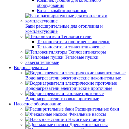
Комплектующие для котельного
оборудования
Котлы комбинированные
Баки расширительные для отопления и
комплектующие
Теплоносители
Теплоносители пропиленгликолевые
Теплоносители этиленгликолевые
Тепловентиляторы
Тепловые пушки
Завесы тепловые
Водонагреватели
Водонагреватели электрические накопительные
Водонагреватели электрические проточные
Водонагреватели газовые проточные
Насосное оборудование
Расширительные баки
Фекальные насосы
Насосные станции
Дренажные насосы