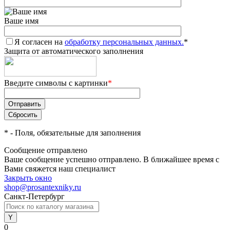
Ваше имя
Я согласен на
обработку персональных данных.
*
Защита от автоматического заполнения
Введите символы с картинки
*
*
- Поля, обязательные для заполнения
Сообщение отправлено
Ваше сообщение успешно отправлено. В ближайшее время с
Вами свяжется наш специалист
Закрыть окно
shop@prosantexniky.ru
Санкт-Петербург
0