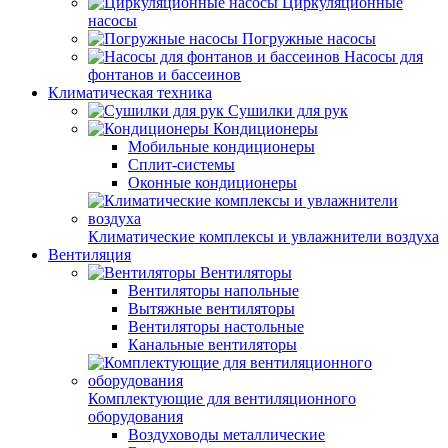
Циркуляционные
насосы
Погружные насосы
Насосы для
фонтанов и бассеинов
Климатическая техника
Сушилки для рук
Кондиционеры
Мобильные кондиционеры
Сплит-системы
Оконные кондиционеры
Климатические комплексы и увлажнители воздуха
Вентиляция
Вентиляторы
Вентиляторы напольные
Вытяжные вентиляторы
Вентиляторы настольные
Канальные вентиляторы
Комплектующие для вентиляционного
оборудования
Воздуховоды металлические