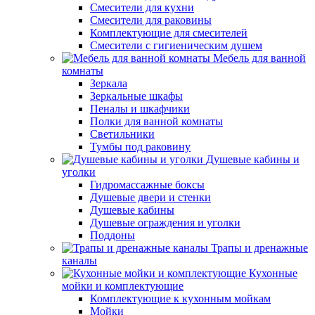
Смесители для кухни
Смесители для раковины
Комплектующие для смесителей
Смесители с гигиеническим душем
Мебель для ванной
комнаты
Зеркала
Зеркальные шкафы
Пеналы и шкафчики
Полки для ванной комнаты
Светильники
Тумбы под раковину
Душевые кабины и
уголки
Гидромассажные боксы
Душевые двери и стенки
Душевые кабины
Душевые ограждения и уголки
Поддоны
Трапы и дренажные
каналы
Кухонные
мойки и комплектующие
Комплектующие к кухонным мойкам
Мойки