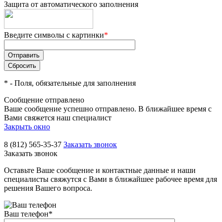
Защита от автоматического заполнения
Введите символы с картинки
*
*
- Поля, обязательные для заполнения
Сообщение отправлено
Ваше сообщение успешно отправлено. В ближайшее время с
Вами свяжется наш специалист
Закрыть окно
8 (812) 565-35-37
Заказать звонок
Заказать звонок
Оставьте Ваше сообщение и контактные данные и наши
специалисты свяжутся с Вами в ближайшее рабочее время для
решения Вашего вопроса.
Ваш телефон
*