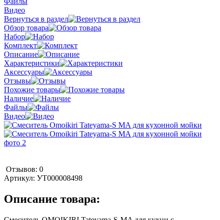
Файлы
Видео
Вернуться в раздел
Обзор товара
Набор
Комплект
Описание
Характеристики
Аксессуары
Отзывы
Похожие товары
Наличие
Файлы
Видео
Отзывов: 0
Артикул:
УТ000008498
Описание товара:
Смеситель OMOIKIRI Tateyama-S-MA для кухни с