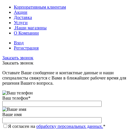
Корпоративным клиентам
Акции
Доставка
Услуги
.Наши магазины
О Компании
Вход
Регистрация
Заказать звонок
Заказать звонок
Оставьте Ваше сообщение и контактные данные и наши
специалисты свяжутся с Вами в ближайшее рабочее время для
решения Вашего вопроса.
Ваш телефон
*
Ваше имя
Я согласен на
обработку персональных данных.
*