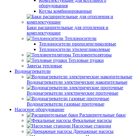
Комплектующие для котельного
оборудования
Котлы комбинированные
Баки расширительные для отопления и
комплектующие
Теплоносители
Теплоносители пропиленгликолевые
Теплоносители этиленгликолевые
Тепловентиляторы
Тепловые пушки
Завесы тепловые
Водонагреватели
Водонагреватели электрические накопительные
Водонагреватели электрические проточные
Водонагреватели газовые проточные
Насосное оборудование
Расширительные баки
Фекальные насосы
Насосные станции
Дренажные насосы