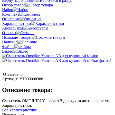
Вернуться в раздел
Обзор товара
Набор
Комплект
Описание
Характеристики
Аксессуары
Отзывы
Похожие товары
Наличие
Файлы
Видео
Отзывов: 0
Артикул:
УТ000008388
Описание товара:
Смеситель OMOIKIRI Yamada-AB для кухни античная латунь
Характеристики:
Все характеристики
Поверхность