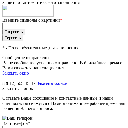
Защита от автоматического заполнения
Введите символы с картинки
*
*
- Поля, обязательные для заполнения
Сообщение отправлено
Ваше сообщение успешно отправлено. В ближайшее время с
Вами свяжется наш специалист
Закрыть окно
8 (812) 565-35-37
Заказать звонок
Заказать звонок
Оставьте Ваше сообщение и контактные данные и наши
специалисты свяжутся с Вами в ближайшее рабочее время для
решения Вашего вопроса.
Ваш телефон
*