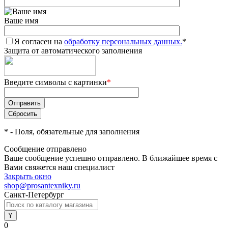
Ваше имя
Я согласен на
обработку персональных данных.
*
Защита от автоматического заполнения
Введите символы с картинки
*
*
- Поля, обязательные для заполнения
Сообщение отправлено
Ваше сообщение успешно отправлено. В ближайшее время с
Вами свяжется наш специалист
Закрыть окно
shop@prosantexniky.ru
Санкт-Петербург
0