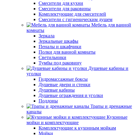
Смесители для кухни
Смесители для раковины
Комплектующие для смесителей
Смесители с гигиеническим душем
Мебель для ванной
комнаты
Зеркала
Зеркальные шкафы
Пеналы и шкафчики
Полки для ванной комнаты
Светильники
Тумбы под раковину
Душевые кабины и
уголки
Гидромассажные боксы
Душевые двери и стенки
Душевые кабины
Душевые ограждения и уголки
Поддоны
Трапы и дренажные
каналы
Кухонные
мойки и комплектующие
Комплектующие к кухонным мойкам
Мойки