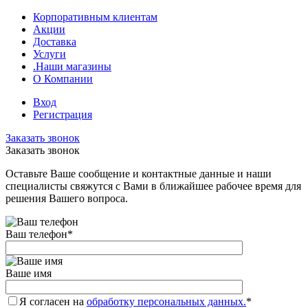
Корпоративным клиентам
Акции
Доставка
Услуги
.Наши магазины
О Компании
Вход
Регистрация
Заказать звонок
Заказать звонок
Оставьте Ваше сообщение и контактные данные и наши
специалисты свяжутся с Вами в ближайшее рабочее время для
решения Вашего вопроса.
Ваш телефон
*
Ваше имя
Я согласен на
обработку персональных данных.
*