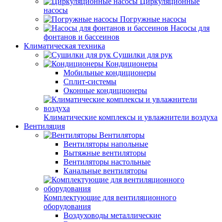
Циркуляционные
насосы
Погружные насосы
Насосы для
фонтанов и бассеинов
Климатическая техника
Сушилки для рук
Кондиционеры
Мобильные кондиционеры
Сплит-системы
Оконные кондиционеры
Климатические комплексы и увлажнители воздуха
Вентиляция
Вентиляторы
Вентиляторы напольные
Вытяжные вентиляторы
Вентиляторы настольные
Канальные вентиляторы
Комплектующие для вентиляционного
оборудования
Воздуховоды металлические