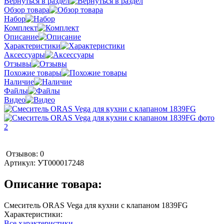
Вернуться в раздел
Обзор товара
Набор
Комплект
Описание
Характеристики
Аксессуары
Отзывы
Похожие товары
Наличие
Файлы
Видео
Отзывов: 0
Артикул:
УТ000017248
Описание товара:
Смеситель ORAS Vega для кухни с клапаном 1839FG
Характеристики:
Все характеристики