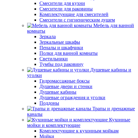
Смесители для кухни
Смесители для раковины
Комплектующие для смесителей
Смесители с гигиеническим душем
Мебель для ванной
комнаты
Зеркала
Зеркальные шкафы
Пеналы и шкафчики
Полки для ванной комнаты
Светильники
Тумбы под раковину
Душевые кабины и
уголки
Гидромассажные боксы
Душевые двери и стенки
Душевые кабины
Душевые ограждения и уголки
Поддоны
Трапы и дренажные
каналы
Кухонные
мойки и комплектующие
Комплектующие к кухонным мойкам
Мойки