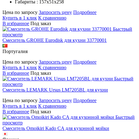
Габариты : 157х51х258
Цена по запросу
Запросить цену
Подробнее
Купить в 1 клик
К сравнению
В избранное
Под заказ
Быстрый
просмотр
Смеситель GROHE Eurodisk для кухни 33770001
Португалия
Цена по запросу
Запросить цену
Подробнее
Купить в 1 клик
К сравнению
В избранное
Под заказ
Быстрый
просмотр
Смеситель LEMARK Ursus LM7205BL для кухни
Цена по запросу
Запросить цену
Подробнее
Купить в 1 клик
К сравнению
В избранное
Под заказ
Быстрый
просмотр
Смеситель Omoikiri Kado CA для кухонной мойки