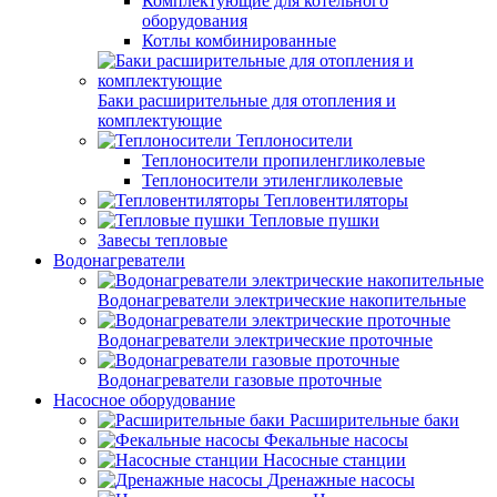
Комплектующие для котельного
оборудования
Котлы комбинированные
Баки расширительные для отопления и
комплектующие
Теплоносители
Теплоносители пропиленгликолевые
Теплоносители этиленгликолевые
Тепловентиляторы
Тепловые пушки
Завесы тепловые
Водонагреватели
Водонагреватели электрические накопительные
Водонагреватели электрические проточные
Водонагреватели газовые проточные
Насосное оборудование
Расширительные баки
Фекальные насосы
Насосные станции
Дренажные насосы