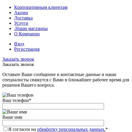
Корпоративным клиентам
Акции
Доставка
Услуги
.Наши магазины
О Компании
Вход
Регистрация
Заказать звонок
Заказать звонок
Оставьте Ваше сообщение и контактные данные и наши
специалисты свяжутся с Вами в ближайшее рабочее время для
решения Вашего вопроса.
Ваш телефон
*
Ваше имя
Я согласен на
обработку персональных данных.
*