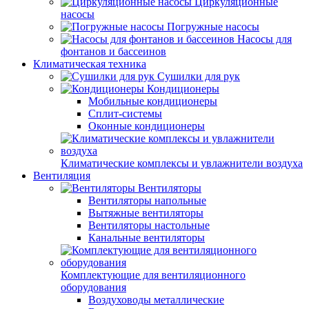
Циркуляционные
насосы
Погружные насосы
Насосы для
фонтанов и бассеинов
Климатическая техника
Сушилки для рук
Кондиционеры
Мобильные кондиционеры
Сплит-системы
Оконные кондиционеры
Климатические комплексы и увлажнители воздуха
Вентиляция
Вентиляторы
Вентиляторы напольные
Вытяжные вентиляторы
Вентиляторы настольные
Канальные вентиляторы
Комплектующие для вентиляционного
оборудования
Воздуховоды металлические