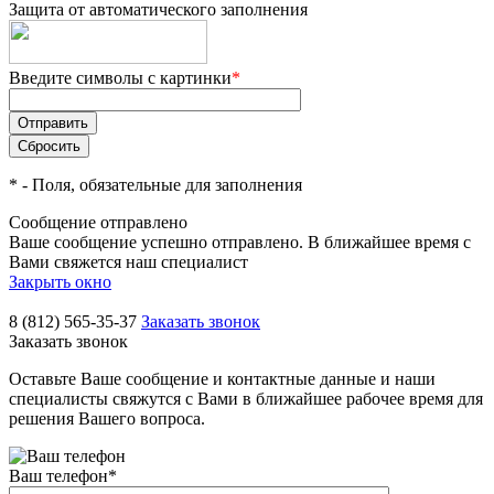
Защита от автоматического заполнения
Введите символы с картинки
*
*
- Поля, обязательные для заполнения
Сообщение отправлено
Ваше сообщение успешно отправлено. В ближайшее время с
Вами свяжется наш специалист
Закрыть окно
8 (812) 565-35-37
Заказать звонок
Заказать звонок
Оставьте Ваше сообщение и контактные данные и наши
специалисты свяжутся с Вами в ближайшее рабочее время для
решения Вашего вопроса.
Ваш телефон
*