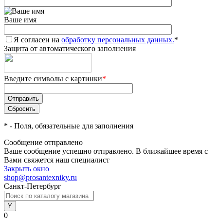
Ваше имя
Я согласен на
обработку персональных данных.
*
Защита от автоматического заполнения
Введите символы с картинки
*
*
- Поля, обязательные для заполнения
Сообщение отправлено
Ваше сообщение успешно отправлено. В ближайшее время с
Вами свяжется наш специалист
Закрыть окно
shop@prosantexniky.ru
Санкт-Петербург
0