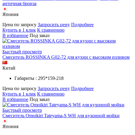
античная бронза
Япония
Цена по запросу
Запросить цену
Подробнее
Купить в 1 клик
К сравнению
В избранное
Под заказ
Быстрый просмотр
Смеситель ROSSINKA G02-72 для кухни с высоким изливом
Китай
Габариты : 295*159-218
Цена по запросу
Запросить цену
Подробнее
Купить в 1 клик
К сравнению
В избранное
Под заказ
Быстрый просмотр
Смеситель Omoikiri Tateyama-S WH для кухонной мойки
Япония