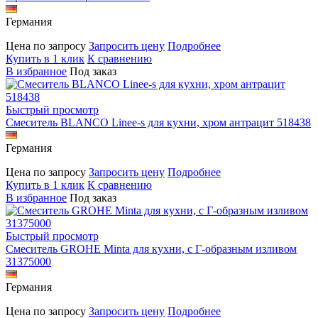
Германия
Цена по запросу
Запросить цену
Подробнее
Купить в 1 клик
К сравнению
В избранное
Под заказ
Быстрый просмотр
Смеситель BLANCO Linee-s для кухни, хром антрацит 518438
Германия
Цена по запросу
Запросить цену
Подробнее
Купить в 1 клик
К сравнению
В избранное
Под заказ
Быстрый просмотр
Смеситель GROHE Minta для кухни, с Г-образным изливом
31375000
Германия
Цена по запросу
Запросить цену
Подробнее