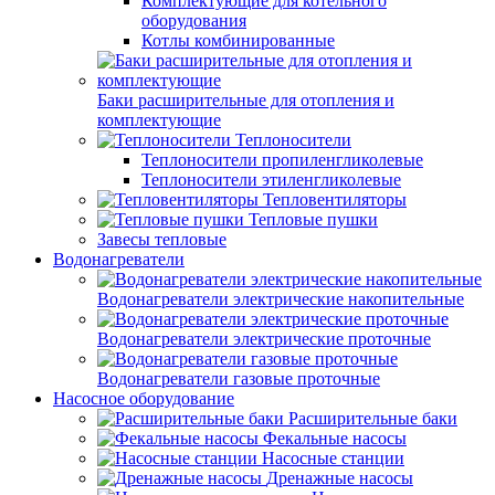
Комплектующие для котельного
оборудования
Котлы комбинированные
Баки расширительные для отопления и
комплектующие
Теплоносители
Теплоносители пропиленгликолевые
Теплоносители этиленгликолевые
Тепловентиляторы
Тепловые пушки
Завесы тепловые
Водонагреватели
Водонагреватели электрические накопительные
Водонагреватели электрические проточные
Водонагреватели газовые проточные
Насосное оборудование
Расширительные баки
Фекальные насосы
Насосные станции
Дренажные насосы