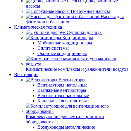
Циркуляционные
насосы
Погружные насосы
Насосы для
фонтанов и бассеинов
Климатическая техника
Сушилки для рук
Кондиционеры
Мобильные кондиционеры
Сплит-системы
Оконные кондиционеры
Климатические комплексы и увлажнители воздуха
Вентиляция
Вентиляторы
Вентиляторы напольные
Вытяжные вентиляторы
Вентиляторы настольные
Канальные вентиляторы
Комплектующие для вентиляционного
оборудования
Воздуховоды металлические