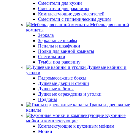
Смесители для кухни
Смесители для раковины
Комплектующие для смесителей
Смесители с гигиеническим душем
Мебель для ванной
комнаты
Зеркала
Зеркальные шкафы
Пеналы и шкафчики
Полки для ванной комнаты
Светильники
Тумбы под раковину
Душевые кабины и
уголки
Гидромассажные боксы
Душевые двери и стенки
Душевые кабины
Душевые ограждения и уголки
Поддоны
Трапы и дренажные
каналы
Кухонные
мойки и комплектующие
Комплектующие к кухонным мойкам
Мойки