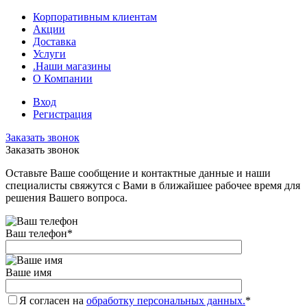
Корпоративным клиентам
Акции
Доставка
Услуги
.Наши магазины
О Компании
Вход
Регистрация
Заказать звонок
Заказать звонок
Оставьте Ваше сообщение и контактные данные и наши
специалисты свяжутся с Вами в ближайшее рабочее время для
решения Вашего вопроса.
Ваш телефон
*
Ваше имя
Я согласен на
обработку персональных данных.
*