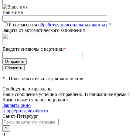
Ваше имя
Я согласен на
обработку персональных данных.
*
Защита от автоматического заполнения
Введите символы с картинки
*
*
- Поля, обязательные для заполнения
Сообщение отправлено
Ваше сообщение успешно отправлено. В ближайшее время с
Вами свяжется наш специалист
Закрыть окно
shop@prosantexniky.ru
Санкт-Петербург
0