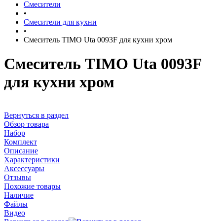
Смесители
•
Смесители для кухни
•
Смеситель TIMO Uta 0093F для кухни хром
Смеситель TIMO Uta 0093F
для кухни хром
Вернуться в раздел
Обзор товара
Набор
Комплект
Описание
Характеристики
Аксессуары
Отзывы
Похожие товары
Наличие
Файлы
Видео