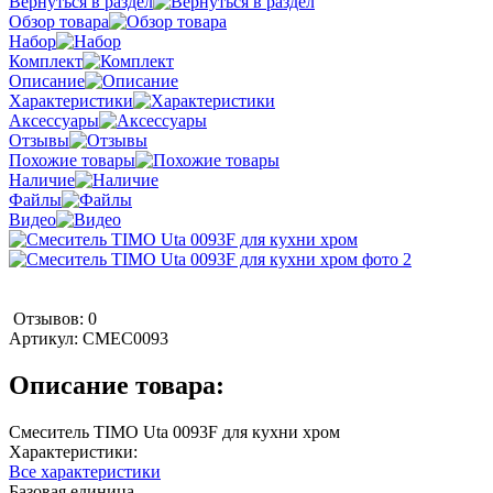
Вернуться в раздел
Обзор товара
Набор
Комплект
Описание
Характеристики
Аксессуары
Отзывы
Похожие товары
Наличие
Файлы
Видео
Отзывов: 0
Артикул:
СМЕС0093
Описание товара:
Смеситель TIMO Uta 0093F для кухни хром
Характеристики:
Все характеристики
Базовая единица