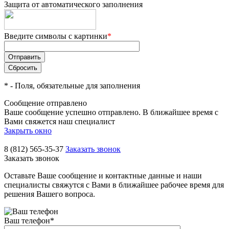
Защита от автоматического заполнения
Введите символы с картинки
*
*
- Поля, обязательные для заполнения
Сообщение отправлено
Ваше сообщение успешно отправлено. В ближайшее время с
Вами свяжется наш специалист
Закрыть окно
8 (812) 565-35-37
Заказать звонок
Заказать звонок
Оставьте Ваше сообщение и контактные данные и наши
специалисты свяжутся с Вами в ближайшее рабочее время для
решения Вашего вопроса.
Ваш телефон
*