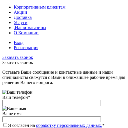
Корпоративным клиентам
Акции
Доставка
Услуги
.Наши магазины
О Компании
Вход
Регистрация
Заказать звонок
Заказать звонок
Оставьте Ваше сообщение и контактные данные и наши
специалисты свяжутся с Вами в ближайшее рабочее время для
решения Вашего вопроса.
Ваш телефон
*
Ваше имя
Я согласен на
обработку персональных данных.
*