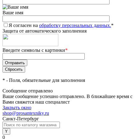
Ваше имя
Я согласен на
обработку персональных данных.
*
Защита от автоматического заполнения
Введите символы с картинки
*
*
- Поля, обязательные для заполнения
Сообщение отправлено
Ваше сообщение успешно отправлено. В ближайшее время с
Вами свяжется наш специалист
Закрыть окно
shop@prosantexniky.ru
Санкт-Петербург
0