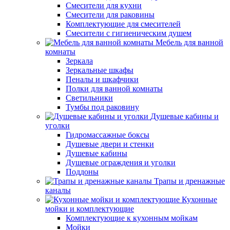
Смесители для кухни
Смесители для раковины
Комплектующие для смесителей
Смесители с гигиеническим душем
Мебель для ванной
комнаты
Зеркала
Зеркальные шкафы
Пеналы и шкафчики
Полки для ванной комнаты
Светильники
Тумбы под раковину
Душевые кабины и
уголки
Гидромассажные боксы
Душевые двери и стенки
Душевые кабины
Душевые ограждения и уголки
Поддоны
Трапы и дренажные
каналы
Кухонные
мойки и комплектующие
Комплектующие к кухонным мойкам
Мойки