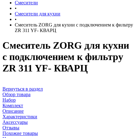
Смесители
•
Смесители для кухни
•
Смеситель ZORG для кухни с подключением к фильтру
ZR 311 YF- КВАРЦ
Смеситель ZORG для кухни
с подключением к фильтру
ZR 311 YF- КВАРЦ
Вернуться в раздел
Обзор товара
Набор
Комплект
Описание
Характеристики
Аксессуары
Отзывы
Похожие товары