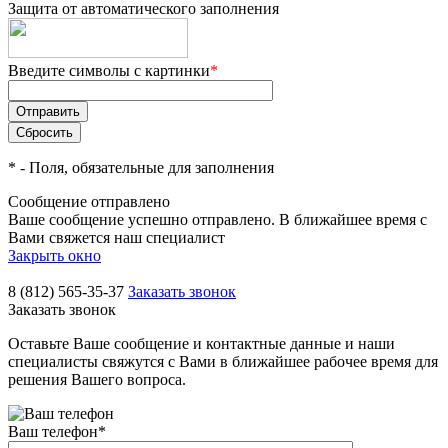
Защита от автоматического заполнения
Введите символы с картинки
*
*
- Поля, обязательные для заполнения
Сообщение отправлено
Ваше сообщение успешно отправлено. В ближайшее время с
Вами свяжется наш специалист
Закрыть окно
8 (812) 565-35-37
Заказать звонок
Заказать звонок
Оставьте Ваше сообщение и контактные данные и наши
специалисты свяжутся с Вами в ближайшее рабочее время для
решения Вашего вопроса.
Ваш телефон
*