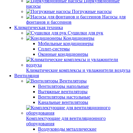
Циркуляционные
насосы
Погружные насосы
Насосы для
фонтанов и бассеинов
Климатическая техника
Сушилки для рук
Кондиционеры
Мобильные кондиционеры
Сплит-системы
Оконные кондиционеры
Климатические комплексы и увлажнители воздуха
Вентиляция
Вентиляторы
Вентиляторы напольные
Вытяжные вентиляторы
Вентиляторы настольные
Канальные вентиляторы
Комплектующие для вентиляционного
оборудования
Воздуховоды металлические