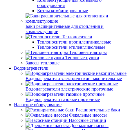
Комплектующие для котельного
оборудования
Котлы комбинированные
Баки расширительные для отопления и
комплектующие
Теплоносители
Теплоносители пропиленгликолевые
Теплоносители этиленгликолевые
Тепловентиляторы
Тепловые пушки
Завесы тепловые
Водонагреватели
Водонагреватели электрические накопительные
Водонагреватели электрические проточные
Водонагреватели газовые проточные
Насосное оборудование
Расширительные баки
Фекальные насосы
Насосные станции
Дренажные насосы