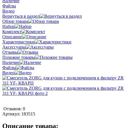
Наличие
Файлы
Видео
Вернуться в раздел
Обзор товара
Набор
Комплект
Описание
Характеристики
Аксессуары
Отзывы
Похожие товары
Наличие
Файлы
Видео
Отзывов: 0
Артикул:
183515
Описание товара: