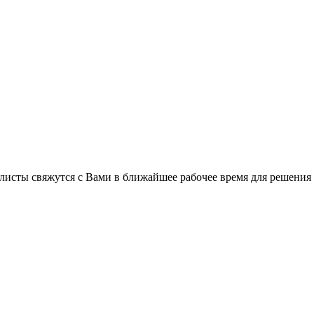
листы свяжутся с Вами в ближайшее рабочее время для решения