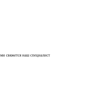
ми свяжется наш специалист