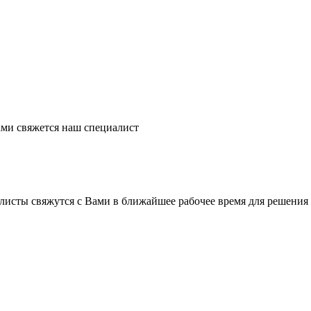
ми свяжется наш специалист
листы свяжутся с Вами в ближайшее рабочее время для решения