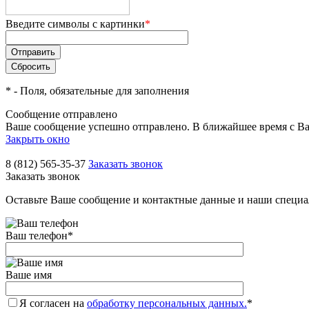
Введите символы с картинки
*
*
- Поля, обязательные для заполнения
Сообщение отправлено
Ваше сообщение успешно отправлено. В ближайшее время с Ва
Закрыть окно
8 (812) 565-35-37
Заказать звонок
Заказать звонок
Оставьте Ваше сообщение и контактные данные и наши специа
Ваш телефон
*
Ваше имя
Я согласен на
обработку персональных данных.
*