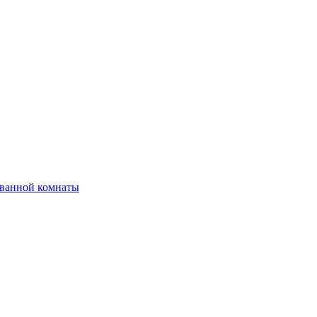
 ванной комнаты