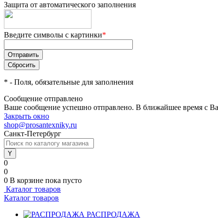
Защита от автоматического заполнения
Введите символы с картинки
*
*
- Поля, обязательные для заполнения
Сообщение отправлено
Ваше сообщение успешно отправлено. В ближайшее время с Ва
Закрыть окно
shop@prosantexniky.ru
Санкт-Петербург
0
0
0
В корзине
пока пусто
Каталог товаров
Каталог товаров
РАСПРОДАЖА