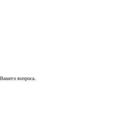
 Вашего вопроса.