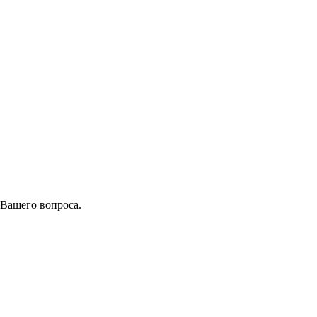
 Вашего вопроса.