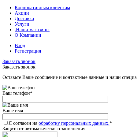
Корпоративным клиентам
Акции
Доставка
Услуги
.Наши магазины
О Компании
Вход
Регистрация
Заказать звонок
Заказать звонок
Оставьте Ваше сообщение и контактные данные и наши специа
Ваш телефон
*
Ваше имя
Я согласен на
обработку персональных данных.
*
Защита от автоматического заполнения