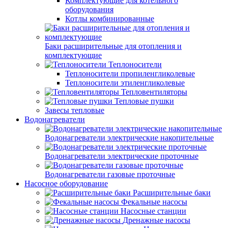
Комплектующие для котельного
оборудования
Котлы комбинированные
Баки расширительные для отопления и
комплектующие
Теплоносители
Теплоносители пропиленгликолевые
Теплоносители этиленгликолевые
Тепловентиляторы
Тепловые пушки
Завесы тепловые
Водонагреватели
Водонагреватели электрические накопительные
Водонагреватели электрические проточные
Водонагреватели газовые проточные
Насосное оборудование
Расширительные баки
Фекальные насосы
Насосные станции
Дренажные насосы