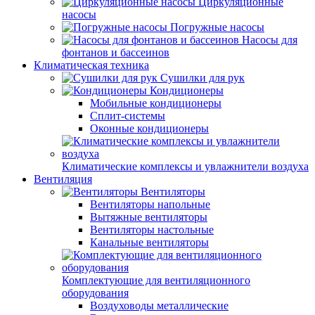
Циркуляционные
насосы
Погружные насосы
Насосы для
фонтанов и бассеинов
Климатическая техника
Сушилки для рук
Кондиционеры
Мобильные кондиционеры
Сплит-системы
Оконные кондиционеры
Климатические комплексы и увлажнители воздуха
Вентиляция
Вентиляторы
Вентиляторы напольные
Вытяжные вентиляторы
Вентиляторы настольные
Канальные вентиляторы
Комплектующие для вентиляционного
оборудования
Воздуховоды металлические