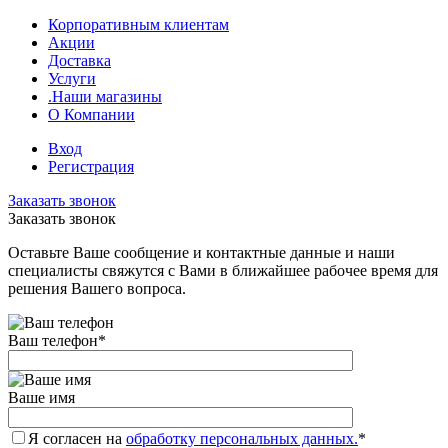
Корпоративным клиентам
Акции
Доставка
Услуги
.Наши магазины
О Компании
Вход
Регистрация
Заказать звонок
Заказать звонок
Оставьте Ваше сообщение и контактные данные и наши
специалисты свяжутся с Вами в ближайшее рабочее время для
решения Вашего вопроса.
Ваш телефон
*
Ваше имя
Я согласен на
обработку персональных данных.
*