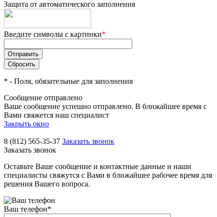
Защита от автоматического заполнения
Введите символы с картинки
*
*
- Поля, обязательные для заполнения
Сообщение отправлено
Ваше сообщение успешно отправлено. В ближайшее время с
Вами свяжется наш специалист
Закрыть окно
8 (812) 565-35-37
Заказать звонок
Заказать звонок
Оставьте Ваше сообщение и контактные данные и наши
специалисты свяжутся с Вами в ближайшее рабочее время для
решения Вашего вопроса.
Ваш телефон
*