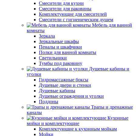
Смесители для кухни
Смесители для раковины
Комплектующие для смесителей
Смесители с гигиеническим душем
Мебель для ванной
комнаты
Зеркала
Зеркальные шкафы
Пеналы и шкафчики
Полки для ванной комнаты
Светильники
Тумбы под раковину
Душевые кабины и
уголки
Гидромассажные боксы
Душевые двери и стенки
Душевые кабины
Душевые ограждения и уголки
Поддоны
Трапы и дренажные
каналы
Кухонные
мойки и комплектующие
Комплектующие к кухонным мойкам
Мойки