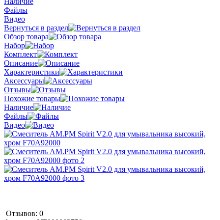
Наличие
Файлы
Видео
Вернуться в раздел
Обзор товара
Набор
Комплект
Описание
Характеристики
Аксессуары
Отзывы
Похожие товары
Наличие
Файлы
Видео
Отзывов: 0