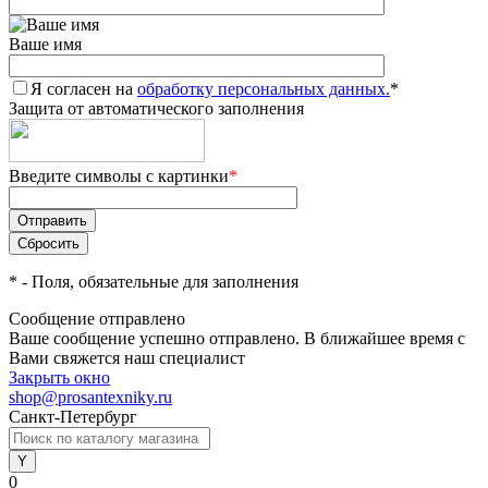
Ваше имя
Я согласен на
обработку персональных данных.
*
Защита от автоматического заполнения
Введите символы с картинки
*
*
- Поля, обязательные для заполнения
Сообщение отправлено
Ваше сообщение успешно отправлено. В ближайшее время с
Вами свяжется наш специалист
Закрыть окно
shop@prosantexniky.ru
Санкт-Петербург
0