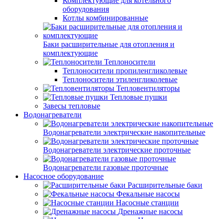
Комплектующие для котельного
оборудования
Котлы комбинированные
Баки расширительные для отопления и
комплектующие
Теплоносители
Теплоносители пропиленгликолевые
Теплоносители этиленгликолевые
Тепловентиляторы
Тепловые пушки
Завесы тепловые
Водонагреватели
Водонагреватели электрические накопительные
Водонагреватели электрические проточные
Водонагреватели газовые проточные
Насосное оборудование
Расширительные баки
Фекальные насосы
Насосные станции
Дренажные насосы