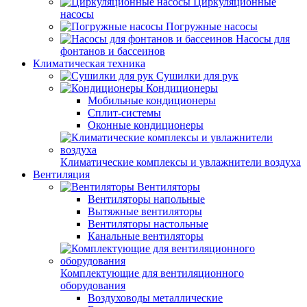
Циркуляционные
насосы
Погружные насосы
Насосы для
фонтанов и бассеинов
Климатическая техника
Сушилки для рук
Кондиционеры
Мобильные кондиционеры
Сплит-системы
Оконные кондиционеры
Климатические комплексы и увлажнители воздуха
Вентиляция
Вентиляторы
Вентиляторы напольные
Вытяжные вентиляторы
Вентиляторы настольные
Канальные вентиляторы
Комплектующие для вентиляционного
оборудования
Воздуховоды металлические