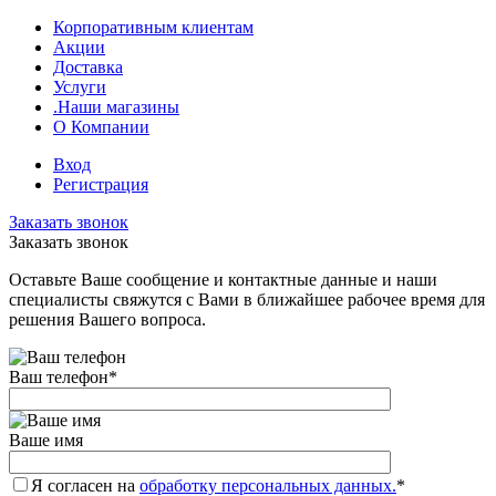
Корпоративным клиентам
Акции
Доставка
Услуги
.Наши магазины
О Компании
Вход
Регистрация
Заказать звонок
Заказать звонок
Оставьте Ваше сообщение и контактные данные и наши
специалисты свяжутся с Вами в ближайшее рабочее время для
решения Вашего вопроса.
Ваш телефон
*
Ваше имя
Я согласен на
обработку персональных данных.
*