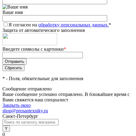
Ваше имя
Я согласен на
обработку персональных данных.
*
Защита от автоматического заполнения
Введите символы с картинки
*
*
- Поля, обязательные для заполнения
Сообщение отправлено
Ваше сообщение успешно отправлено. В ближайшее время с
Вами свяжется наш специалист
Закрыть окно
shop@prosantexniky.ru
Санкт-Петербург
0