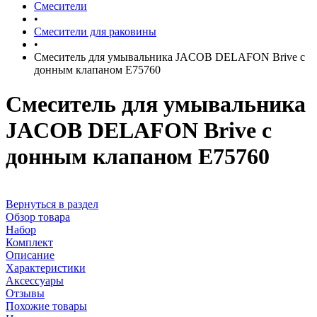
Смесители
•
Смесители для раковины
•
Смеситель для умывальника JACOB DELAFON Brive с
донным клапаном E75760
Смеситель для умывальника
JACOB DELAFON Brive с
донным клапаном E75760
Вернуться в раздел
Обзор товара
Набор
Комплект
Описание
Характеристики
Аксессуары
Отзывы
Похожие товары