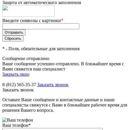
Защита от автоматического заполнения
Введите символы с картинки
*
*
- Поля, обязательные для заполнения
Сообщение отправлено
Ваше сообщение успешно отправлено. В ближайшее время с
Вами свяжется наш специалист
Закрыть окно
8 (812) 565-35-37
Заказать звонок
Заказать звонок
Оставьте Ваше сообщение и контактные данные и наши
специалисты свяжутся с Вами в ближайшее рабочее время для
решения Вашего вопроса.
Ваш телефон
*