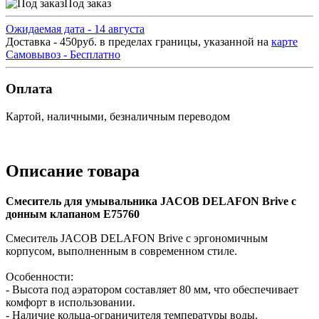
Под заказ
Ожидаемая дата - 14 августа
Доставка - 450руб. в пределах границы, указанной на
карте
Самовывоз - Бесплатно
Оплата
Картой, наличными, безналичным переводом
Описание товара
Смеситель для умывальника JACOB DELAFON Brive с
донным клапаном E75760
Смеситель JACOB DELAFON Brive с эргономичным
корпусом, выполненным в современном стиле.
Особенности:
- Высота под аэратором составляет 80 мм, что обеспечивает
комфорт в использовании.
- Наличие кольца-ограничителя температуры воды.