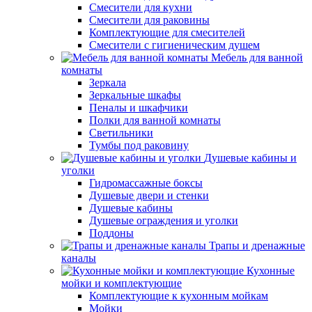
Смесители для кухни
Смесители для раковины
Комплектующие для смесителей
Смесители с гигиеническим душем
Мебель для ванной
комнаты
Зеркала
Зеркальные шкафы
Пеналы и шкафчики
Полки для ванной комнаты
Светильники
Тумбы под раковину
Душевые кабины и
уголки
Гидромассажные боксы
Душевые двери и стенки
Душевые кабины
Душевые ограждения и уголки
Поддоны
Трапы и дренажные
каналы
Кухонные
мойки и комплектующие
Комплектующие к кухонным мойкам
Мойки