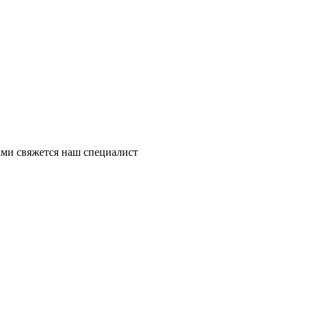
ми свяжется наш специалист