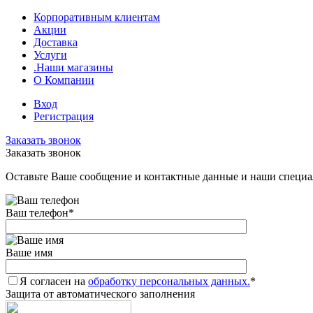
Корпоративным клиентам
Акции
Доставка
Услуги
.Наши магазины
О Компании
Вход
Регистрация
Заказать звонок
Заказать звонок
Оставьте Ваше сообщение и контактные данные и наши специа
Ваш телефон
*
Ваше имя
Я согласен на
обработку персональных данных.
*
Защита от автоматического заполнения