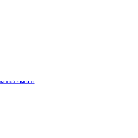
 ванной комнаты