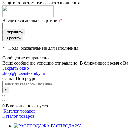
Защита от автоматического заполнения
Введите символы с картинки
*
*
- Поля, обязательные для заполнения
Сообщение отправлено
Ваше сообщение успешно отправлено. В ближайшее время с Ва
Закрыть окно
shop@prosantexniky.ru
Санкт-Петербург
0
0
0
В корзине
пока пусто
Каталог товаров
Каталог товаров
РАСПРОДАЖА