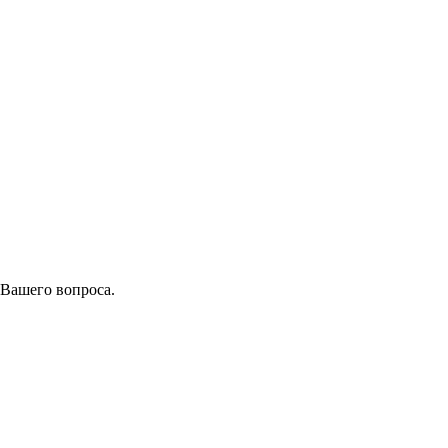
 Вашего вопроса.