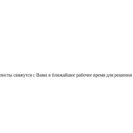
листы свяжутся с Вами в ближайшее рабочее время для решения