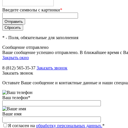
Введите символы с картинки
*
*
- Поля, обязательные для заполнения
Сообщение отправлено
Ваше сообщение успешно отправлено. В ближайшее время с Ва
Закрыть окно
8 (812) 565-35-37
Заказать звонок
Заказать звонок
Оставьте Ваше сообщение и контактные данные и наши специа
Ваш телефон
*
Ваше имя
Я согласен на
обработку персональных данных.
*