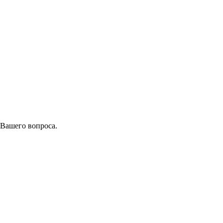
 Вашего вопроса.