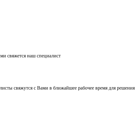
ми свяжется наш специалист
листы свяжутся с Вами в ближайшее рабочее время для решения