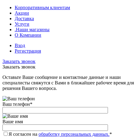
Корпоративным клиентам
Акции
Доставка
Услуги
.Наши магазины
О Компании
Вход
Регистрация
Заказать звонок
Заказать звонок
Оставьте Ваше сообщение и контактные данные и наши
специалисты свяжутся с Вами в ближайшее рабочее время для
решения Вашего вопроса.
Ваш телефон
*
Ваше имя
Я согласен на
обработку персональных данных.
*