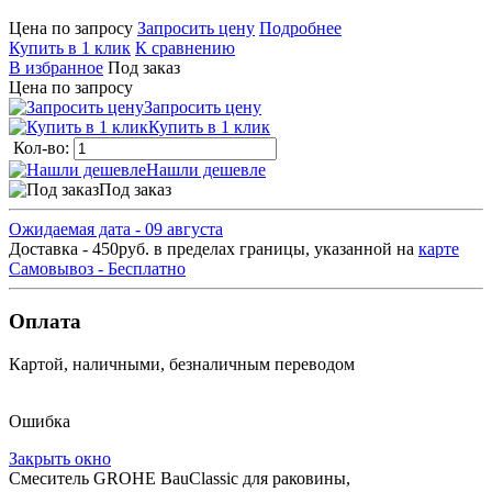
Цена по запросу
Запросить цену
Подробнее
Купить в 1 клик
К сравнению
В избранное
Под заказ
Цена по запросу
Запросить цену
Купить в 1 клик
Кол-во:
Нашли дешевле
Под заказ
Ожидаемая дата - 09 августа
Доставка - 450руб. в пределах границы, указанной на
карте
Самовывоз - Бесплатно
Оплата
Картой, наличными, безналичным переводом
Ошибка
Закрыть окно
Смеситель GROHE BauClassic для раковины,