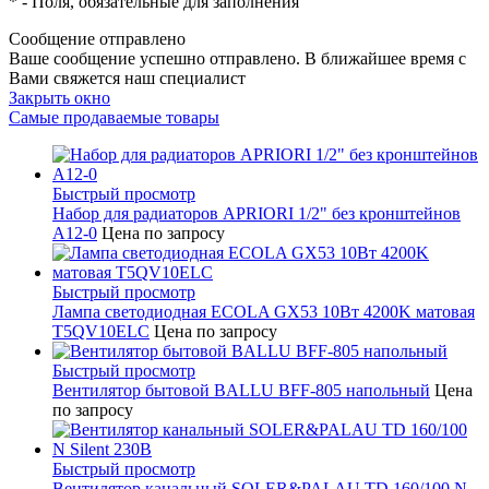
*
- Поля, обязательные для заполнения
Сообщение отправлено
Ваше сообщение успешно отправлено. В ближайшее время с
Вами свяжется наш специалист
Закрыть окно
Самые продаваемые товары
Быстрый просмотр
Набор для радиаторов APRIORI 1/2" без кронштейнов
A12-0
Цена по запросу
Быстрый просмотр
Лампа светодиодная ECOLA GX53 10Вт 4200K матовая
T5QV10ELC
Цена по запросу
Быстрый просмотр
Вентилятор бытовой BALLU BFF-805 напольный
Цена
по запросу
Быстрый просмотр
Вентилятор канальный SOLER&PALAU TD 160/100 N