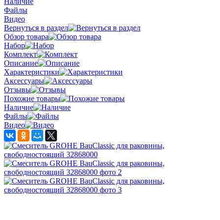
Наличие
Файлы
Видео
Вернуться в раздел
Обзор товара
Набор
Комплект
Описание
Характеристики
Аксессуары
Отзывы
Похожие товары
Наличие
Файлы
Видео