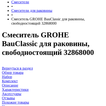
Смесители
•
Смесители для раковины
•
Смеситель GROHE BauClassic для раковины,
свободностоящий 32868000
Смеситель GROHE
BauClassic для раковины,
свободностоящий 32868000
Вернуться в раздел
Обзор товара
Набор
Комплект
Описание
Характеристики
Аксессуары
Отзывы
Похожие товары