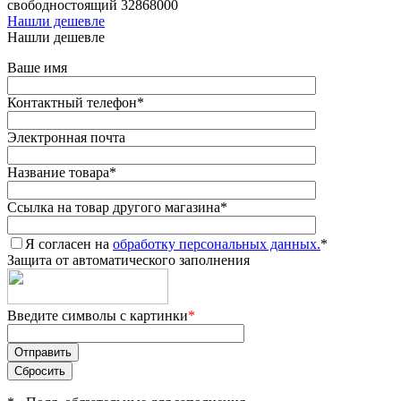
свободностоящий 32868000
Нашли дешевле
Нашли дешевле
Ваше имя
Контактный телефон
*
Электронная почта
Название товара
*
Ссылка на товар другого магазина
*
Я согласен на
обработку персональных данных.
*
Защита от автоматического заполнения
Введите символы с картинки
*