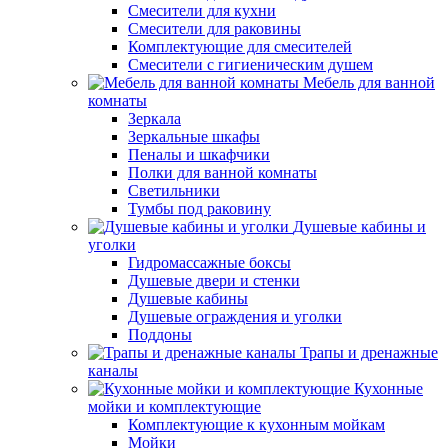
Смесители для кухни
Смесители для раковины
Комплектующие для смесителей
Смесители с гигиеническим душем
Мебель для ванной
комнаты
Зеркала
Зеркальные шкафы
Пеналы и шкафчики
Полки для ванной комнаты
Светильники
Тумбы под раковину
Душевые кабины и
уголки
Гидромассажные боксы
Душевые двери и стенки
Душевые кабины
Душевые ограждения и уголки
Поддоны
Трапы и дренажные
каналы
Кухонные
мойки и комплектующие
Комплектующие к кухонным мойкам
Мойки