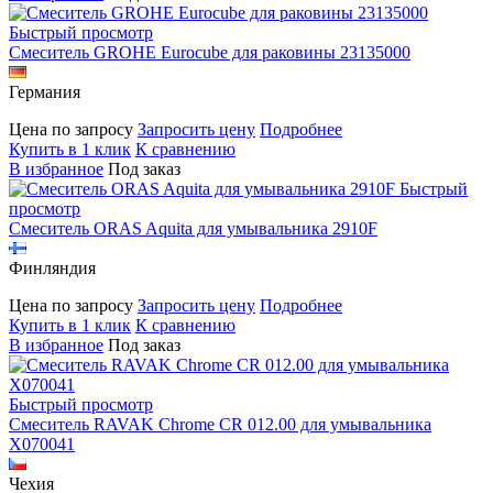
Быстрый просмотр
Смеситель GROHE Eurocube для раковины 23135000
Германия
Цена по запросу
Запросить цену
Подробнее
Купить в 1 клик
К сравнению
В избранное
Под заказ
Быстрый
просмотр
Смеситель ORAS Aquita для умывальника 2910F
Финляндия
Цена по запросу
Запросить цену
Подробнее
Купить в 1 клик
К сравнению
В избранное
Под заказ
Быстрый просмотр
Смеситель RAVAK Chrome CR 012.00 для умывальника
X070041
Чехия