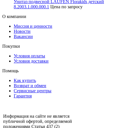
Унитаз подвесной LAUFEN Florakids детский
8.2003.1.000.000.1
Цена по запросу
О компании
Миссия и ценности
Новости
Вакансии
Покупки
Условия оплаты
Условия доставки
Помощь
Как купить
Возврат и обмен
Сервисные центры
Гарантия
Информация на сайте не является
публичной офертой, определяемой
положениями Статьи 437 (2)