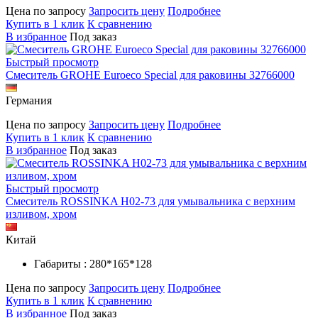
Цена по запросу
Запросить цену
Подробнее
Купить в 1 клик
К сравнению
В избранное
Под заказ
Быстрый просмотр
Смеситель GROHE Euroeco Special для раковины 32766000
Германия
Цена по запросу
Запросить цену
Подробнее
Купить в 1 клик
К сравнению
В избранное
Под заказ
Быстрый просмотр
Смеситель ROSSINKA H02-73 для умывальника с верхним
изливом, хром
Китай
Габариты : 280*165*128
Цена по запросу
Запросить цену
Подробнее
Купить в 1 клик
К сравнению
В избранное
Под заказ