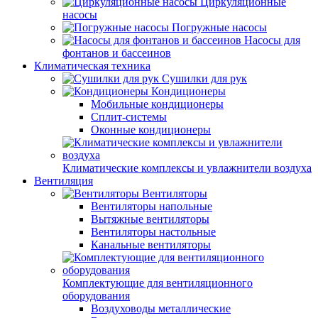
Циркуляционные
насосы
Погружные насосы
Насосы для
фонтанов и бассеинов
Климатическая техника
Сушилки для рук
Кондиционеры
Мобильные кондиционеры
Сплит-системы
Оконные кондиционеры
Климатические комплексы и увлажнители воздуха
Вентиляция
Вентиляторы
Вентиляторы напольные
Вытяжные вентиляторы
Вентиляторы настольные
Канальные вентиляторы
Комплектующие для вентиляционного
оборудования
Воздуховоды металлические