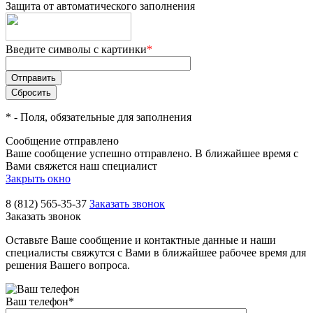
Защита от автоматического заполнения
Введите символы с картинки
*
*
- Поля, обязательные для заполнения
Сообщение отправлено
Ваше сообщение успешно отправлено. В ближайшее время с
Вами свяжется наш специалист
Закрыть окно
8 (812) 565-35-37
Заказать звонок
Заказать звонок
Оставьте Ваше сообщение и контактные данные и наши
специалисты свяжутся с Вами в ближайшее рабочее время для
решения Вашего вопроса.
Ваш телефон
*