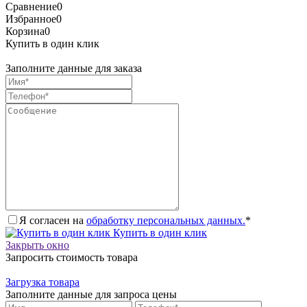
Сравнение
0
Избранное
0
Корзина
0
Купить в один клик
Заполните данные для заказа
Я согласен на
обработку персональных данных.
*
Купить в один клик
Закрыть окно
Запросить стоимость товара
Загрузка товара
Заполните данные для запроса цены