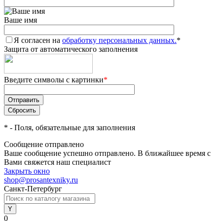
Ваше имя
Я согласен на
обработку персональных данных.
*
Защита от автоматического заполнения
Введите символы с картинки
*
*
- Поля, обязательные для заполнения
Сообщение отправлено
Ваше сообщение успешно отправлено. В ближайшее время с
Вами свяжется наш специалист
Закрыть окно
shop@prosantexniky.ru
Санкт-Петербург
0