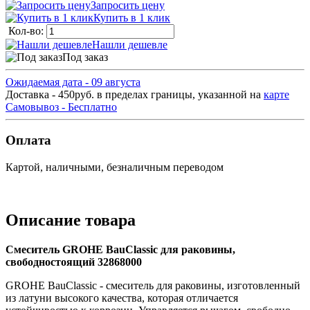
Запросить цену
Купить в 1 клик
Кол-во:
Нашли дешевле
Под заказ
Ожидаемая дата - 09 августа
Доставка - 450руб. в пределах границы, указанной на
карте
Самовывоз - Бесплатно
Оплата
Картой, наличными, безналичным переводом
Описание товара
Смеситель GROHE BauClassic для раковины,
свободностоящий 32868000
GROHE BauClassic - смеситель для раковины, изготовленный
из латуни высокого качества, которая отличается