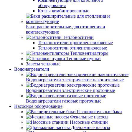
Комплектующие для котельного
оборудования
Котлы комбинированные
Баки расширительные для отопления и
комплектующие
Теплоносители
Теплоносители пропиленгликолевые
Теплоносители этиленгликолевые
Тепловентиляторы
Тепловые пушки
Завесы тепловые
Водонагреватели
Водонагреватели электрические накопительные
Водонагреватели электрические проточные
Водонагреватели газовые проточные
Насосное оборудование
Расширительные баки
Фекальные насосы
Насосные станции
Дренажные насосы