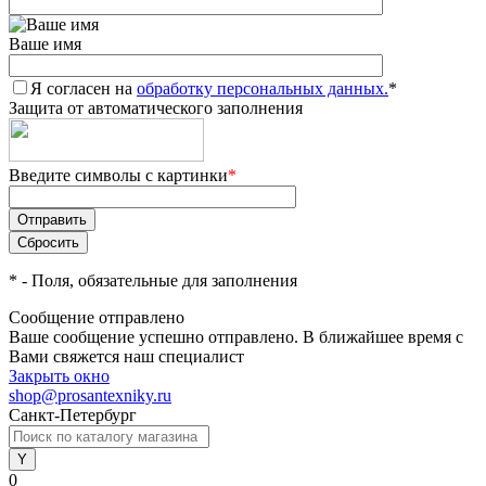
Ваше имя
Я согласен на
обработку персональных данных.
*
Защита от автоматического заполнения
Введите символы с картинки
*
*
- Поля, обязательные для заполнения
Сообщение отправлено
Ваше сообщение успешно отправлено. В ближайшее время с
Вами свяжется наш специалист
Закрыть окно
shop@prosantexniky.ru
Санкт-Петербург
0