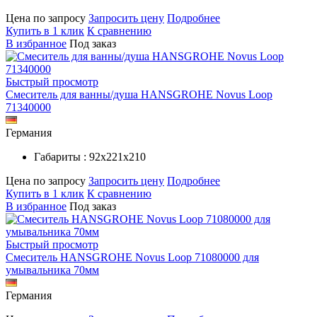
Цена по запросу
Запросить цену
Подробнее
Купить в 1 клик
К сравнению
В избранное
Под заказ
Быстрый просмотр
Смеситель для ванны/душа HANSGROHE Novus Loop
71340000
Германия
Габариты : 92х221х210
Цена по запросу
Запросить цену
Подробнее
Купить в 1 клик
К сравнению
В избранное
Под заказ
Быстрый просмотр
Смеситель HANSGROHE Novus Loop 71080000 для
умывальника 70мм
Германия