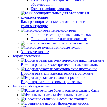
Комплектующие для котельного
оборудования
Котлы комбинированные
Баки расширительные для отопления и
комплектующие
Теплоносители
Теплоносители пропиленгликолевые
Теплоносители этиленгликолевые
Тепловентиляторы
Тепловые пушки
Завесы тепловые
Водонагреватели
Водонагреватели электрические накопительные
Водонагреватели электрические проточные
Водонагреватели газовые проточные
Насосное оборудование
Расширительные баки
Фекальные насосы
Насосные станции
Дренажные насосы