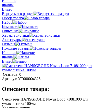
Наличие
Файлы
Видео
Вернуться в раздел
Обзор товара
Набор
Комплект
Описание
Характеристики
Аксессуары
Отзывы
Похожие товары
Наличие
Файлы
Видео
Отзывов: 0
Артикул:
УТ000004326
Описание товара:
Смеситель HANSGROHE Novus Loop 71081000 для
умывальника 100мм
Характеристики: