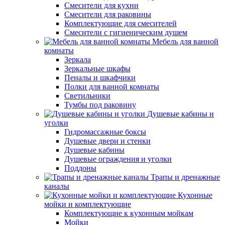
Смесители для кухни
Смесители для раковины
Комплектующие для смесителей
Смесители с гигиеническим душем
Мебель для ванной
комнаты
Зеркала
Зеркальные шкафы
Пеналы и шкафчики
Полки для ванной комнаты
Светильники
Тумбы под раковину
Душевые кабины и
уголки
Гидромассажные боксы
Душевые двери и стенки
Душевые кабины
Душевые ограждения и уголки
Поддоны
Трапы и дренажные
каналы
Кухонные
мойки и комплектующие
Комплектующие к кухонным мойкам
Мойки