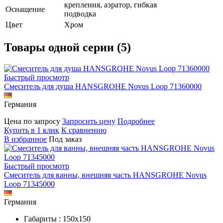
крепления, аэратор, гибкая
Оснащение
подводка
Цвет
Хром
Товары одной серии (5)
Быстрый просмотр
Смеситель для душа HANSGROHE Novus Loop 71360000
Германия
Цена по запросу
Запросить цену
Подробнее
Купить в 1 клик
К сравнению
В избранное
Под заказ
Быстрый просмотр
Смеситель для ванны, внешняя часть HANSGROHE Novus
Loop 71345000
Германия
Габариты : 150х150