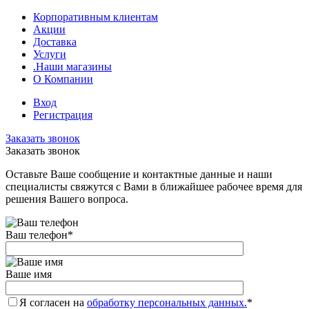
Корпоративным клиентам
Акции
Доставка
Услуги
.Наши магазины
О Компании
Вход
Регистрация
Заказать звонок
Заказать звонок
Оставьте Ваше сообщение и контактные данные и наши
специалисты свяжутся с Вами в ближайшее рабочее время для
решения Вашего вопроса.
Ваш телефон
*
Ваше имя
Я согласен на
обработку персональных данных.
*