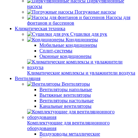
Циркуляционные
насосы
Погружные насосы
Насосы для
фонтанов и бассеинов
Климатическая техника
Сушилки для рук
Кондиционеры
Мобильные кондиционеры
Сплит-системы
Оконные кондиционеры
Климатические комплексы и увлажнители воздуха
Вентиляция
Вентиляторы
Вентиляторы напольные
Вытяжные вентиляторы
Вентиляторы настольные
Канальные вентиляторы
Комплектующие для вентиляционного
оборудования
Воздуховоды металлические