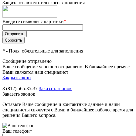
Защита от автоматического заполнения
Введите символы с картинки
*
*
- Поля, обязательные для заполнения
Сообщение отправлено
Ваше сообщение успешно отправлено. В ближайшее время с
Вами свяжется наш специалист
Закрыть окно
8 (812) 565-35-37
Заказать звонок
Заказать звонок
Оставьте Ваше сообщение и контактные данные и наши
специалисты свяжутся с Вами в ближайшее рабочее время для
решения Вашего вопроса.
Ваш телефон
*